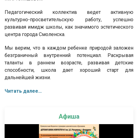
Педагогический коллектив ведет активную
культурно-просветительскую работу, успешно
развивая имидж школы, как значимого эстетического
центра города Смоленска.
Мы верим, что в каждом ребенке природой заложен
безграничный внутренний потенциал. Раскрывая
таланты в раннем возрасте, развивая детские
способности, школа дает хороший старт для
дальнейшей жизни.
Читать далее…
Афиша