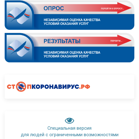
Специальная версия
для людей с ограниченными возможностями