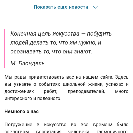
Показать еще новости
Конечная цель искусства — побудить
людей делать то, что им нужно, и
осознавать то, что они знают.
М. Блондель
Мы рады приветствовать вас на нашем сайте. Здесь
вы узнаете о событиях школьной жизни, успехах и
достижениях ребят, преподавателей, много
интересного и полезного.
Немного о нас
Погружение в искусство во все времена было
средством воспитания человека гармоничного,