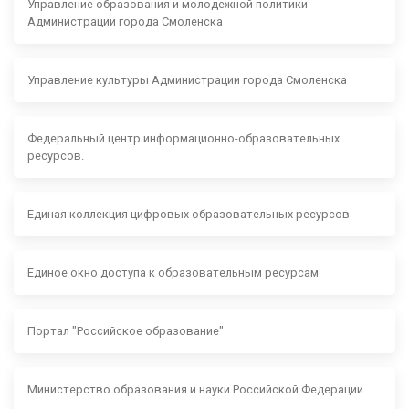
Управление образования и молодежной политики
Администрации города Смоленска
Управление культуры Администрации города Смоленска
Федеральный центр информационно-образовательных
ресурсов.
Единая коллекция цифровых образовательных ресурсов
Единое окно доступа к образовательным ресурсам
Портал "Российское образование"
Министерство образования и науки Российской Федерации