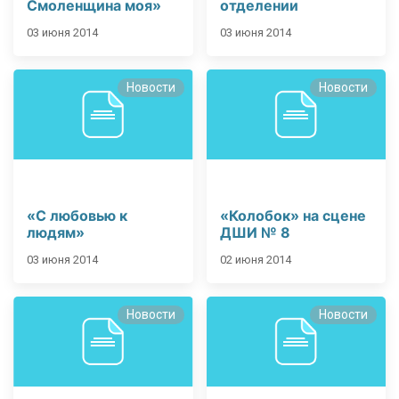
Смоленщина моя»
отделении
03 июня 2014
03 июня 2014
Новости
Новости
«С любовью к
«Колобок» на сцене
людям»
ДШИ № 8
03 июня 2014
02 июня 2014
Новости
Новости