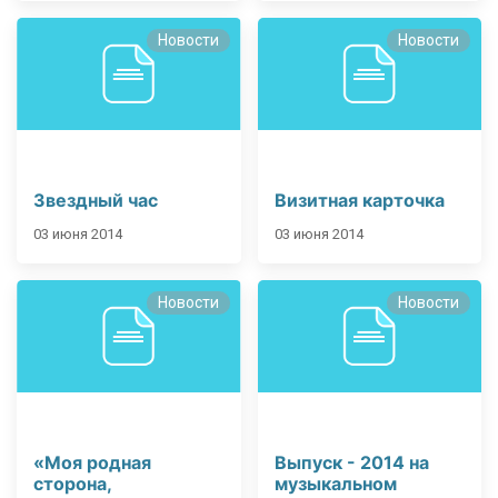
Новости
Новости
Звездный час
Визитная карточка
03 июня 2014
03 июня 2014
Новости
Новости
«Моя родная
Выпуск - 2014 на
сторона,
музыкальном