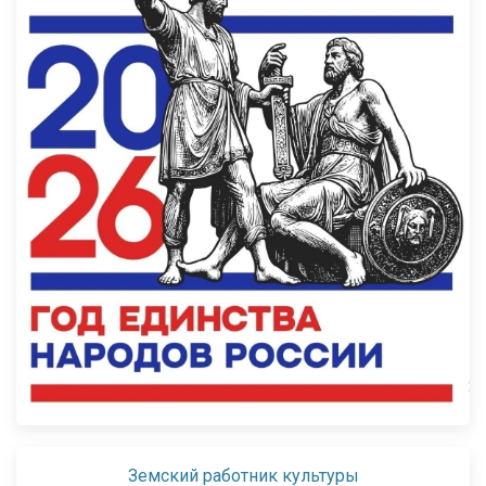
Земский работник культуры