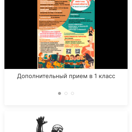
Дополнительный прием в 1 класс