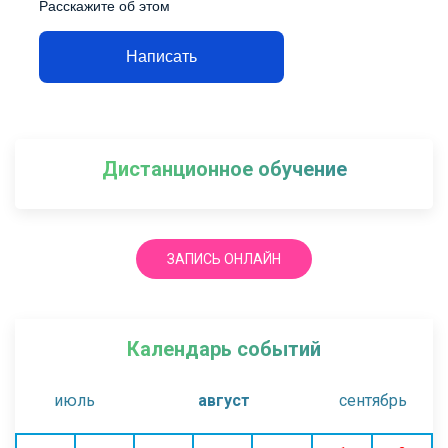
Расскажите об этом
Написать
Дистанционное обучение
ЗАПИСЬ ОНЛАЙН
Календарь событий
июль
август
сентябрь