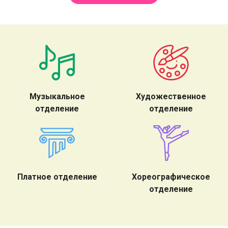
Музыкальное
Художественное
отделение
отделение
Платное отделение
Хореографическое
отделение