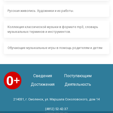
Русская живопись. Художники и их работы.
Коллекция классической музыки в формате mp3, словарь
музыкальных терминов и инструментов.
Обучающие музыкальные игры в помощь родителям и детям
Сведения
Поступающим
Достижения
Деятельность
214031, г. Смоленск, ул. Маршала Соколовского, дом 14
(4812) 52-42-37