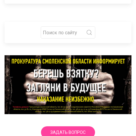
ЗАДАТЬ ВОПРОС