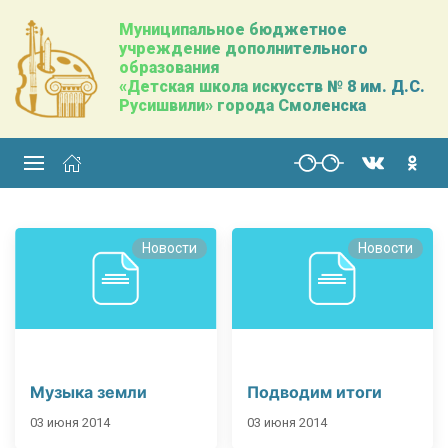
Муниципальное бюджетное
учреждение дополнительного
образования
«Детская школа искусств № 8 им. Д.С.
Русишвили» города Смоленска
Новости
Новости
Музыка земли
Подводим итоги
03 июня 2014
03 июня 2014