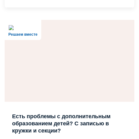
Решаем вместе
Есть проблемы с дополнительным
образованием детей? С записью в
кружки и секции?