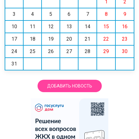
1
2
3
4
5
6
7
8
9
10
11
12
13
14
15
16
17
18
19
20
21
22
23
24
25
26
27
28
29
30
31
ДОБАВИТЬ НОВОСТЬ