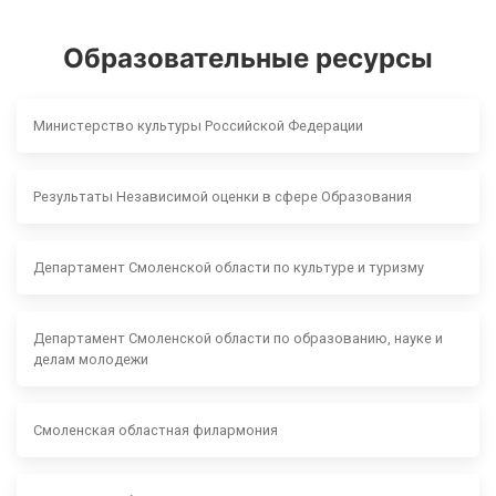
Образовательные ресурсы
Министерство культуры Российской Федерации
Результаты Независимой оценки в сфере Образования
Департамент Смоленской области по культуре и туризму
Департамент Смоленской области по образованию, науке и
делам молодежи
Смоленская областная филармония