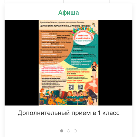
Афиша
Дополнительный прием в 1 класс