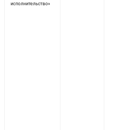
исполнительство»