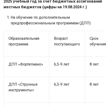
2025 учебный год за счет бюджетных ассигнований
местных бюджетов (цифры
на 19.08.2024 г.)
На обучение по дополнительным
предпрофессиональным программам (ДПП)
Образовательная
Возраст
Срок
программа
поступающего
обучения
ДПП «Фортепиано»
6,5-9 лет
8 лет
ДПП «Струнные
6,5-9 лет
8 лет
инструменты»