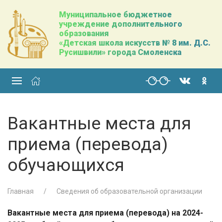
Муниципальное бюджетное
учреждение дополнительного
образования
«Детская школа искусств № 8 им. Д.С.
Русишвили» города Смоленска
Вакантные места для
приема (перевода)
обучающихся
Главная
Сведения об образовательной организации
Вакантные места для приема (перевода) на 2024
-