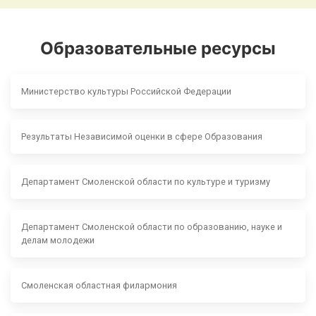
Образовательные ресурсы
Министерство культуры Российской Федерации
Результаты Независимой оценки в сфере Образования
Департамент Смоленской области по культуре и туризму
Департамент Смоленской области по образованию, науке и
делам молодежи
Смоленская областная филармония