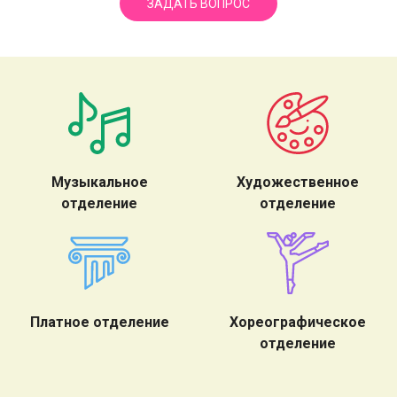
ЗАДАТЬ ВОПРОС
Музыкальное
Художественное
отделение
отделение
Платное отделение
Хореографическое
отделение