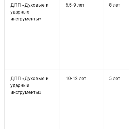
ДПП «Духовые и
6,5-9 лет
8 лет
ударные
инструменты»
ДПП «Духовые и
10-12 лет
5 лет
ударные
инструменты»