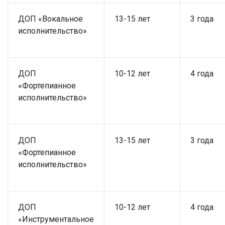
ДОП «Вокальное
13-15 лет
3 года
исполнительство»
ДОП
10-12 лет
4 года
«Фортепианное
исполнительство»
ДОП
13-15 лет
3 года
«Фортепианное
исполнительство»
ДОП
10-12 лет
4 года
«Инструментальное