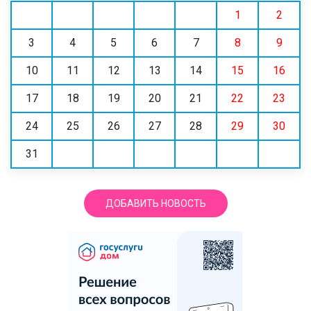
1
2
3
4
5
6
7
8
9
10
11
12
13
14
15
16
17
18
19
20
21
22
23
24
25
26
27
28
29
30
31
ДОБАВИТЬ НОВОСТЬ