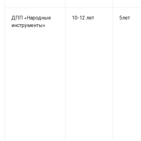
ДПП «Народные
10-12 лет
5лет
инструменты»