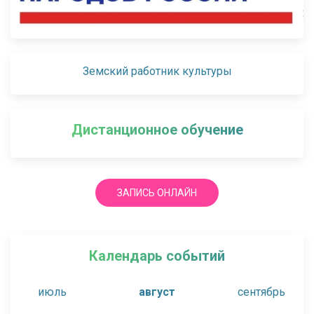
Земский работник культуры
Дистанционное обучение
ЗАПИСЬ ОНЛАЙН
Календарь событий
июль
август
сентябрь