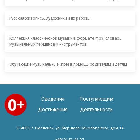
Русская живопись. Художники и их работы.
Коллекция классической музыки в формате mp3, словарь
музыкальных терминов и инструментов.
Обучающие музыкальные игры в помощь родителям и детям
Сведения
Поступающим
Достижения
Деятельность
214031, г. Смоленск, ул. Маршала Соколовского, дом 14
(4812) 52-42-37