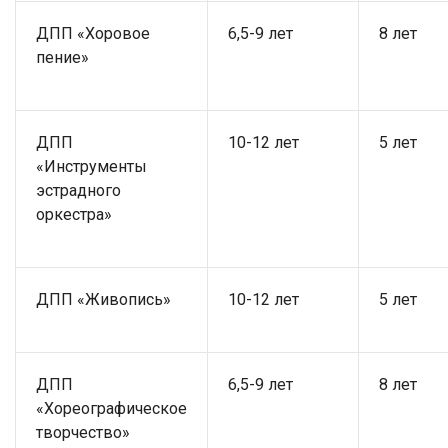
ДПП «Хоровое
6,5-9 лет
8 лет
пение»
ДПП
10-12 лет
5 лет
«Инструменты
эстрадного
оркестра»
ДПП «Живопись»
10-12 лет
5 лет
ДПП
6,5-9 лет
8 лет
«Хореографическое
творчество»