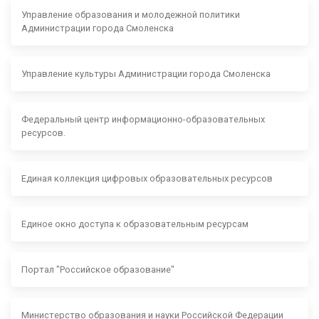
Управление образования и молодежной политики
Администрации города Смоленска
Управление культуры Администрации города Смоленска
Федеральный центр информационно-образовательных
ресурсов.
Единая коллекция цифровых образовательных ресурсов
Единое окно доступа к образовательным ресурсам
Портал "Российское образование"
Министерство образования и науки Российской Федерации