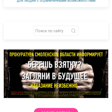
для людей с ограниченными возможностями