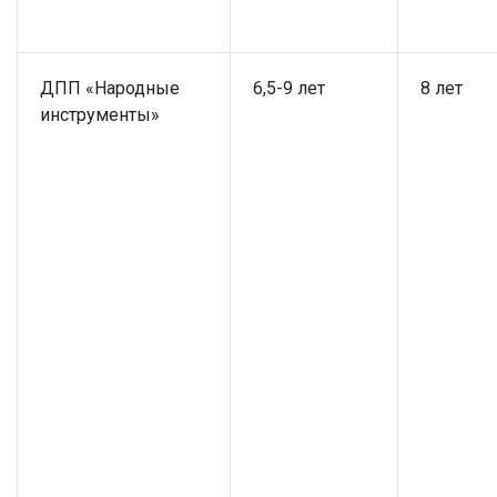
ДПП «Народные
6,5-9 лет
8 лет
инструменты»