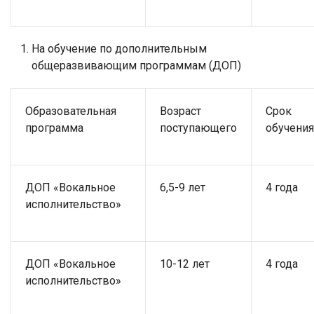
На обучение по дополнительным
общеразвивающим программам (ДОП)
Образовательная
Возраст
Срок
программа
поступающего
обучения
ДОП «Вокальное
6,5-9 лет
4 года
исполнительство»
ДОП «Вокальное
10-12 лет
4 года
исполнительство»