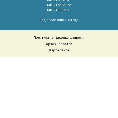
(4812) 55-79-72
(4812) 30-06-11
Год основания 1983 год
Политика конфиденциальности
Архив новостей
Карта сайта