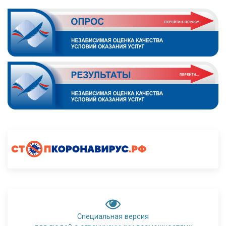
Специальная версия