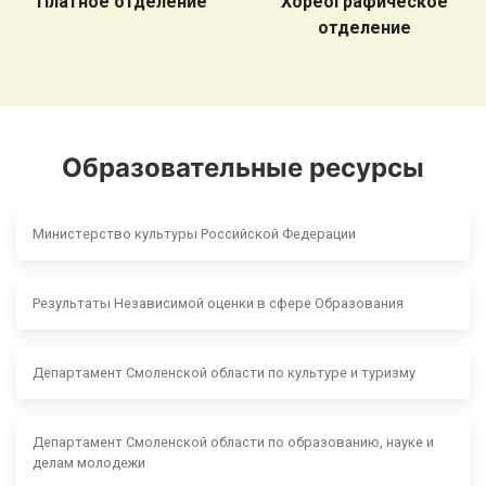
Платное отделение
Хореографическое
отделение
Образовательные ресурсы
Министерство культуры Российской Федерации
Результаты Независимой оценки в сфере Образования
Департамент Смоленской области по культуре и туризму
Департамент Смоленской области по образованию, науке и
делам молодежи