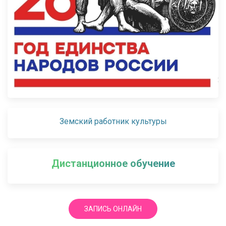
Земский работник культуры
Дистанционное обучение
ЗАПИСЬ ОНЛАЙН