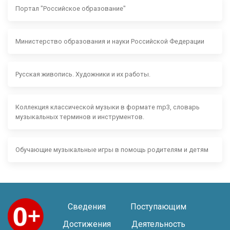
Портал "Российское образование"
Министерство образования и науки Российской Федерации
Русская живопись. Художники и их работы.
Коллекция классической музыки в формате mp3, словарь
музыкальных терминов и инструментов.
Обучающие музыкальные игры в помощь родителям и детям
Сведения
Поступающим
Достижения
Деятельность