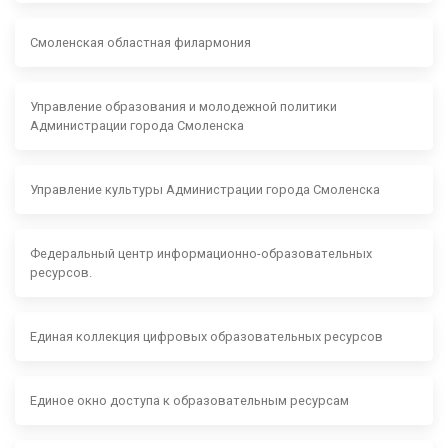
Смоленская областная филармония
Управление образования и молодежной политики
Администрации города Смоленска
Управление культуры Администрации города Смоленска
Федеральный центр информационно-образовательных
ресурсов.
Единая коллекция цифровых образовательных ресурсов
Единое окно доступа к образовательным ресурсам