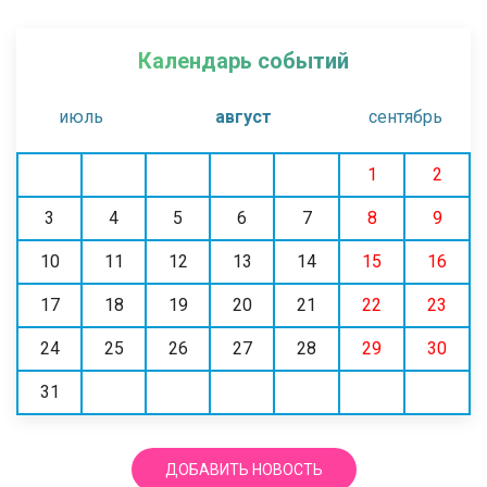
Календарь событий
июль
август
сентябрь
1
2
3
4
5
6
7
8
9
10
11
12
13
14
15
16
17
18
19
20
21
22
23
24
25
26
27
28
29
30
31
ДОБАВИТЬ НОВОСТЬ