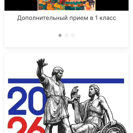
Дополнительный прием в 1 класс