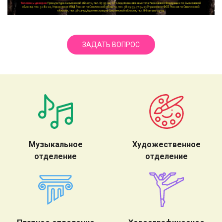
ЗАДАТЬ ВОПРОС
Музыкальное
Художественное
отделение
отделение