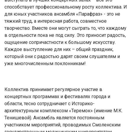
способствует профессиональному росту коллектива. И
для юных участников ансамбля «Парафраз» - это не
тяжкий труд, а интересная работа, совместное
творчество. Вместе они могут сыграть то, что каждому
в отдельности пока не под силу. Это приносит радость,
ощущение сопричастности к большому искусству.
Каждое выступление для них – общий праздник,
который они с радостью дарят своим слушателям и
уже многочисленным поклонникам!
Коллектив принимает регулярное участие в
концертных программах и фестивалях города и
области, тесно сотрудничает с Историко-
архитектурным комплексом «Теремок» (имение М.К.
Тенишевой). Ансамбль является постоянным
участником мероприятий, проводимых Смоленским
государственным медицинским университетом,