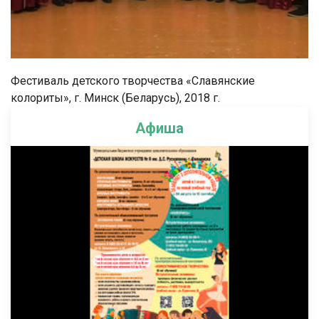
Фестиваль детского творчества «Славянские
колориты», г. Минск (Беларусь), 2018 г.
Афиша