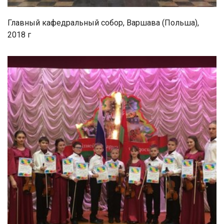
Главный кафедральный собор, Варшава (Польша),
2018 г