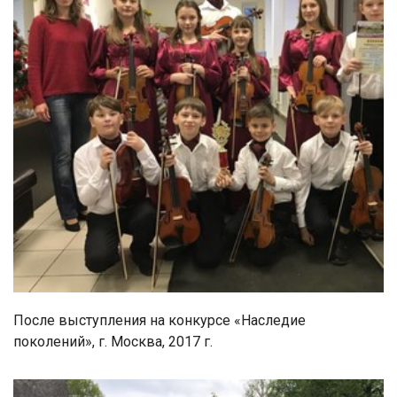
После выступления на конкурсе «Наследие
поколений», г. Москва, 2017 г.