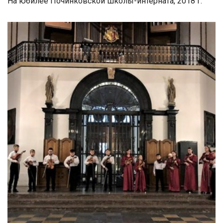
На юбилее Починковской школы-интерната, 2018 г.