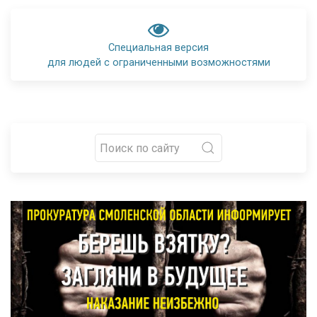
Специальная версия
для людей с ограниченными возможностями