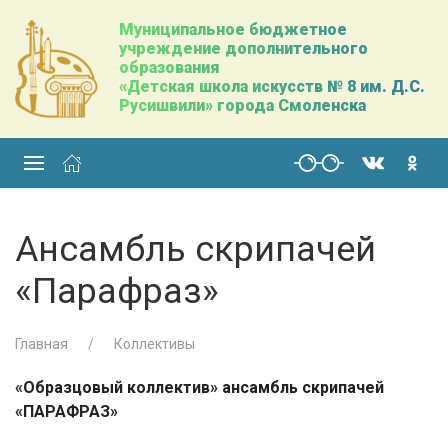
Муниципальное бюджетное
учреждение дополнительного
образования
«Детская школа искусств № 8 им. Д.С.
Русишвили» города Смоленска
Ансамбль скрипачей
«Парафраз»
Главная
Коллективы
«Образцовый коллектив» ансамбль скрипачей
«ПАРАФРАЗ»