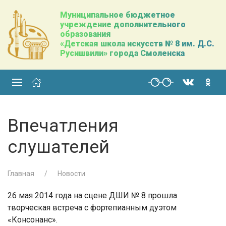
Муниципальное бюджетное
учреждение дополнительного
образования
«Детская школа искусств № 8 им. Д.С.
Русишвили» города Смоленска
Впечатления
слушателей
Главная
Новости
26 мая 2014 года на сцене ДШИ № 8 прошла
творческая встреча с фортепианным дуэтом
«Консонанс».