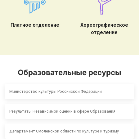
Платное отделение
Хореографическое
отделение
Образовательные ресурсы
Министерство культуры Российской Федерации
Результаты Независимой оценки в сфере Образования
Департамент Смоленской области по культуре и туризму