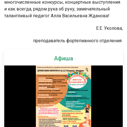
многочисленные конкурсы, концертные выступления
и как всегда, рядом рука об руку, замечательный
талантливый педагог Алла Васильевна Жданова!
Е.Е. Уколова,
преподаватель фортепианного отделения
Афиша