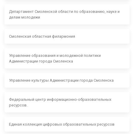
Департамент Смоленской области по образованию, науке и
делам молодежи
Смоленская областная филармония
Управление образования и молодежной политики
Администрации города Смоленска
Управление культуры Администрации города Смоленска
Федеральный центр информационно-образовательных
ресурсов.
Единая коллекция цифровых образовательных ресурсов