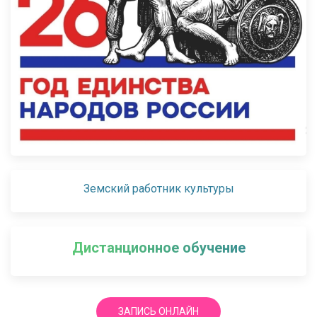
Земский работник культуры
Дистанционное обучение
ЗАПИСЬ ОНЛАЙН