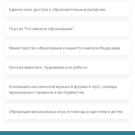
Единое окно доступа к образовательным ресурсам
Портал "Российское образование"
Министерство образования и науки Российской Федерации
Русская живопись. Художники и их работы.
Коллекция классической музыки в формате mp3, словарь
музыкальных терминов и инструментов.
Обучающие музыкальные игры в помощь родителям и детям