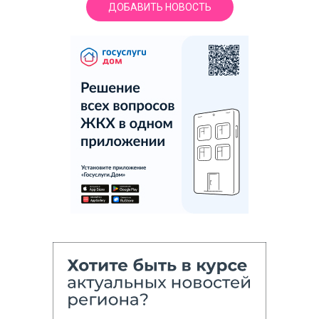
ДОБАВИТЬ НОВОСТЬ