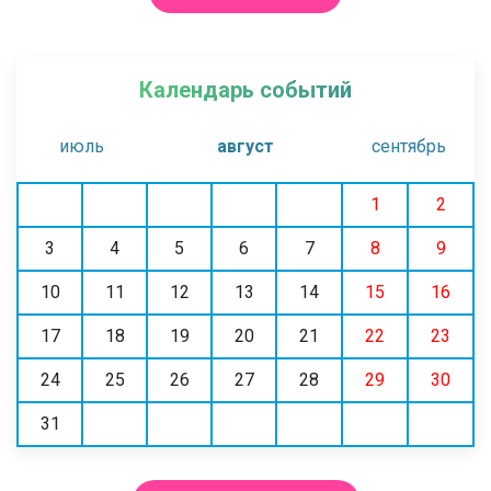
Календарь событий
июль
август
сентябрь
1
2
3
4
5
6
7
8
9
10
11
12
13
14
15
16
17
18
19
20
21
22
23
24
25
26
27
28
29
30
31