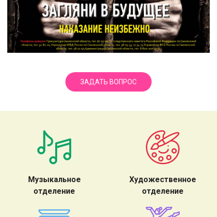
ЗАДАТЬ ВОПРОС
Музыкальное
Художественное
отделение
отделение