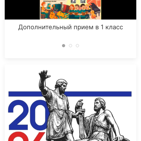
Дополнительный прием в 1 класс