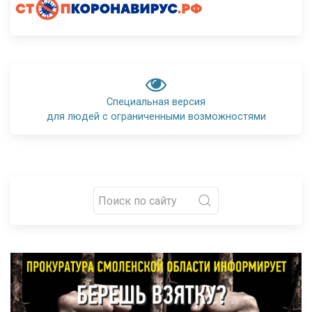
Специальная версия
для людей с ограниченными возможностями