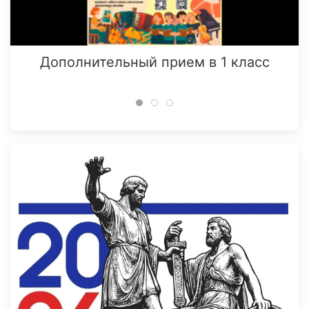
Дополнительный прием в 1 класс