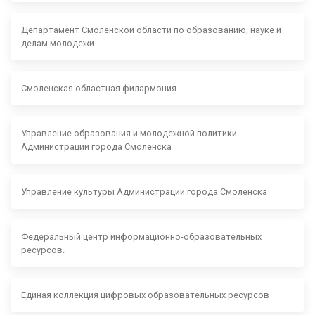
Департамент Смоленской области по образованию, науке и
делам молодежи
Смоленская областная филармония
Управление образования и молодежной политики
Администрации города Смоленска
Управление культуры Администрации города Смоленска
Федеральный центр информационно-образовательных
ресурсов.
Единая коллекция цифровых образовательных ресурсов