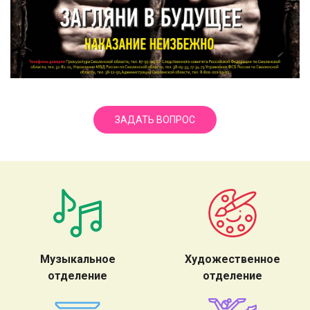
ЗАДАТЬ ВОПРОС
Музыкальное
Художественное
отделение
отделение