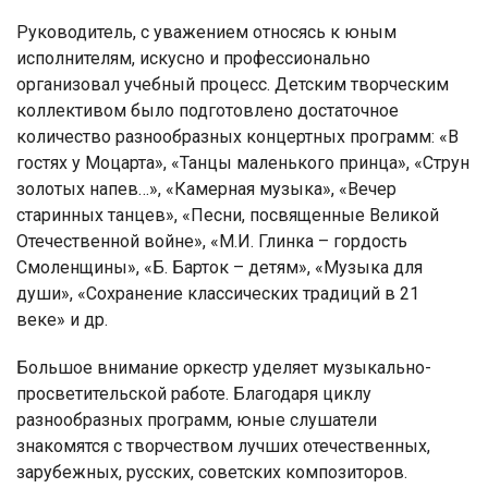
Руководитель, с уважением относясь к юным
исполнителям, искусно и профессионально
организовал учебный процесс. Детским творческим
коллективом было подготовлено достаточное
количество разнообразных концертных программ: «В
гостях у Моцарта», «Танцы маленького принца», «Струн
золотых напев…», «Камерная музыка», «Вечер
старинных танцев», «Песни, посвященные Великой
Отечественной войне», «М.И. Глинка – гордость
Смоленщины», «Б. Барток – детям», «Музыка для
души», «Сохранение классических традиций в 21
веке» и др.
Большое внимание оркестр уделяет музыкально-
просветительской работе. Благодаря циклу
разнообразных программ, юные слушатели
знакомятся с творчеством лучших отечественных,
зарубежных, русских, советских композиторов.