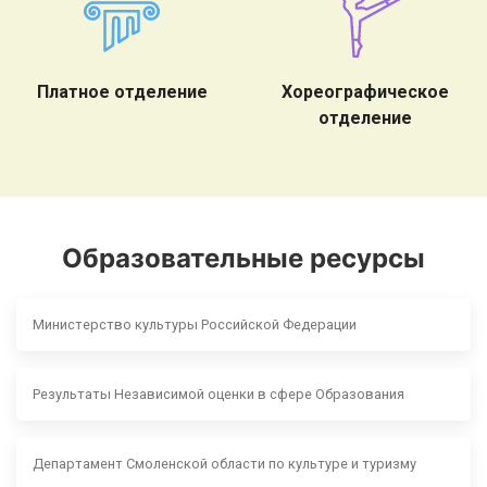
Платное отделение
Хореографическое
отделение
Образовательные ресурсы
Министерство культуры Российской Федерации
Результаты Независимой оценки в сфере Образования
Департамент Смоленской области по культуре и туризму