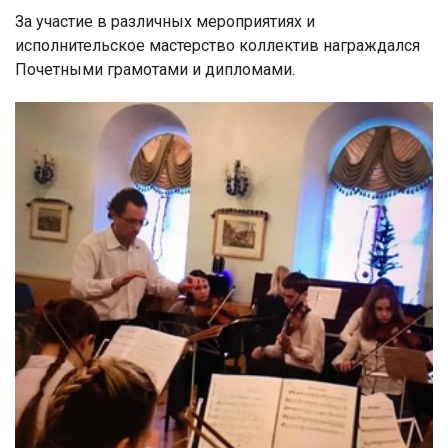
За участие в различных мероприятиях и
исполнительское мастерство коллектив награждался
Почетными грамотами и дипломами.