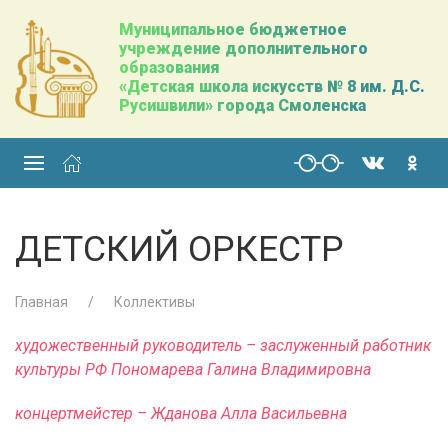
Муниципальное бюджетное
учреждение дополнительного
образования
«Детская школа искусств № 8 им. Д.С.
Русишвили» города Смоленска
ДЕТСКИЙ ОРКЕСТР
Главная
Коллективы
художественный руководитель – заслуженный работник
культуры РФ Пономарева Галина Владимировна
концертмейстер – Жданова Алла Васильевна