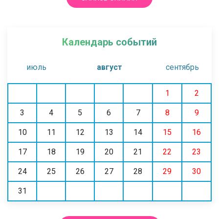
Календарь событий
июль
август
сентябрь
1
2
3
4
5
6
7
8
9
10
11
12
13
14
15
16
17
18
19
20
21
22
23
24
25
26
27
28
29
30
31