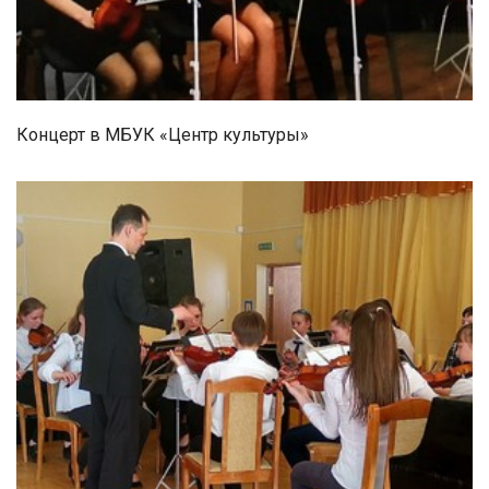
Концерт в МБУК «Центр культуры»