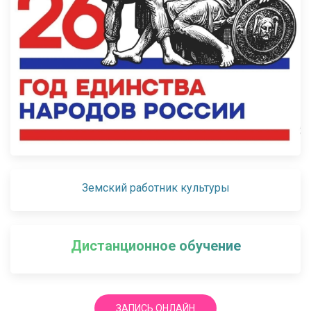
Земский работник культуры
Дистанционное обучение
ЗАПИСЬ ОНЛАЙН