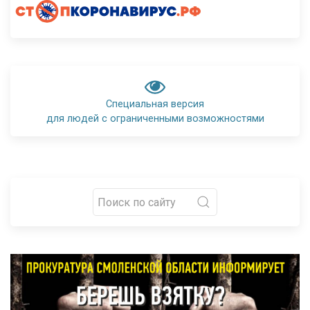
Специальная версия
для людей с ограниченными возможностями