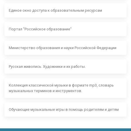
Единое окно доступа к образовательным ресурсам
Портал "Российское образование"
Министерство образования и науки Российской Федерации
Русская живопись. Художники и их работы.
Коллекция классической музыки в формате mp3, словарь
музыкальных терминов и инструментов.
Обучающие музыкальные игры в помощь родителям и детям