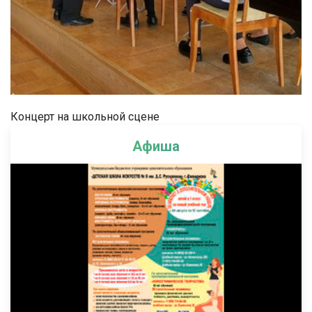
Концерт на школьной сцене
Афиша