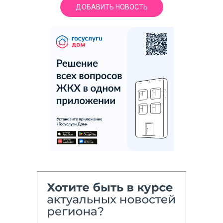
ДОБАВИТЬ НОВОСТЬ