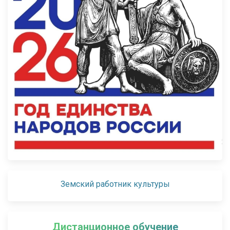
Земский работник культуры
Дистанционное обучение