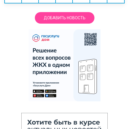
ДОБАВИТЬ НОВОСТЬ