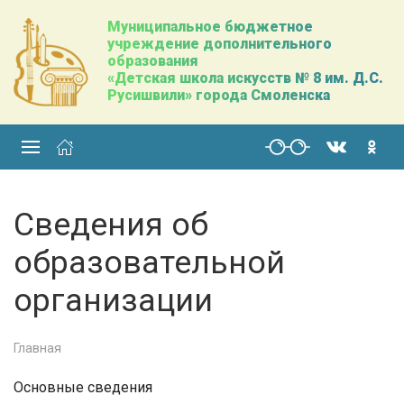
Муниципальное бюджетное
учреждение дополнительного
образования
«Детская школа искусств № 8 им. Д.С.
Русишвили» города Смоленска
Сведения об
образовательной
организации
Главная
Основные сведения