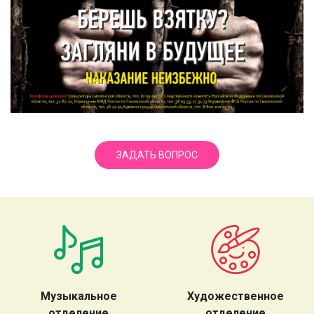
ЗАДАТЬ ВОПРОС
Музыкальное
Художественное
отделение
отделение