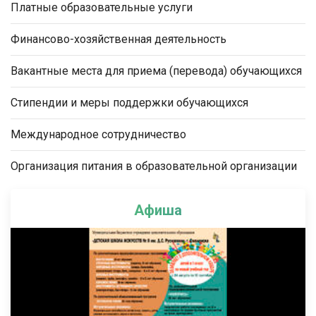
Платные образовательные услуги
Финансово-хозяйственная деятельность
Вакантные места для приема (перевода) обучающихся
Стипендии и меры поддержки обучающихся
Международное сотрудничество
Организация питания в образовательной организации
Афиша