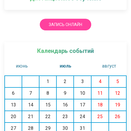
ЗАПИСЬ ОНЛАЙН
Календарь событий
июнь
июль
август
1
2
3
4
5
6
7
8
9
10
11
12
13
14
15
16
17
18
19
20
21
22
23
24
25
26
27
28
29
30
31