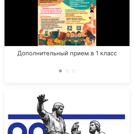
Дополнительный прием в 1 класс