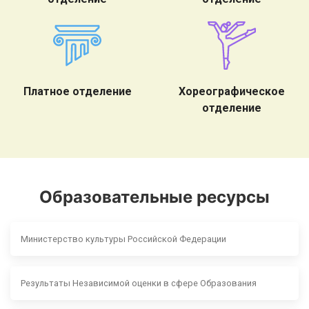
Платное отделение
Хореографическое
отделение
Образовательные ресурсы
Министерство культуры Российской Федерации
Результаты Независимой оценки в сфере Образования