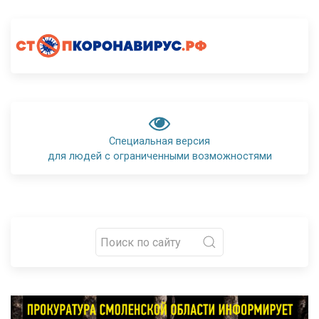
Специальная версия
для людей с ограниченными возможностями