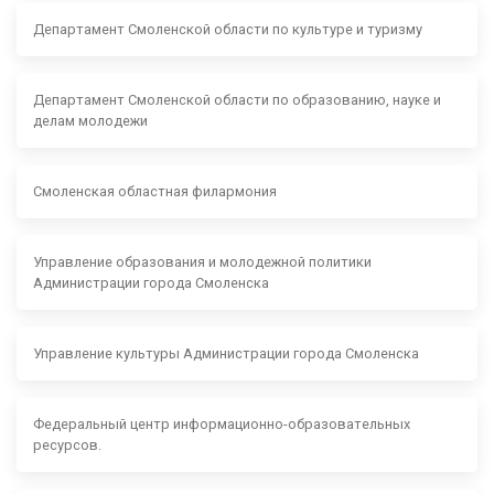
Департамент Смоленской области по культуре и туризму
Департамент Смоленской области по образованию, науке и
делам молодежи
Смоленская областная филармония
Управление образования и молодежной политики
Администрации города Смоленска
Управление культуры Администрации города Смоленска
Федеральный центр информационно-образовательных
ресурсов.