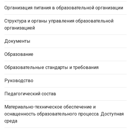
Организация питания в образовательной организации
Структура и органы управления образовательной
организацией
Документы
Образование
Образовательные стандарты и требования
Руководство
Педагогический состав
Материально-техническое обеспечение и
оснащенность образовательного процесса. Доступная
среда