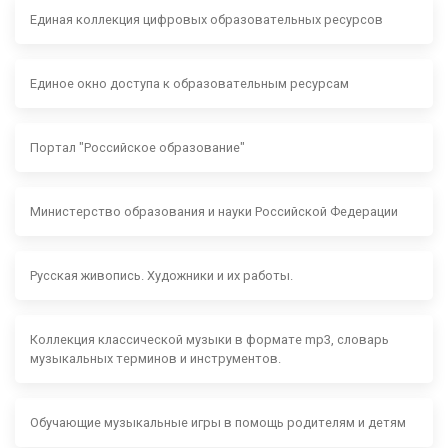
Единая коллекция цифровых образовательных ресурсов
Единое окно доступа к образовательным ресурсам
Портал "Российское образование"
Министерство образования и науки Российской Федерации
Русская живопись. Художники и их работы.
Коллекция классической музыки в формате mp3, словарь
музыкальных терминов и инструментов.
Обучающие музыкальные игры в помощь родителям и детям