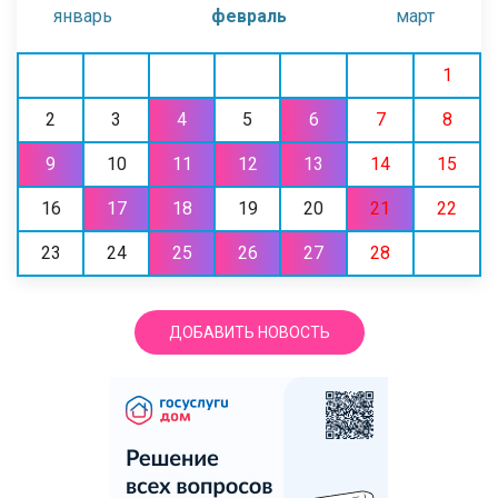
январь
февраль
март
1
2
3
4
5
6
7
8
9
10
11
12
13
14
15
16
17
18
19
20
21
22
23
24
25
26
27
28
ДОБАВИТЬ НОВОСТЬ