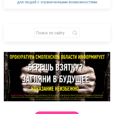
для людей с ограниченными возможностями