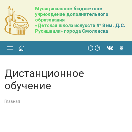
Муниципальное бюджетное
учреждение дополнительного
образования
«Детская школа искусств № 8 им. Д.С.
Русишвили» города Смоленска
Дистанционное
обучение
Главная