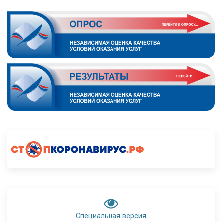
Специальная версия