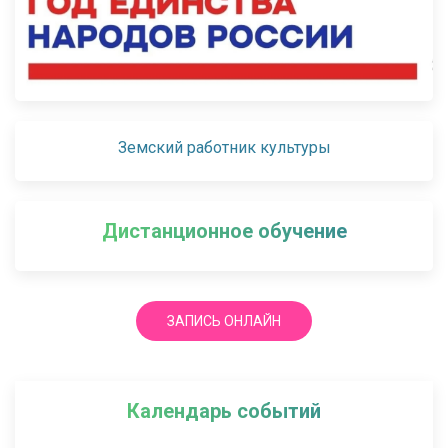
Земский работник культуры
Дистанционное обучение
ЗАПИСЬ ОНЛАЙН
Календарь событий