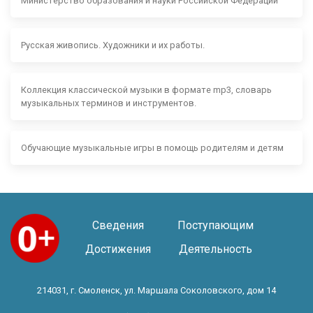
Министерство образования и науки Российской Федерации
Русская живопись. Художники и их работы.
Коллекция классической музыки в формате mp3, словарь
музыкальных терминов и инструментов.
Обучающие музыкальные игры в помощь родителям и детям
Сведения
Поступающим
Достижения
Деятельность
214031, г. Смоленск, ул. Маршала Соколовского, дом 14