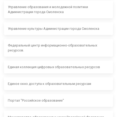
Управление образования и молодежной политики
Администрации города Смоленска
Управление культуры Администрации города Смоленска
Федеральный центр информационно-образовательных
ресурсов.
Единая коллекция цифровых образовательных ресурсов
Единое окно доступа к образовательным ресурсам
Портал "Российское образование"