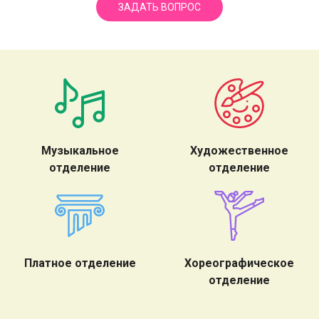
ЗАДАТЬ ВОПРОС
Музыкальное
Художественное
отделение
отделение
Платное отделение
Хореографическое
отделение