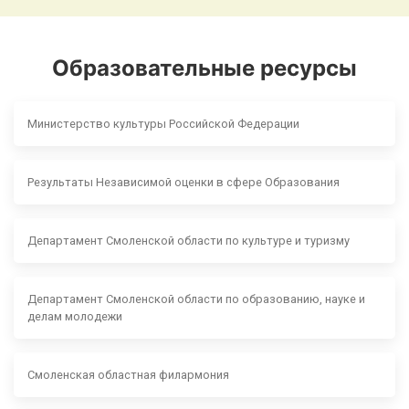
Образовательные ресурсы
Министерство культуры Российской Федерации
Результаты Независимой оценки в сфере Образования
Департамент Смоленской области по культуре и туризму
Департамент Смоленской области по образованию, науке и
делам молодежи
Смоленская областная филармония