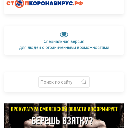
Специальная версия
для людей с ограниченными возможностями