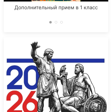
Дополнительный прием в 1 класс