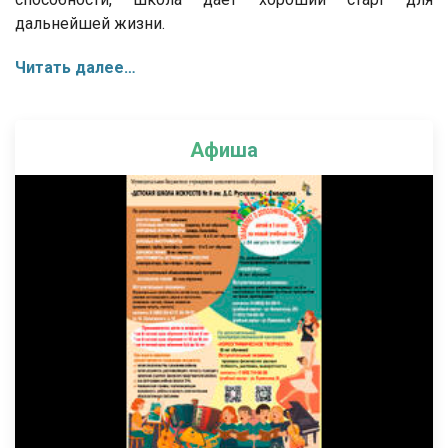
дальнейшей жизни.
Читать далее…
Афиша