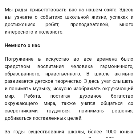
Мы рады приветствовать вас на нашем сайте. Здесь
вы узнаете о событиях школьной жизни, успехах и
достижениях ребят, преподавателей, много
интересного и полезного.
Немного о нас
Погружение в искусство во все времена было
средством воспитания человека гармоничного,
образованного, нравственного. В школе активно
развивается детское творчество. З десь учат слышать
и понимать музыку, искусно изображать окружающий
мир. Ребята, постигая духовное богатство
окружающего мира, также учатся общаться со
сверстниками, трудиться, принимать решения,
добиваться поставленных целей.
За годы существования школы, более 1000 юных