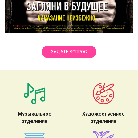
ЗАДАТЬ ВОПРОС
Музыкальное
Художественное
отделение
отделение