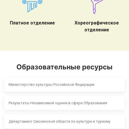
Платное отделение
Хореографическое
отделение
Образовательные ресурсы
Министерство культуры Российской Федерации
Результаты Независимой оценки в сфере Образования
Департамент Смоленской области по культуре и туризму