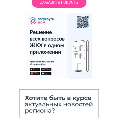
ДОБАВИТЬ НОВОСТЬ