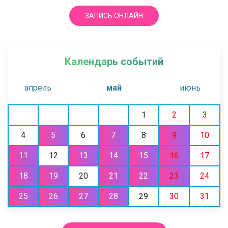
ЗАПИСЬ ОНЛАЙН
Календарь событий
апрель
май
июнь
1
2
3
4
5
6
7
8
9
10
11
12
13
14
15
16
17
18
19
20
21
22
23
24
25
26
27
28
29
30
31