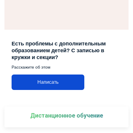
Есть проблемы с дополнительным
образованием детей? С записью в
кружки и секции?
Расскажите об этом
Написать
Дистанционное обучение