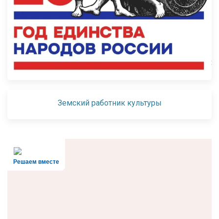
Земский работник культуры
Решаем вместе