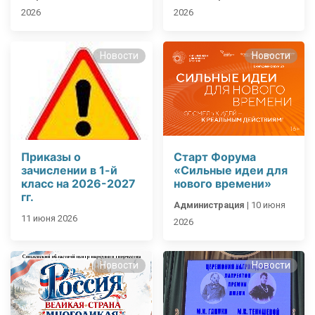
2026
2026
Новости
Новости
Приказы о
Старт Форума
зачислении в 1-й
«Сильные идеи для
класс на 2026-2027
нового времени»
гг.
Администрация
|
10 июня
11 июня 2026
2026
Новости
Новости