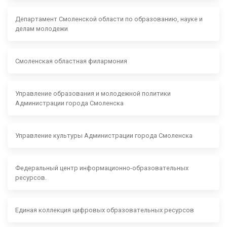
Департамент Смоленской области по образованию, науке и
делам молодежи
Смоленская областная филармония
Управление образования и молодежной политики
Администрации города Смоленска
Управление культуры Администрации города Смоленска
Федеральный центр информационно-образовательных
ресурсов.
Единая коллекция цифровых образовательных ресурсов