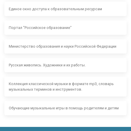
Единое окно доступа к образовательным ресурсам
Портал "Российское образование"
Министерство образования и науки Российской Федерации
Русская живопись. Художники и их работы.
Коллекция классической музыки в формате mp3, словарь
музыкальных терминов и инструментов.
Обучающие музыкальные игры в помощь родителям и детям