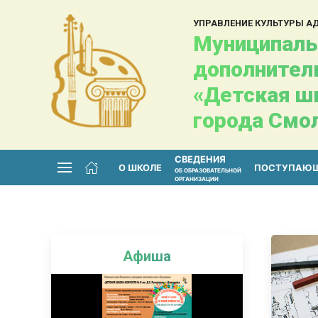
УПРАВЛЕНИЕ КУЛЬТУРЫ 
Муниципаль
дополнител
«Детская шк
города Смо
СВЕДЕНИЯ
О ШКОЛЕ
ПОСТУПАЮ
ОБ ОБРАЗОВАТЕЛЬНОЙ
ОРГАНИЗАЦИИ
Афиша