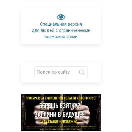
Специальная версия
для людей с ограниченными
возможностями