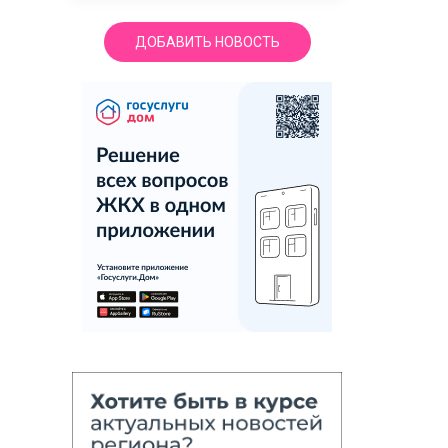
ДОБАВИТЬ НОВОСТЬ