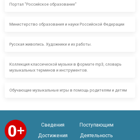
Портал "Российское образование"
Министерство образования и науки Российской Федерации
Русская живопись. Художники и их работы.
Коллекция классической музыки в формате mp3, словарь
музыкальных терминов и инструментов.
Обучающие музыкальные игры в помощь родителям и детям
Сведения
Поступающим
Достижения
Деятельность