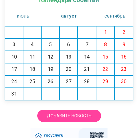
июль
август
сентябрь
1
2
3
4
5
6
7
8
9
10
11
12
13
14
15
16
17
18
19
20
21
22
23
24
25
26
27
28
29
30
31
ДОБАВИТЬ НОВОСТЬ