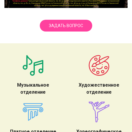
ЗАДАТЬ ВОПРОС
Музыкальное
Художественное
отделение
отделение
Платное отделение
Хореографическое