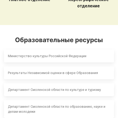
отделение
Образовательные ресурсы
Министерство культуры Российской Федерации
Результаты Независимой оценки в сфере Образования
Департамент Смоленской области по культуре и туризму
Департамент Смоленской области по образованию, науке и
делам молодежи