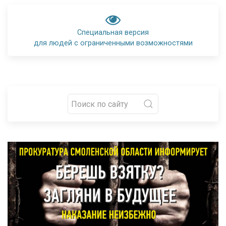
Специальная версия
для людей с ограниченными возможностями