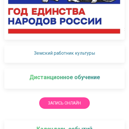
Земский работник культуры
Дистанционное обучение
ЗАПИСЬ ОНЛАЙН
Календарь событий