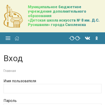
Муниципальное бюджетное
учреждение дополнительного
образования
«Детская школа искусств № 8 им. Д.С.
Русишвили» города Смоленска
Вход
Главная
Имя пользователя
Пароль