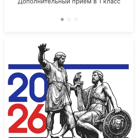
Дополнительный прием в 1 класс