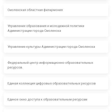
Смоленская областная филармония
Управление образования и молодежной политики
Администрации города Смоленска
Управление культуры Администрации города Смоленска
Федеральный центр информационно-образовательных
ресурсов.
Единая коллекция цифровых образовательных ресурсов
Единое окно доступа к образовательным ресурсам