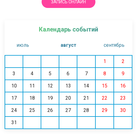
ЗАПИСЬ ОНЛАЙН
Календарь событий
июль
август
сентябрь
1
2
3
4
5
6
7
8
9
10
11
12
13
14
15
16
17
18
19
20
21
22
23
24
25
26
27
28
29
30
31