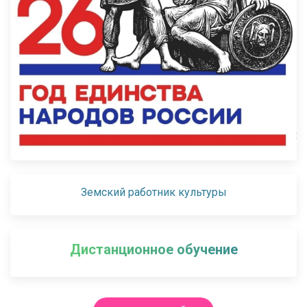
Земский работник культуры
Дистанционное обучение