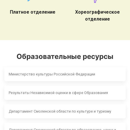
Платное отделение
Хореографическое
отделение
Образовательные ресурсы
Министерство культуры Российской Федерации
Результаты Независимой оценки в сфере Образования
Департамент Смоленской области по культуре и туризму
Департамент Смоленской области по образованию, науке и