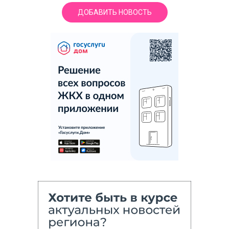
ДОБАВИТЬ НОВОСТЬ