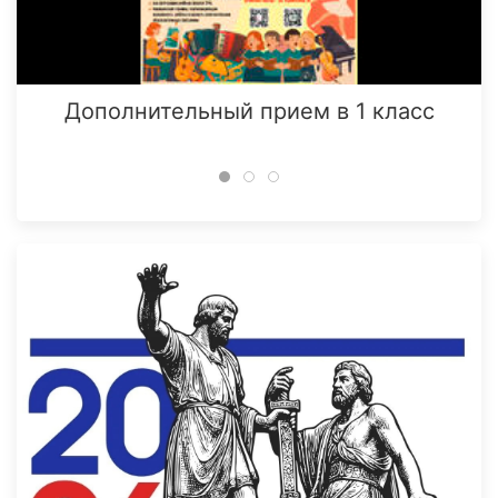
Дополнительный прием в 1 класс