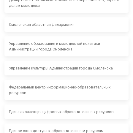
делам молодежи
Смоленская областная филармония
Управление образования и молодежной политики
Администрации города Смоленска
Управление культуры Администрации города Смоленска
Федеральный центр информационно-образовательных
ресурсов.
Единая коллекция цифровых образовательных ресурсов
Единое окно доступа к образовательным ресурсам