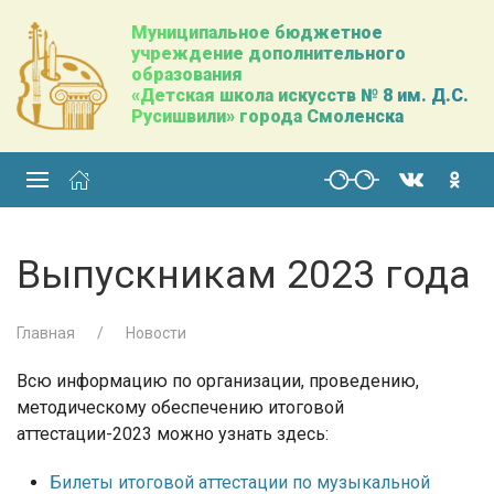
Муниципальное бюджетное
учреждение дополнительного
образования
«Детская школа искусств № 8 им. Д.С.
Русишвили» города Смоленска
Выпускникам 2023 года
Главная
Новости
Всю информацию по организации, проведению,
методическому обеспечению итоговой
аттестации-2023 можно узнать здесь:
Билеты итоговой аттестации по музыкальной