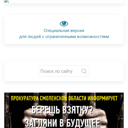
Специальная версия
для людей с ограниченными возможностями