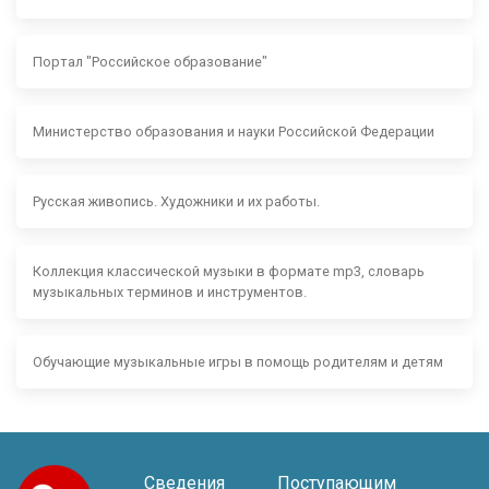
Портал "Российское образование"
Министерство образования и науки Российской Федерации
Русская живопись. Художники и их работы.
Коллекция классической музыки в формате mp3, словарь
музыкальных терминов и инструментов.
Обучающие музыкальные игры в помощь родителям и детям
Сведения
Поступающим