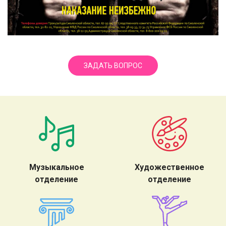
ЗАДАТЬ ВОПРОС
Музыкальное
Художественное
отделение
отделение