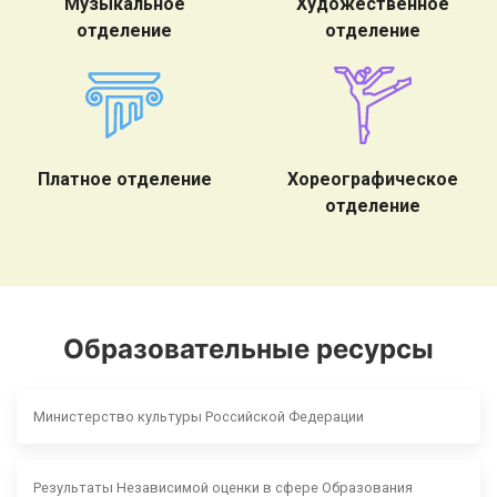
Музыкальное
Художественное
отделение
отделение
Платное отделение
Хореографическое
отделение
Образовательные ресурсы
Министерство культуры Российской Федерации
Результаты Независимой оценки в сфере Образования