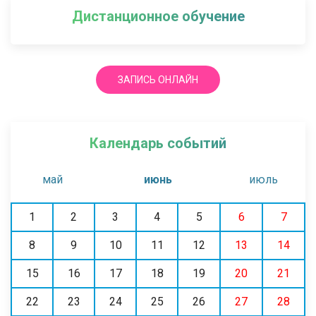
Дистанционное обучение
ЗАПИСЬ ОНЛАЙН
Календарь событий
май
июнь
июль
1
2
3
4
5
6
7
8
9
10
11
12
13
14
15
16
17
18
19
20
21
22
23
24
25
26
27
28