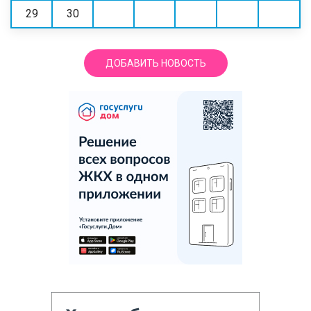
29
30
ДОБАВИТЬ НОВОСТЬ