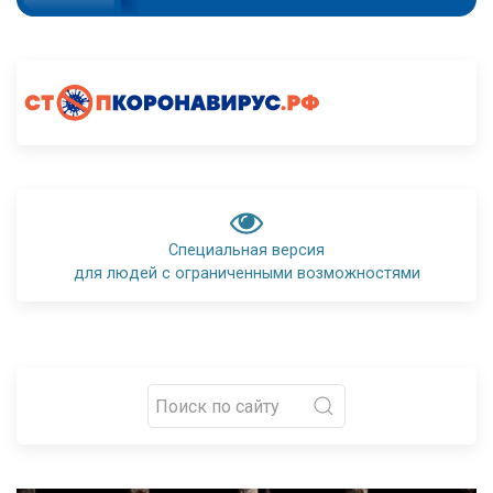
Специальная версия
для людей с ограниченными возможностями