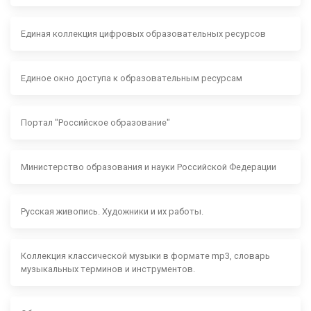
Единая коллекция цифровых образовательных ресурсов
Единое окно доступа к образовательным ресурсам
Портал "Российское образование"
Министерство образования и науки Российской Федерации
Русская живопись. Художники и их работы.
Коллекция классической музыки в формате mp3, словарь
музыкальных терминов и инструментов.