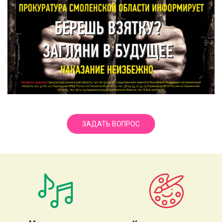
ЗАДАТЬ ВОПРОС