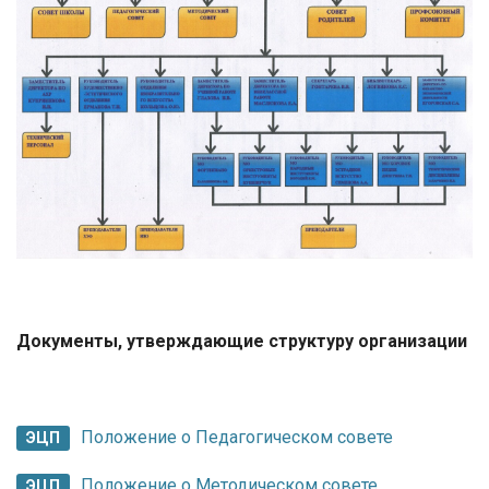
Документы, утверждающие структуру организации
Положение о Педагогическом совете
ЭЦП
Положение о Методическом совете
ЭЦП