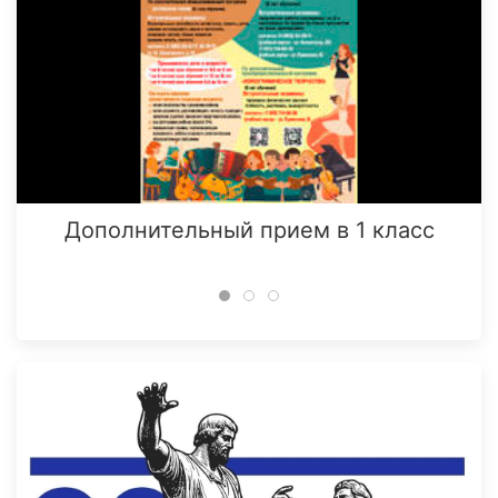
Дополнительный прием в 1 класс