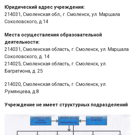
Юридический адрес учреждения:
214031, Смоленская обл., г. Смоленск, ул. Маршала
Соколовского, д.14
Места осуществления образовательной
деятельности:
214031, Смоленская область, г. Смоленск, ул. Маршала
Соколовского, д. 14
214025, Смоленская область, г. Смоленск, ул.
Багратиона, д. 25
214020, Смоленская область, г. Смоленск, ул.
Румянцева, д.8
Учреждение не имеет структурных подразделений