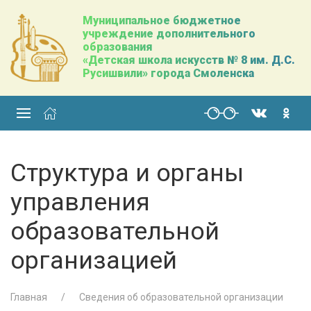
Муниципальное бюджетное
учреждение дополнительного
образования
«Детская школа искусств № 8 им. Д.С.
Русишвили» города Смоленска
Структура и органы
управления
образовательной
организацией
Главная
Сведения об образовательной организации