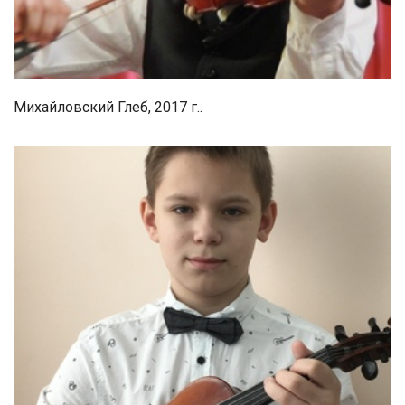
Михайловский Глеб, 2017 г..