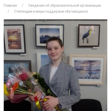
Главная
Сведения об образовательной организации
Стипендии и меры поддержки обучающихся