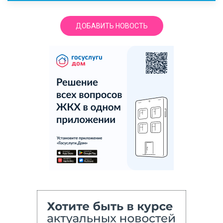
ДОБАВИТЬ НОВОСТЬ