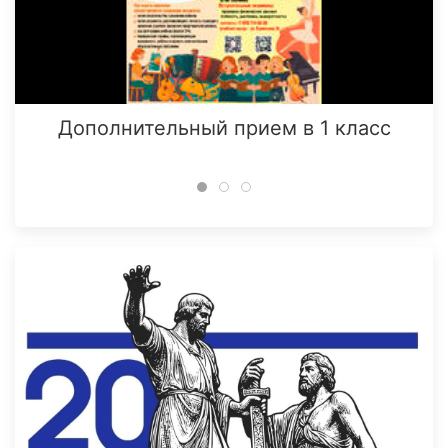
Дополнительный прием в 1 класс