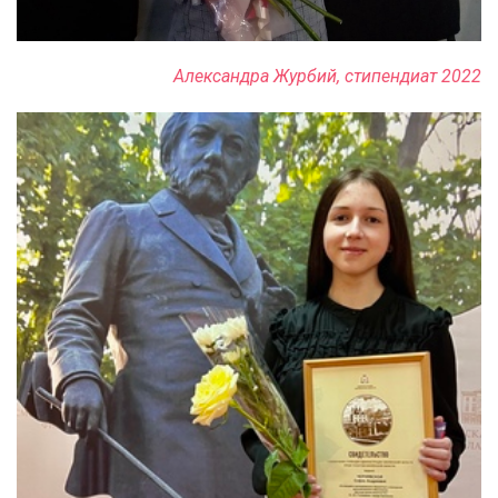
Александра Журбий, стипендиат 2022