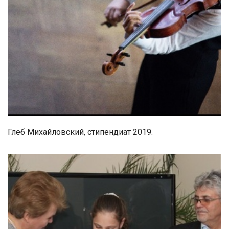
Глеб Михайловский, стипендиат 2019.