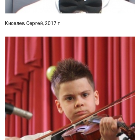
Киселев Сергей, 2017 г..