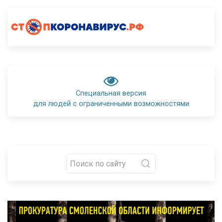
Специальная версия
для людей с ограниченными возможностями