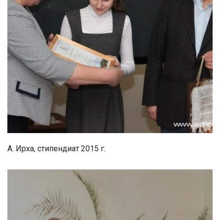
А. Ирха, стипендиат 2015 г.