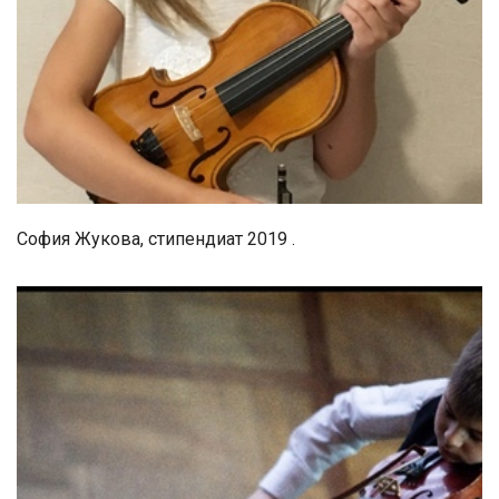
София Жукова, стипендиат 2019 .