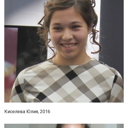
Киселева Юлия, 2016