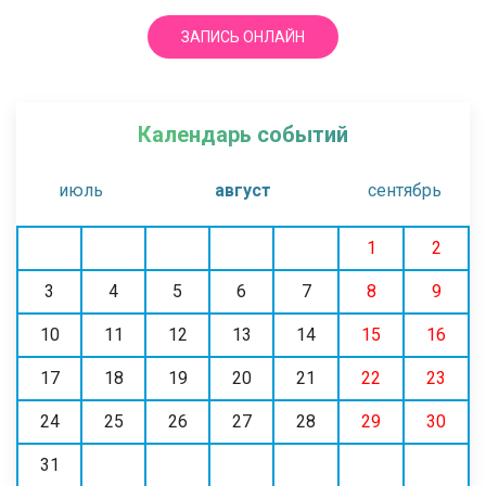
ЗАПИСЬ ОНЛАЙН
Календарь событий
июль
август
сентябрь
1
2
3
4
5
6
7
8
9
10
11
12
13
14
15
16
17
18
19
20
21
22
23
24
25
26
27
28
29
30
31