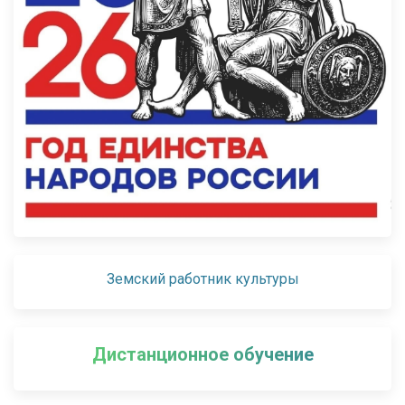
Земский работник культуры
Дистанционное обучение