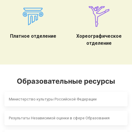
Платное отделение
Хореографическое
отделение
Образовательные ресурсы
Министерство культуры Российской Федерации
Результаты Независимой оценки в сфере Образования