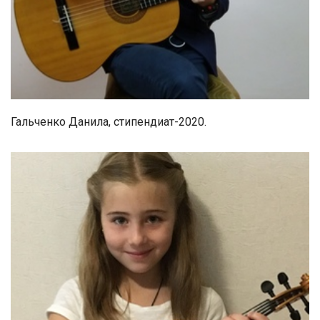
Гальченко Данила, стипендиат-2020.