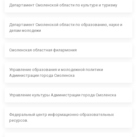
Департамент Смоленской области по культуре и туризму
Департамент Смоленской области по образованию, науке и
делам молодежи
Смоленская областная филармония
Управление образования и молодежной политики
Администрации города Смоленска
Управление культуры Администрации города Смоленска
Федеральный центр информационно-образовательных
ресурсов.