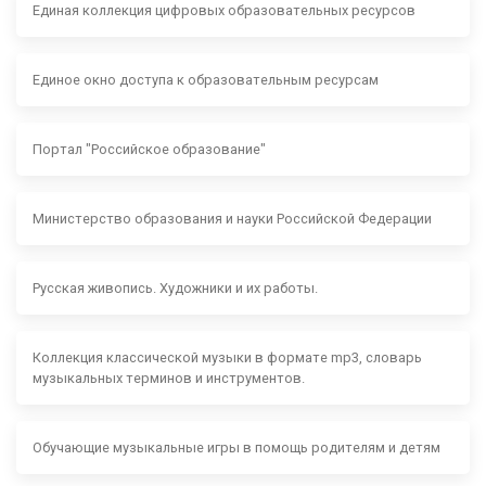
Единая коллекция цифровых образовательных ресурсов
Единое окно доступа к образовательным ресурсам
Портал "Российское образование"
Министерство образования и науки Российской Федерации
Русская живопись. Художники и их работы.
Коллекция классической музыки в формате mp3, словарь
музыкальных терминов и инструментов.
Обучающие музыкальные игры в помощь родителям и детям