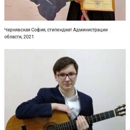
Чернявская София, стипендиат Администрации
области, 2021