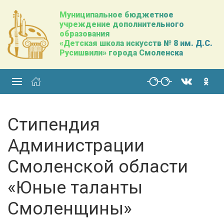
Муниципальное бюджетное
учреждение дополнительного
образования
«Детская школа искусств № 8 им. Д.С.
Русишвили» города Смоленска
Стипендия
Администрации
Смоленской области
«Юные таланты
Смоленщины»