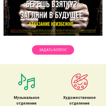
ЗАДАТЬ ВОПРОС
Музыкальное
Художественное
отделение
отделение