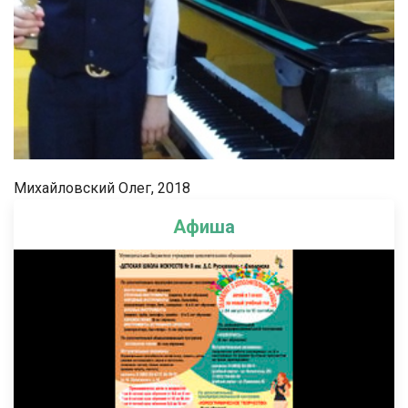
Михайловский Олег, 2018
Афиша