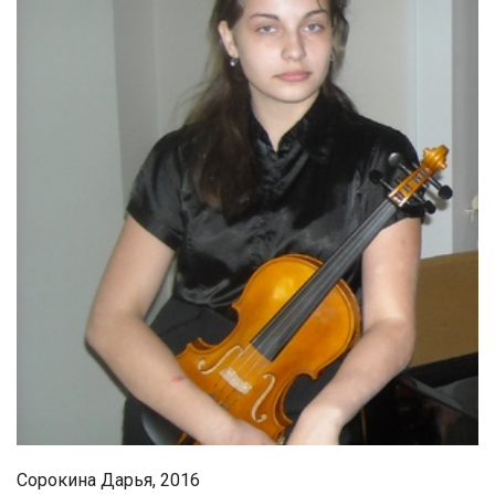
Сорокина Дарья, 2016