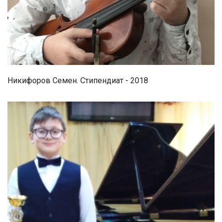
Никифоров Семен. Стипендиат - 2018