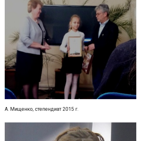
А. Мищенко, степендиат 2015 г.