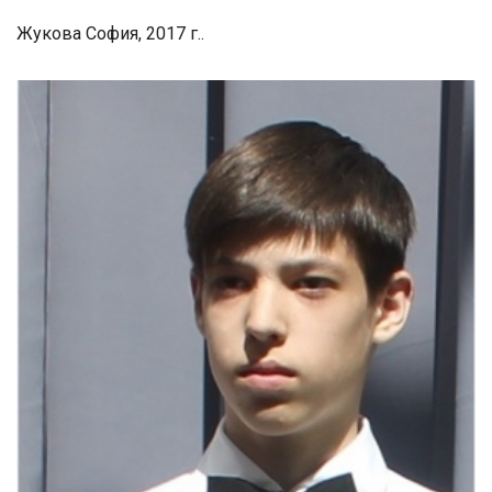
Жукова София, 2017 г..