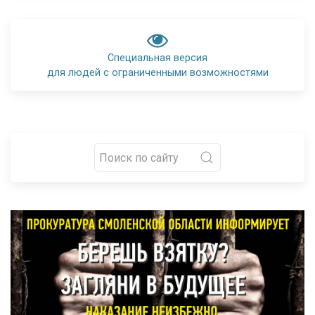
Специальная версия
для людей с ограниченными возможностями