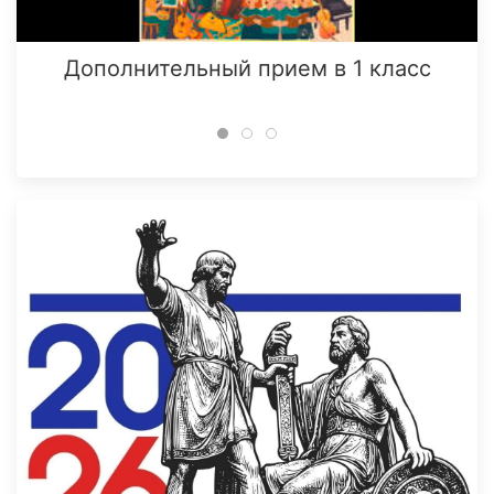
Дополнительный прием в 1 класс