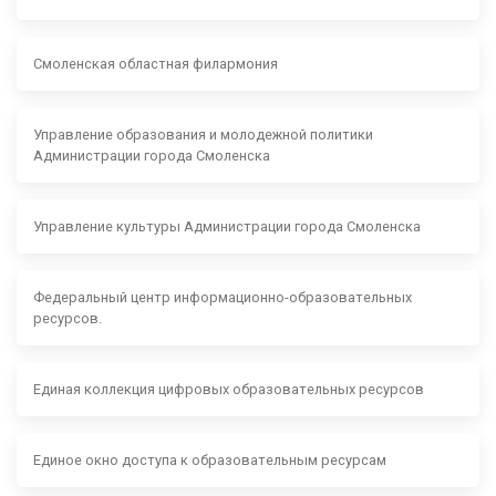
Смоленская областная филармония
Управление образования и молодежной политики
Администрации города Смоленска
Управление культуры Администрации города Смоленска
Федеральный центр информационно-образовательных
ресурсов.
Единая коллекция цифровых образовательных ресурсов
Единое окно доступа к образовательным ресурсам