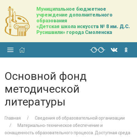
Муниципальное бюджетное
учреждение дополнительного
образования
«Детская школа искусств № 8 им. Д.С.
Русишвили» города Смоленска
Основной фонд
методической
литературы
Главная
Сведения об образовательной организации
Материально-техническое обеспечение и
оснащенность образовательного процесса. Доступная среда