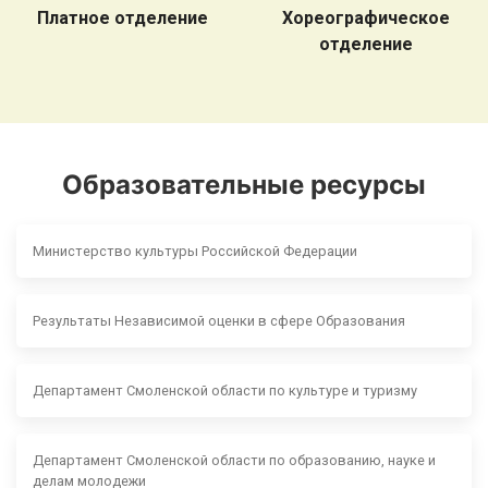
Платное отделение
Хореографическое
отделение
Образовательные ресурсы
Министерство культуры Российской Федерации
Результаты Независимой оценки в сфере Образования
Департамент Смоленской области по культуре и туризму
Департамент Смоленской области по образованию, науке и
делам молодежи