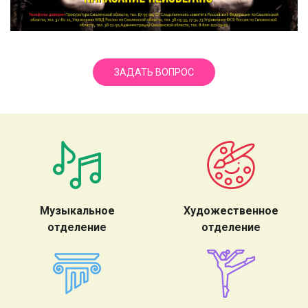
ЗАДАТЬ ВОПРОС
Музыкальное
Художественное
отделение
отделение