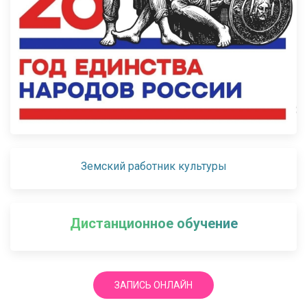
Земский работник культуры
Дистанционное обучение
ЗАПИСЬ ОНЛАЙН