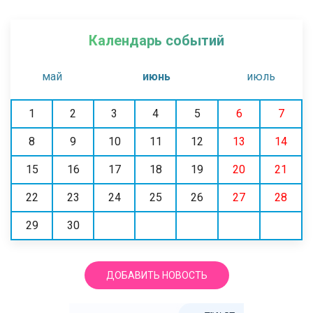
Календарь событий
май
июнь
июль
1
2
3
4
5
6
7
8
9
10
11
12
13
14
15
16
17
18
19
20
21
22
23
24
25
26
27
28
29
30
ДОБАВИТЬ НОВОСТЬ