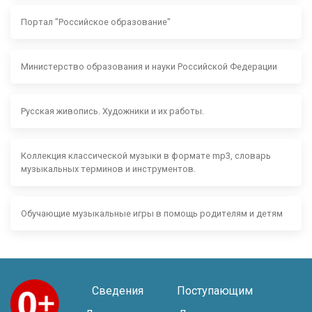
Портал "Российское образование"
Министерство образования и науки Российской Федерации
Русская живопись. Художники и их работы.
Коллекция классической музыки в формате mp3, словарь
музыкальных терминов и инструментов.
Обучающие музыкальные игры в помощь родителям и детям
Сведения
Поступающим