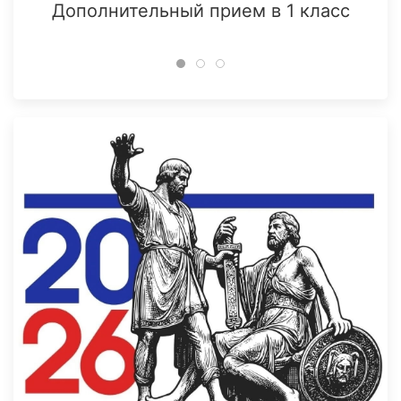
Дополнительный прием в 1 класс