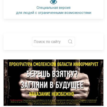
Специальная версия
для людей с ограниченными возможностями