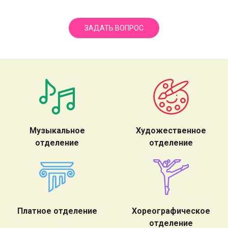
ЗАДАТЬ ВОПРОС
Музыкальное
Художественное
отделение
отделение
Платное отделение
Хореографическое
отделение