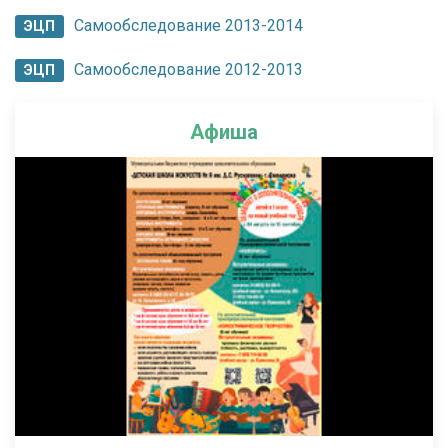
Самообследование 2013-2014
ЭЦП
Самообследование 2012-2013
ЭЦП
Афиша