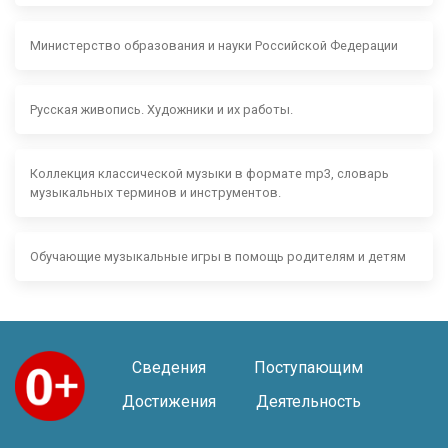
Министерство образования и науки Российской Федерации
Русская живопись. Художники и их работы.
Коллекция классической музыки в формате mp3, словарь
музыкальных терминов и инструментов.
Обучающие музыкальные игры в помощь родителям и детям
Сведения
Поступающим
Достижения
Деятельность