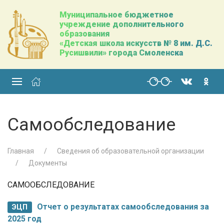
Муниципальное бюджетное
учреждение дополнительного
образования
«Детская школа искусств № 8 им. Д.С.
Русишвили» города Смоленска
Самообследование
Главная
Сведения об образовательной организации
Документы
САМООБСЛЕДОВАНИЕ
Отчет о результатах самообследования за
ЭЦП
2025 год