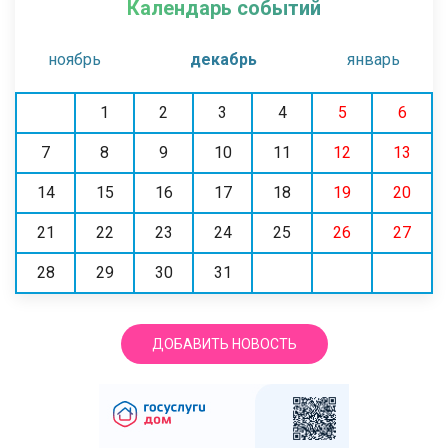
Календарь событий
ноябрь
декабрь
январь
1
2
3
4
5
6
7
8
9
10
11
12
13
14
15
16
17
18
19
20
21
22
23
24
25
26
27
28
29
30
31
ДОБАВИТЬ НОВОСТЬ