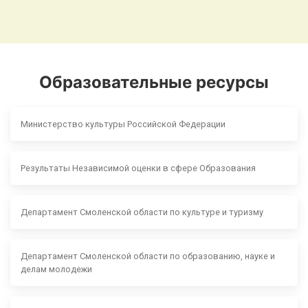
Образовательные ресурсы
Министерство культуры Российской Федерации
Результаты Независимой оценки в сфере Образования
Департамент Смоленской области по культуре и туризму
Департамент Смоленской области по образованию, науке и
делам молодежи