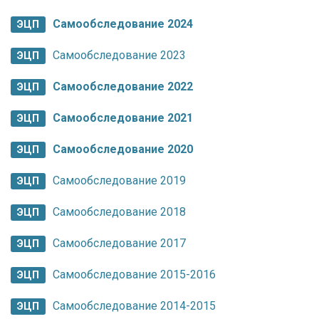
Самообследование 2024
ЭЦП
Самообследование 2023
ЭЦП
Самообследование 2022
ЭЦП
Самообследование 2021
ЭЦП
Самообследование 2020
ЭЦП
Самообследование 2019
ЭЦП
Самообследование 2018
ЭЦП
Самообследование 2017
ЭЦП
Самообследование 2015-2016
ЭЦП
Самообследование 2014-2015
ЭЦП