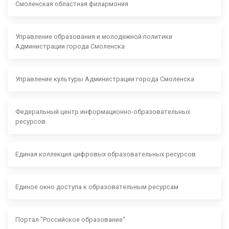
Смоленская областная филармония
Управление образования и молодежной политики
Администрации города Смоленска
Управление культуры Администрации города Смоленска
Федеральный центр информационно-образовательных
ресурсов.
Единая коллекция цифровых образовательных ресурсов
Единое окно доступа к образовательным ресурсам
Портал "Российское образование"