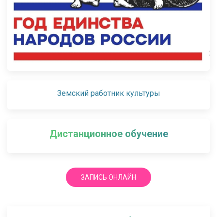
Земский работник культуры
Дистанционное обучение
ЗАПИСЬ ОНЛАЙН