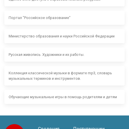
Портал "Российское образование"
Министерство образования и науки Российской Федерации
Русская живопись. Художники и их работы.
Коллекция классической музыки в формате mp3, словарь
музыкальных терминов и инструментов.
Обучающие музыкальные игры в помощь родителям и детям
Сведения
Поступающим