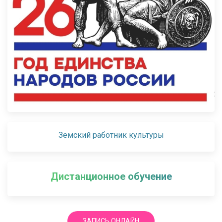
Земский работник культуры
Дистанционное обучение
ЗАПИСЬ ОНЛАЙН