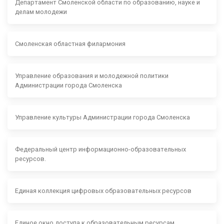
Департамент Смоленской области по образованию, науке и
делам молодежи
Смоленская областная филармония
Управление образования и молодежной политики
Администрации города Смоленска
Управление культуры Администрации города Смоленска
Федеральный центр информационно-образовательных
ресурсов.
Единая коллекция цифровых образовательных ресурсов
Единое окно доступа к образовательным ресурсам