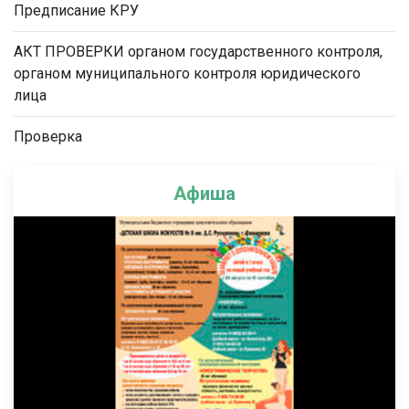
Предписание КРУ
АКТ ПРОВЕРКИ органом государственного контроля,
органом муниципального контроля юридического
лица
Проверка
Афиша