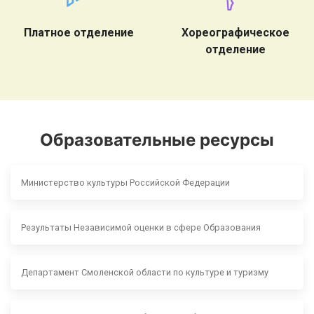
Платное отделение
Хореографическое
отделение
Образовательные ресурсы
Министерство культуры Российской Федерации
Результаты Независимой оценки в сфере Образования
Департамент Смоленской области по культуре и туризму