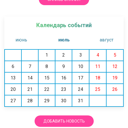
Календарь событий
июнь
июль
август
1
2
3
4
5
6
7
8
9
10
11
12
13
14
15
16
17
18
19
20
21
22
23
24
25
26
27
28
29
30
31
ДОБАВИТЬ НОВОСТЬ