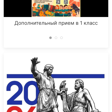
Дополнительный прием в 1 класс