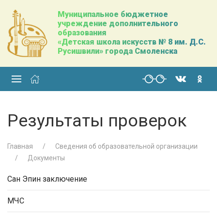
Муниципальное бюджетное
учреждение дополнительного
образования
«Детская школа искусств № 8 им. Д.С.
Русишвили» города Смоленска
Результаты проверок
Главная
Сведения об образовательной организации
Документы
Сан Эпин заключение
МЧС