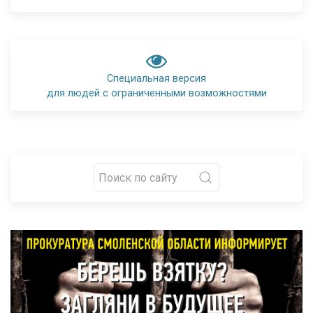
Специальная версия
для людей с ограниченными возможностями