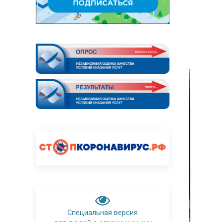
Специальная версия