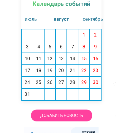
Календарь событий
июль
август
сентябрь
1
2
3
4
5
6
7
8
9
10
11
12
13
14
15
16
17
18
19
20
21
22
23
24
25
26
27
28
29
30
31
ДОБАВИТЬ НОВОСТЬ