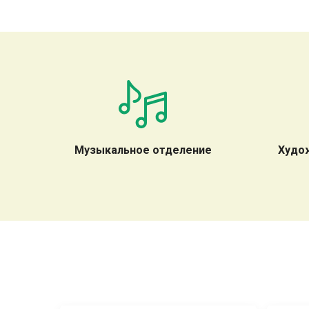
Музыкальное отделение
Худо