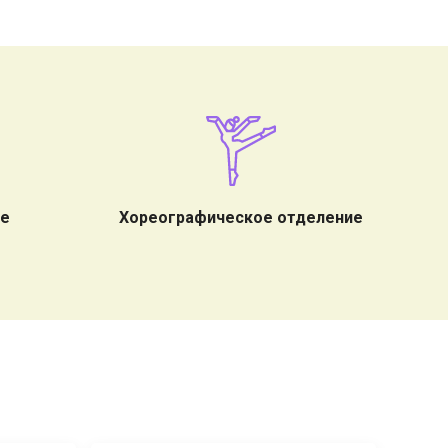
ие
Хореографическое отделение