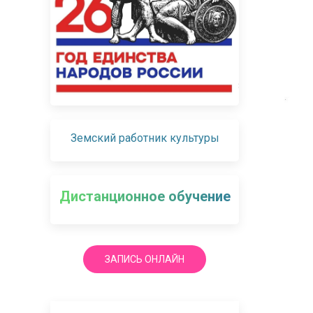
Земский работник культуры
Дистанционное обучение
ЗАПИСЬ ОНЛАЙН