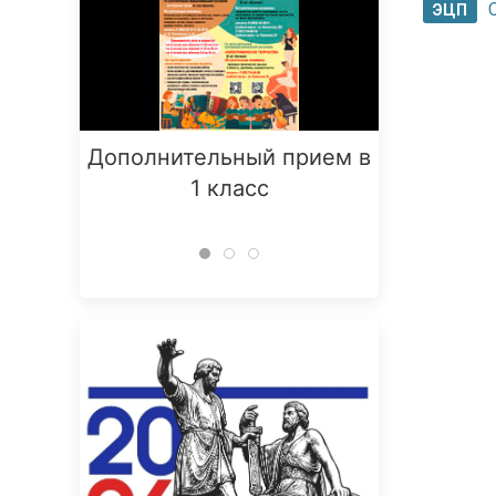
ЭЦП
Дополнительный прием в
Заняти
1 класс