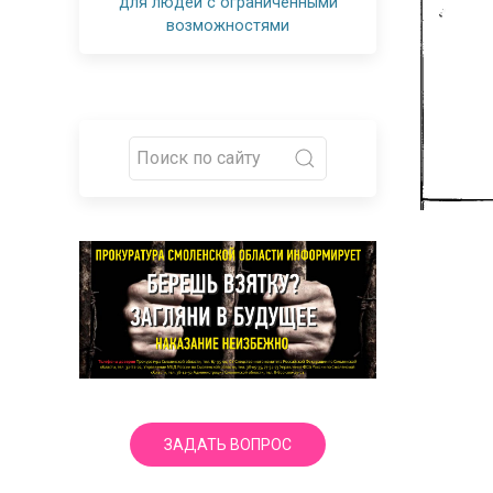
для людей с ограниченными
возможностями
ЗАДАТЬ ВОПРОС