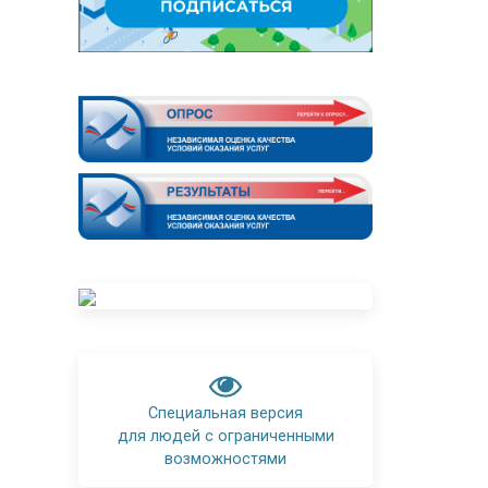
Специальная версия
для людей с ограниченными
возможностями