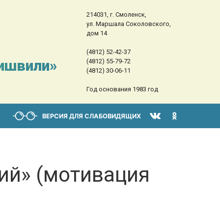
214031, г. Смоленск,
ул. Маршала Соколовского,
дом 14
(4812) 52-42-37
сишвили»
(4812) 55-79-72
(4812) 30-06-11
Год основания 1983 год
ВЕРСИЯ ДЛЯ СЛАБОВИДЯЩИХ
ий» (мотивация