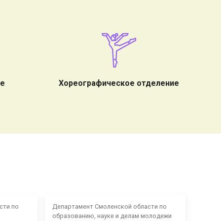
ие
Хореографическое отделение
сти по
Департамент Смоленской области по
образованию, науке и делам молодежи