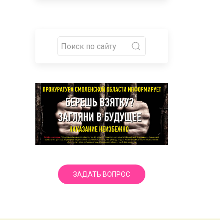
ЗАДАТЬ ВОПРОС