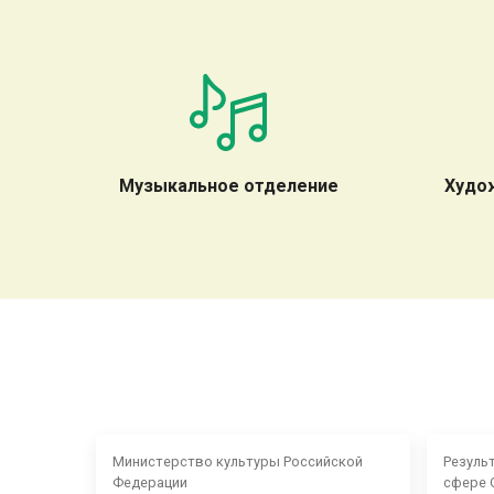
Музыкальное отделение
Худо
Министерство культуры Российской
Резуль
Федерации
сфере 