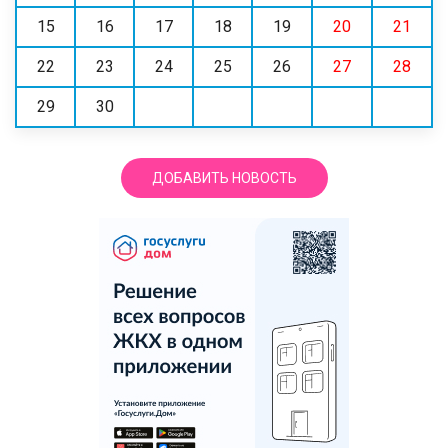
15
16
17
18
19
20
21
22
23
24
25
26
27
28
29
30
ДОБАВИТЬ НОВОСТЬ