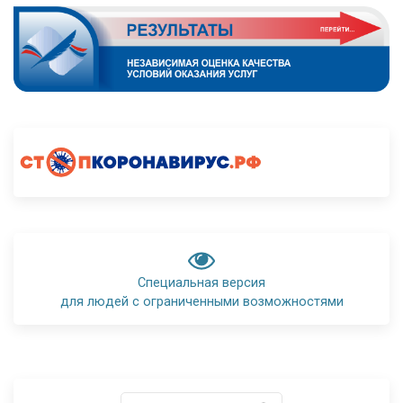
Специальная версия
для людей с ограниченными возможностями