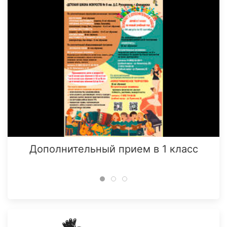
Дополнительный прием в 1 класс