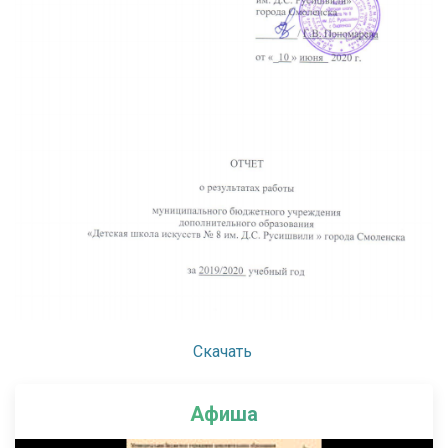
Скачать
Афиша