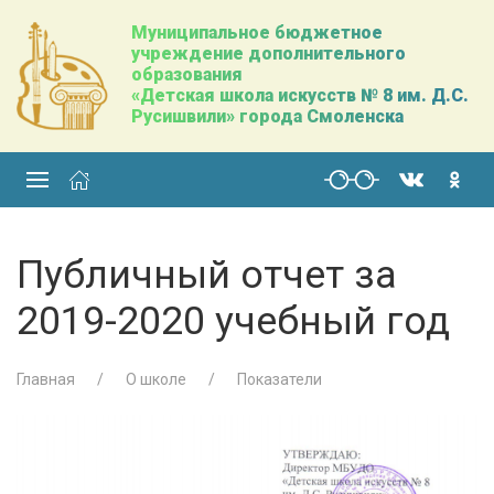
Муниципальное бюджетное
учреждение дополнительного
образования
«Детская школа искусств № 8 им. Д.С.
Русишвили» города Смоленска
Публичный отчет за
2019-2020 учебный год
Главная
О школе
Показатели