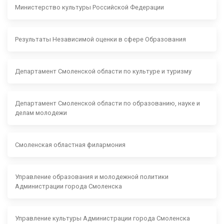
Министерство культуры Российской Федерации
Результаты Независимой оценки в сфере Образования
Департамент Смоленской области по культуре и туризму
Департамент Смоленской области по образованию, науке и
делам молодежи
Смоленская областная филармония
Управление образования и молодежной политики
Администрации города Смоленска
Управление культуры Администрации города Смоленска