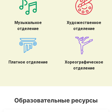
Музыкальное
Художественное
отделение
отделение
Платное отделение
Хореографическое
отделение
Образовательные ресурсы