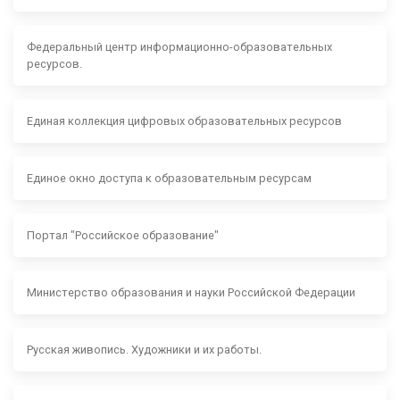
Федеральный центр информационно-образовательных
ресурсов.
Единая коллекция цифровых образовательных ресурсов
Единое окно доступа к образовательным ресурсам
Портал "Российское образование"
Министерство образования и науки Российской Федерации
Русская живопись. Художники и их работы.