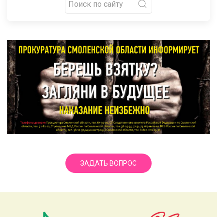
ЗАДАТЬ ВОПРОС