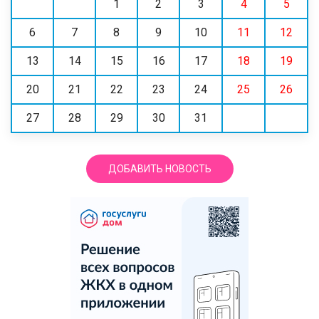
1
2
3
4
5
6
7
8
9
10
11
12
13
14
15
16
17
18
19
20
21
22
23
24
25
26
27
28
29
30
31
ДОБАВИТЬ НОВОСТЬ