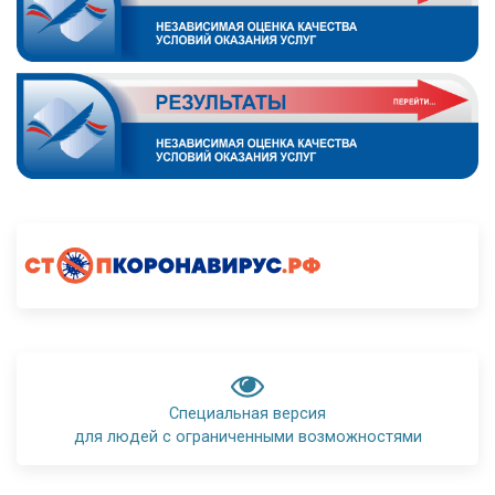
Специальная версия
для людей с ограниченными возможностями