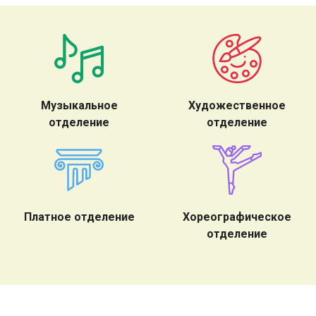
Музыкальное
Художественное
отделение
отделение
Платное отделение
Хореографическое
отделение