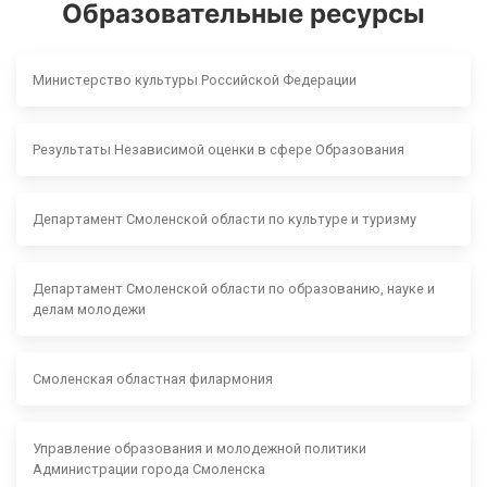
Образовательные ресурсы
Министерство культуры Российской Федерации
Результаты Независимой оценки в сфере Образования
Департамент Смоленской области по культуре и туризму
Департамент Смоленской области по образованию, науке и
делам молодежи
Смоленская областная филармония
Управление образования и молодежной политики
Администрации города Смоленска