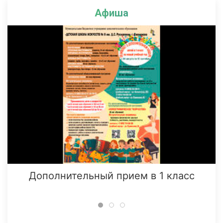
Афиша
Дополнительный прием в 1 класс