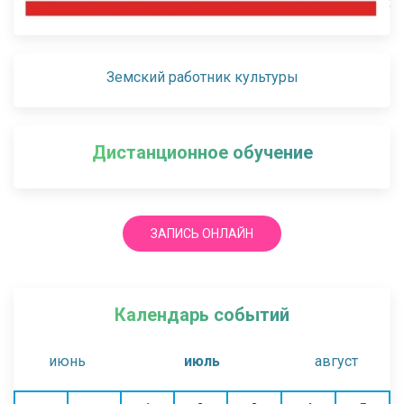
Земский работник культуры
Дистанционное обучение
ЗАПИСЬ ОНЛАЙН
Календарь событий
июнь
июль
август