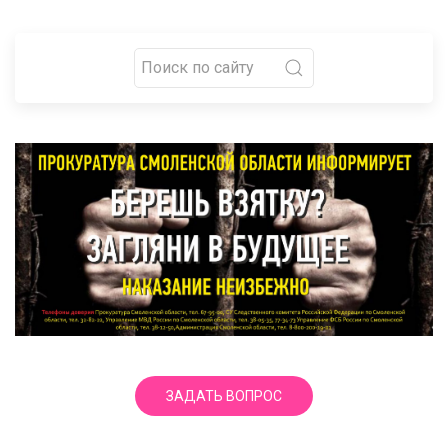
ЗАДАТЬ ВОПРОС