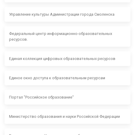
Управление культуры Администрации города Смоленска
Федеральный центр информационно-образовательных
ресурсов.
Единая коллекция цифровых образовательных ресурсов
Единое окно доступа к образовательным ресурсам
Портал "Российское образование"
Министерство образования и науки Российской Федерации