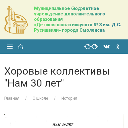
Муниципальное бюджетное
учреждение дополнительного
образования
«Детская школа искусств № 8 им. Д.С.
Русишвили» города Смоленска
Хоровые коллективы
"Нам 30 лет"
Главная
О школе
История