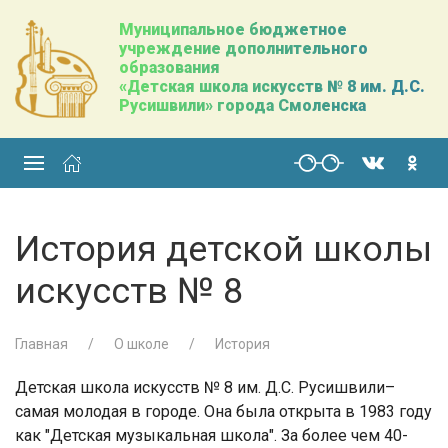
Муниципальное бюджетное
учреждение дополнительного
образования
«Детская школа искусств № 8 им. Д.С.
Русишвили» города Смоленска
История детской школы
искусств № 8
Главная
О школе
История
Детская школа искусств № 8 им. Д.С. Русишвили–
самая молодая в городе. Она была открыта в 1983 году
как "Детская музыкальная школа". За более чем 40-