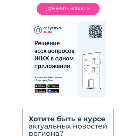
ДОБАВИТЬ НОВОСТЬ