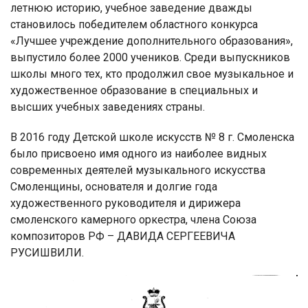
летнюю историю, учебное заведение дважды
становилось победителем областного конкурса
«Лучшее учреждение дополнительного образования»,
выпустило более 2000 учеников. Среди выпускников
школы много тех, кто продолжил свое музыкальное и
художественное образование в специальных и
высших учебных заведениях страны.
В 2016 году Детской школе искусств № 8 г. Смоленска
было присвоено имя одного из наиболее видных
современных деятелей музыкального искусства
Смоленщины, основателя и долгие года
художественного руководителя и дирижера
смоленского камерного оркестра, члена Союза
композиторов РФ – ДАВИДА СЕРГЕЕВИЧА
РУСИШВИЛИ.