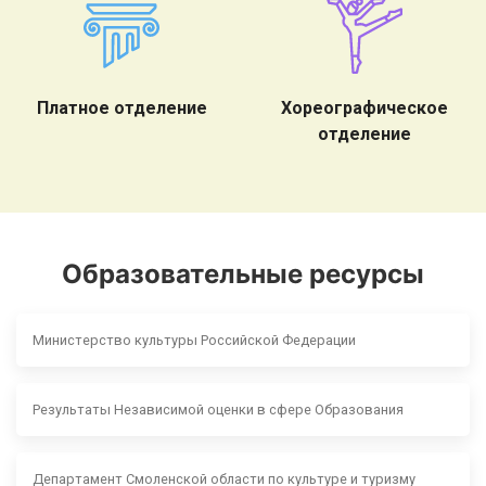
Платное отделение
Хореографическое
отделение
Образовательные ресурсы
Министерство культуры Российской Федерации
Результаты Независимой оценки в сфере Образования
Департамент Смоленской области по культуре и туризму