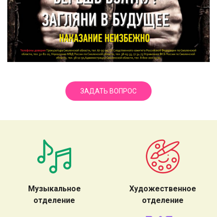
ЗАДАТЬ ВОПРОС
Музыкальное
Художественное
отделение
отделение