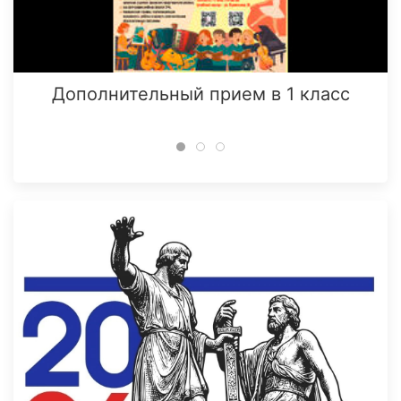
Дополнительный прием в 1 класс