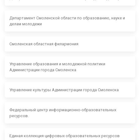
Департамент Смоленской области по образованию, науке и
делам молодежи
Смоленская областная филармония
Управление образования и молодежной политики
Администрации города Смоленска
Управление культуры Администрации города Смоленска
Федеральный центр информационно-образовательных
ресурсов.
Единая коллекция цифровых образовательных ресурсов