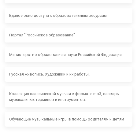
Единое окно доступа к образовательным ресурсам
Портал "Российское образование"
Министерство образования и науки Российской Федерации
Русская живопись. Художники и их работы.
Коллекция классической музыки в формате mp3, словарь
музыкальных терминов и инструментов.
Обучающие музыкальные игры в помощь родителям и детям