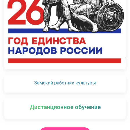
Земский работник культуры
Дистанционное обучение