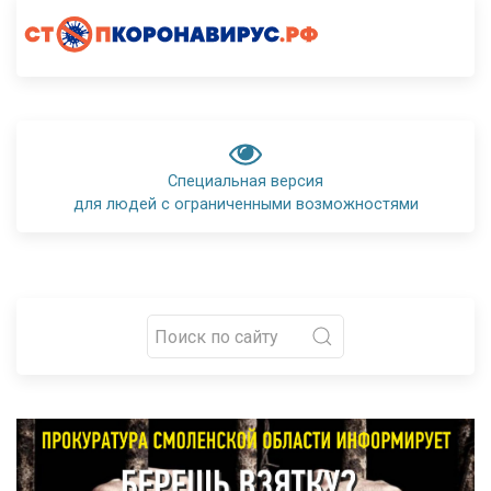
Специальная версия
для людей с ограниченными возможностями