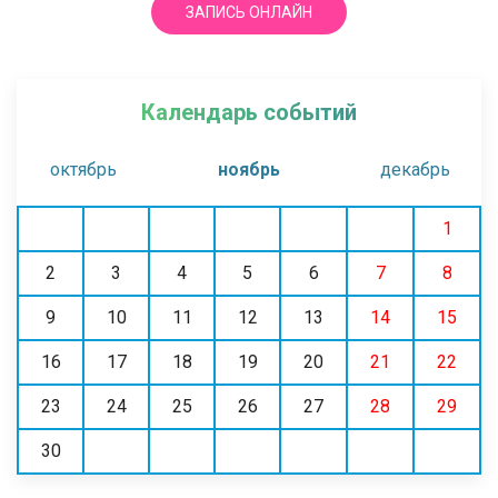
ЗАПИСЬ ОНЛАЙН
Календарь событий
октябрь
ноябрь
декабрь
1
2
3
4
5
6
7
8
9
10
11
12
13
14
15
16
17
18
19
20
21
22
23
24
25
26
27
28
29
30