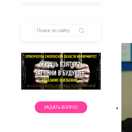
ЗАДАТЬ ВОПРОС