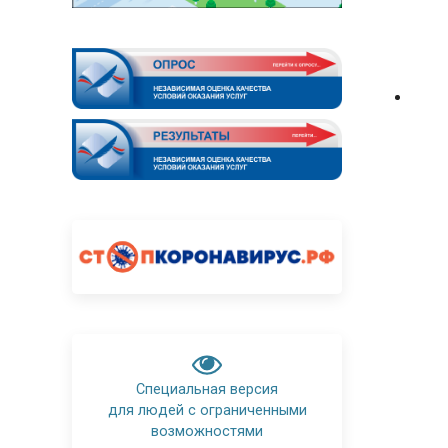
Специальная версия
для людей с ограниченными
возможностями