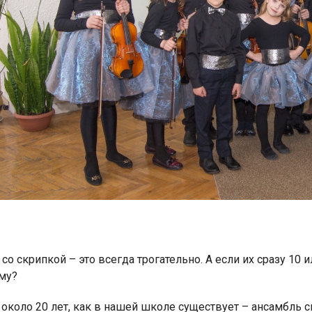
со скрипкой – это всегда трогательно. А если их сразу 10
му?
около 20 лет, как в нашей школе существует – ансамбль 