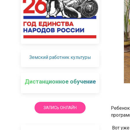
Земский работник культуры
Дистанционное обучение
ЗАПИСЬ ОНЛАЙН
Ребенок 
програм
Вот уже 