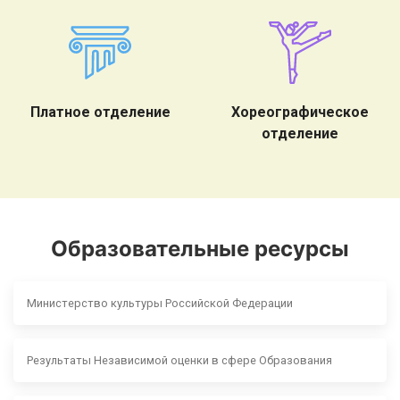
Платное отделение
Хореографическое
отделение
Образовательные ресурсы
Министерство культуры Российской Федерации
Результаты Независимой оценки в сфере Образования