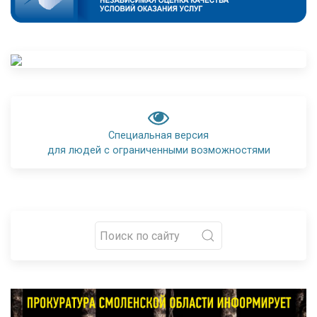
Специальная версия
для людей с ограниченными возможностями