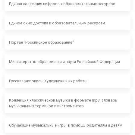
Единая коллекция цифровых образовательных ресурсов
Единое окно доступа к образовательным ресурсам
Портал "Российское образование"
Министерство образования и науки Российской Федерации
Русская живопись. Художники и их работы.
Коллекция классической музыки в формате mp3, словарь
музыкальных терминов и инструментов.
Обучающие музыкальные игры в помощь родителям и детям