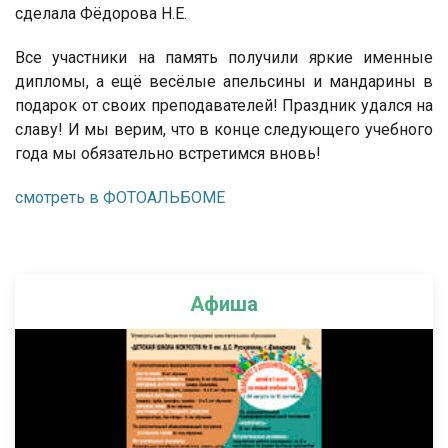
сделала Фёдорова Н.Е.
Все участники на память получили яркие именные
дипломы, а ещё весёлые апельсины и мандарины в
подарок от своих преподавателей! Праздник удался на
славу! И мы верим, что в конце следующего учебного
года мы обязательно встретимся вновь!
смотреть в ФОТОАЛЬБОМЕ
Афиша