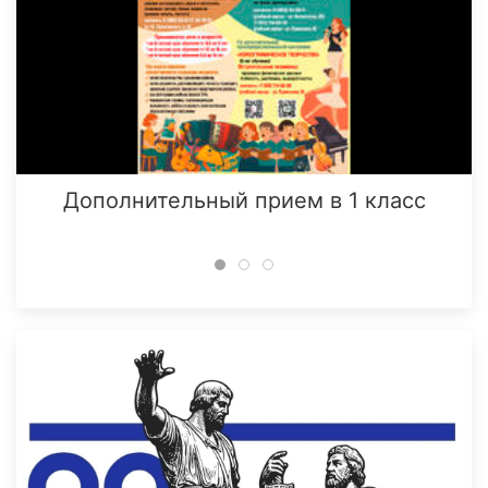
Дополнительный прием в 1 класс