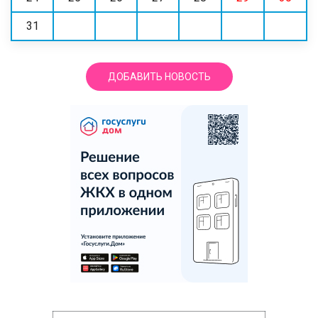
31
ДОБАВИТЬ НОВОСТЬ