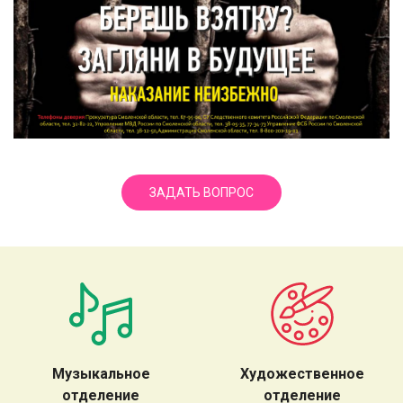
ЗАДАТЬ ВОПРОС
Музыкальное
Художественное
отделение
отделение