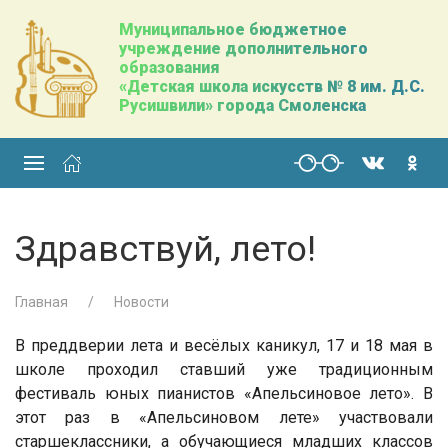
Муниципальное бюджетное
учреждение дополнительного
образования
«Детская школа искусств № 8 им. Д.С.
Русишвили» города Смоленска
Здравствуй, лето!
Главная
Новости
В преддверии лета и весёлых каникул, 17 и 18 мая в
школе проходил ставший уже традиционным
фестиваль юных пианистов «Апельсиновое лето». В
этот раз в «Апельсиновом лете» участвовали
старшеклассники, а обучающиеся младших классов