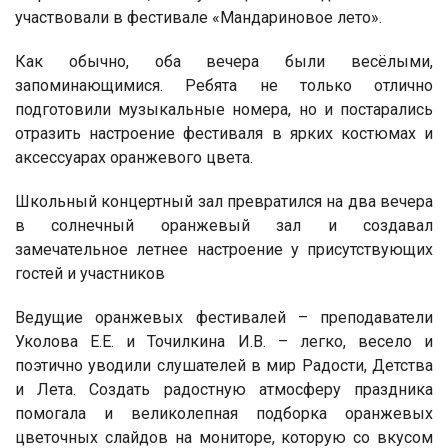
участвовали в фестивале «Мандариновое лето».
Как обычно, оба вечера были весёлыми,
запоминающимися. Ребята не только отлично
подготовили музыкальные номера, но и постарались
отразить настроение фестиваля в ярких костюмах и
аксессуарах оранжевого цвета.
Школьный концертный зал превратился на два вечера
в солнечный оранжевый зал и создавал
замечательное летнее настроение у присутствующих
гостей и участников
Ведущие оранжевых фестивалей – преподаватели
Уколова Е.Е. и Точилкина И.В. – легко, весело и
поэтично уводили слушателей в мир Радости, Детства
и Лета. Создать радостную атмосферу праздника
помогала и великолепная подборка оранжевых
цветочных слайдов на мониторе, которую со вкусом