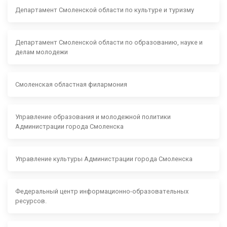
Департамент Смоленской области по культуре и туризму
Департамент Смоленской области по образованию, науке и
делам молодежи
Смоленская областная филармония
Управление образования и молодежной политики
Администрации города Смоленска
Управление культуры Администрации города Смоленска
Федеральный центр информационно-образовательных
ресурсов.