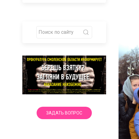
ЗАДАТЬ ВОПРОС