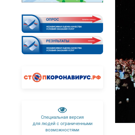
Специальная версия
для людей с ограниченными
возможностями