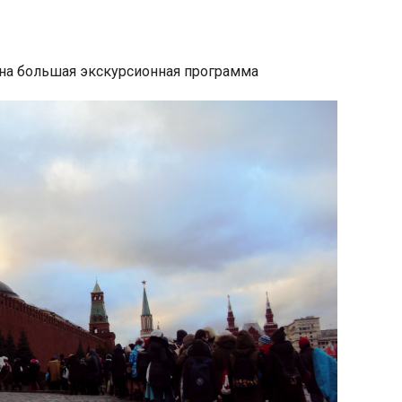
ана большая экскурсионная программа