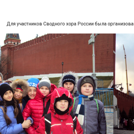
Для участников Сводного хора России была организов