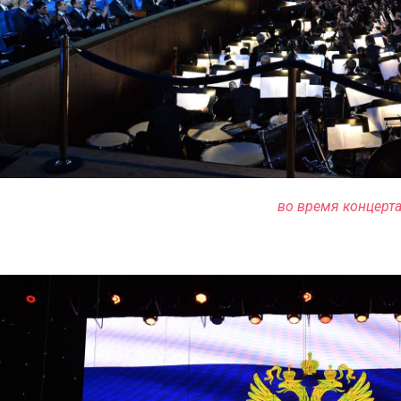
во время концерт