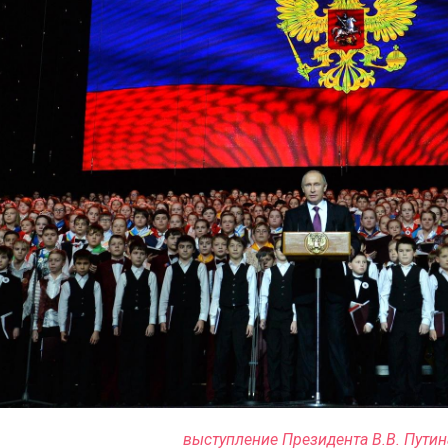
выступление Президента В.В. Путина