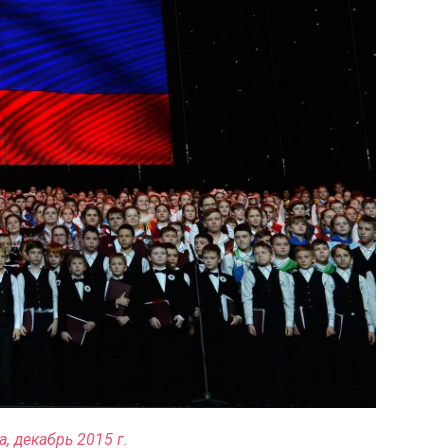
, декабрь 2015 г.