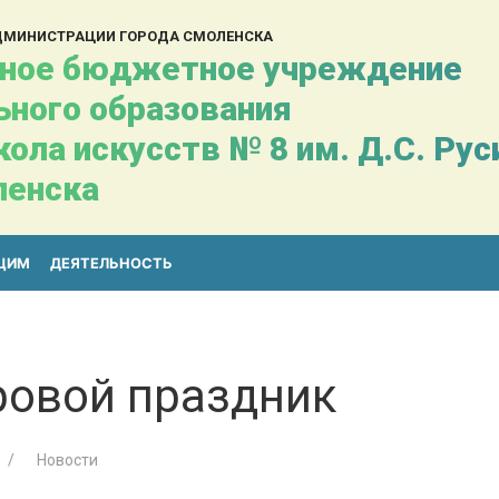
АДМИНИСТРАЦИИ ГОРОДА СМОЛЕНСКА
ное бюджетное учреждение
ьного образования
ола искусств № 8 им. Д.С. Ру
ленска
ЩИМ
ДЕЯТЕЛЬНОСТЬ
ровой праздник
Новости