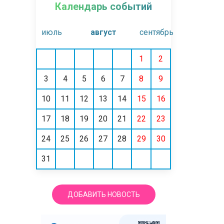
Календарь событий
июль
август
сентябрь
1
2
3
4
5
6
7
8
9
10
11
12
13
14
15
16
17
18
19
20
21
22
23
24
25
26
27
28
29
30
31
ДОБАВИТЬ НОВОСТЬ