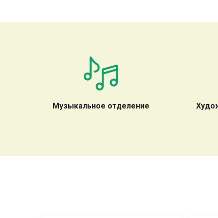
Музыкальное отделение
Худо