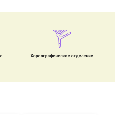
ие
Хореографическое отделение