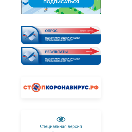
Специальная версия