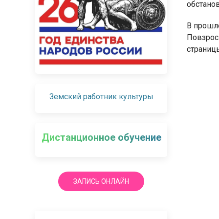
обстанов
В прошл
Повзрос
страницы
Земский работник культуры
Дистанционное обучение
ЗАПИСЬ ОНЛАЙН