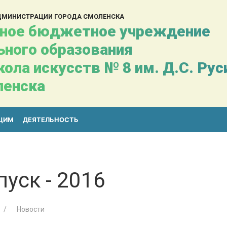
АДМИНИСТРАЦИИ ГОРОДА СМОЛЕНСКА
ное бюджетное учреждение
ьного образования
ола искусств № 8 им. Д.С. Ру
ленска
ЩИМ
ДЕЯТЕЛЬНОСТЬ
уск - 2016
Новости