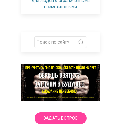
для людей с ограниченными
возможностями
ЗАДАТЬ ВОПРОС