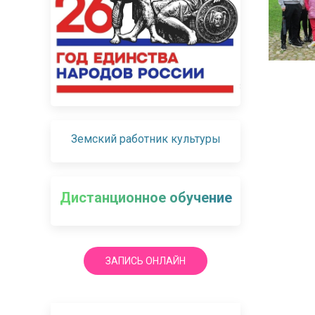
Земский работник культуры
Дистанционное обучение
ЗАПИСЬ ОНЛАЙН