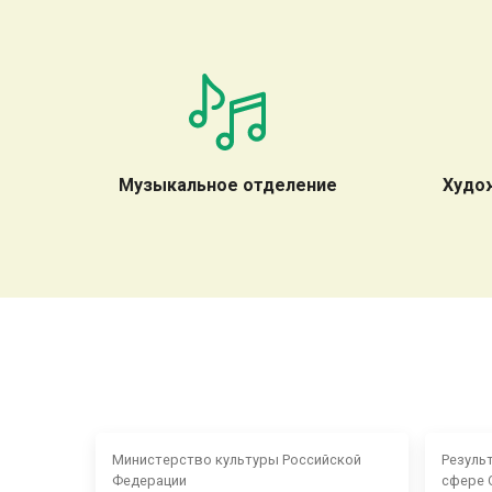
Музыкальное отделение
Худо
Министерство культуры Российской
Резуль
Федерации
сфере 