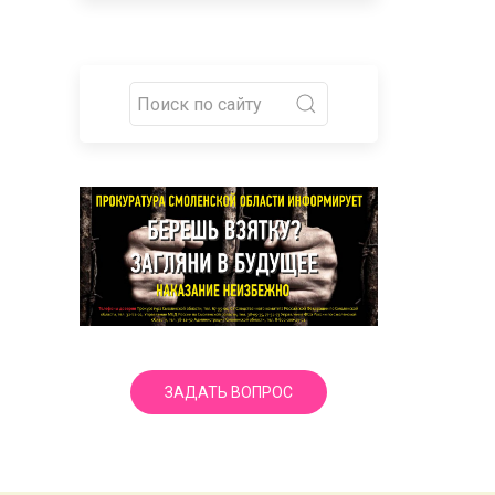
ЗАДАТЬ ВОПРОС