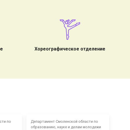
ие
Хореографическое отделение
сти по
Департамент Смоленской области по
образованию, науке и делам молодежи