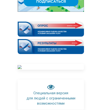
Специальная версия
для людей с ограниченными
возможностями