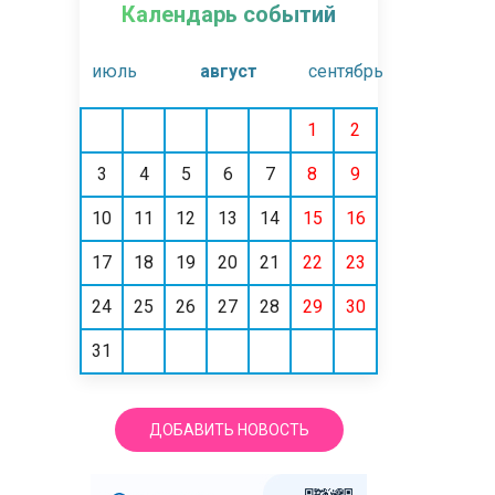
Календарь событий
июль
август
сентябрь
1
2
3
4
5
6
7
8
9
10
11
12
13
14
15
16
17
18
19
20
21
22
23
24
25
26
27
28
29
30
31
ДОБАВИТЬ НОВОСТЬ