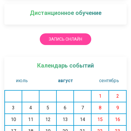
Дистанционное обучение
ЗАПИСЬ ОНЛАЙН
Календарь событий
июль
август
сентябрь
1
2
3
4
5
6
7
8
9
10
11
12
13
14
15
16