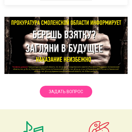
ЗАДАТЬ ВОПРОС