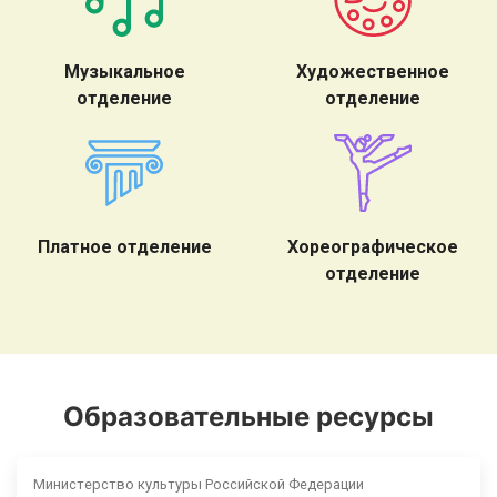
Музыкальное
Художественное
отделение
отделение
Платное отделение
Хореографическое
отделение
Образовательные ресурсы
Министерство культуры Российской Федерации