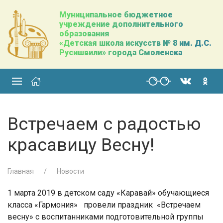
Муниципальное бюджетное
учреждение дополнительного
образования
«Детская школа искусств № 8 им. Д.С.
Русишвили» города Смоленска
Встречаем с радостью
красавицу Весну!
Главная
Новости
1 марта 2019 в детском саду «Каравай» обучающиеся
класса «Гармония»
провели праздник
«Встречаем
весну» с воспитанниками подготовительной группы