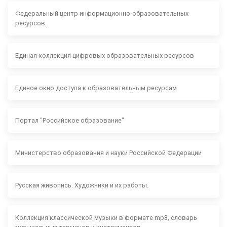
Федеральный центр информационно-образовательных
ресурсов.
Единая коллекция цифровых образовательных ресурсов
Единое окно доступа к образовательным ресурсам
Портал "Российское образование"
Министерство образования и науки Российской Федерации
Русская живопись. Художники и их работы.
Коллекция классической музыки в формате mp3, словарь