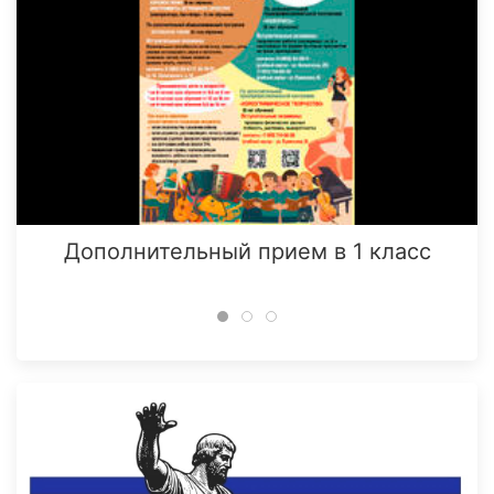
Дополнительный прием в 1 класс