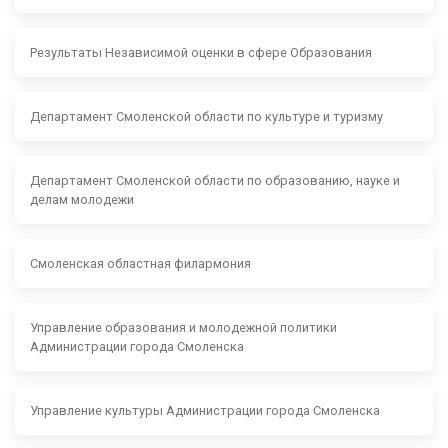
Результаты Независимой оценки в сфере Образования
Департамент Смоленской области по культуре и туризму
Департамент Смоленской области по образованию, науке и
делам молодежи
Смоленская областная филармония
Управление образования и молодежной политики
Администрации города Смоленска
Управление культуры Администрации города Смоленска