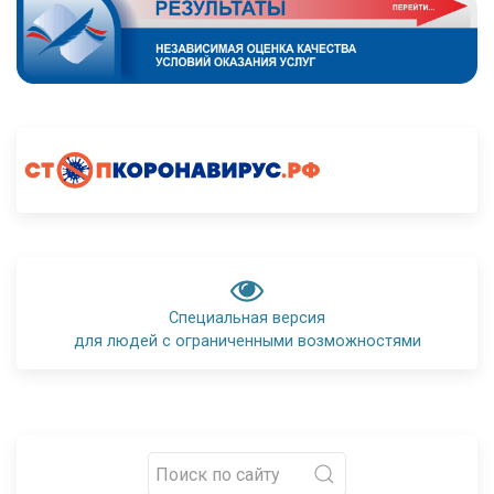
Специальная версия
для людей с ограниченными возможностями