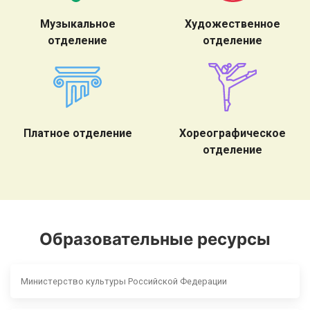
Музыкальное
Художественное
отделение
отделение
Платное отделение
Хореографическое
отделение
Образовательные ресурсы
Министерство культуры Российской Федерации