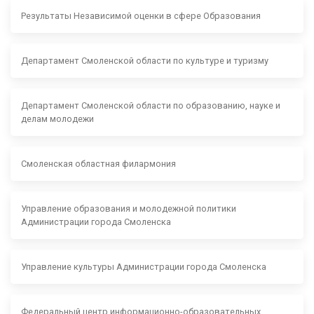
Результаты Независимой оценки в сфере Образования
Департамент Смоленской области по культуре и туризму
Департамент Смоленской области по образованию, науке и
делам молодежи
Смоленская областная филармония
Управление образования и молодежной политики
Администрации города Смоленска
Управление культуры Администрации города Смоленска
Федеральный центр информационно-образовательных