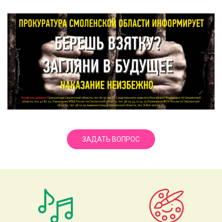
ЗАДАТЬ ВОПРОС