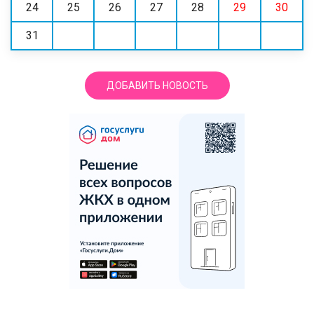
24
25
26
27
28
29
30
31
ДОБАВИТЬ НОВОСТЬ