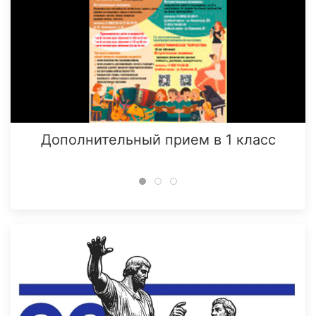
Дополнительный прием в 1 класс