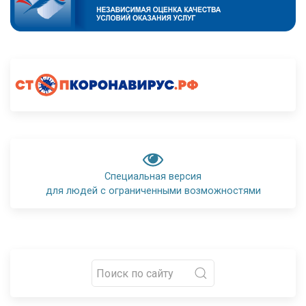
Специальная версия
для людей с ограниченными возможностями