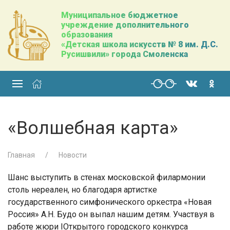
Муниципальное бюджетное
учреждение дополнительного
образования
«Детская школа искусств № 8 им. Д.С.
Русишвили» города Смоленска
«Волшебная карта»
Главная
Новости
Шанс выступить в стенах московской филармонии
столь нереален, но благодаря артистке
государственного симфонического оркестра «Новая
Россия» А.Н. Будо он выпал нашим детям. Участвуя в
работе жюри IОткрытого городского конкурса