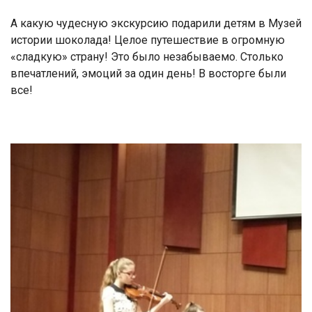
А какую чудесную экскурсию подарили детям в Музей
истории шоколада! Целое путешествие в огромную
«сладкую» страну! Это было незабываемо. Столько
впечатлений, эмоций за один день! В восторге были
все!