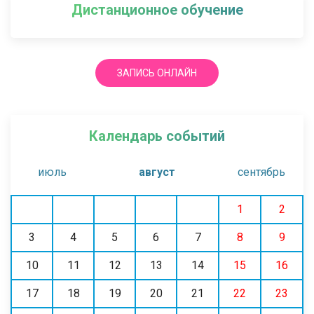
Дистанционное обучение
ЗАПИСЬ ОНЛАЙН
Календарь событий
июль
август
сентябрь
1
2
3
4
5
6
7
8
9
10
11
12
13
14
15
16
17
18
19
20
21
22
23