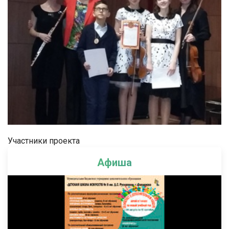
Участники проекта
Афиша