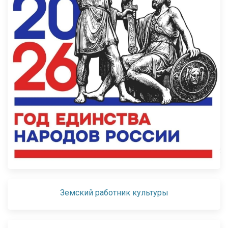
Земский работник культуры