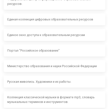
ресурсов.
Единая коллекция цифровых образовательных ресурсов
Единое окно доступа к образовательным ресурсам
Портал "Российское образование"
Министерство образования и науки Российской Федерации
Русская живопись. Художники и их работы.
Коллекция классической музыки в формате mp3, словарь
музыкальных терминов и инструментов.