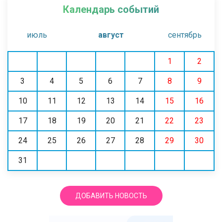
Календарь событий
июль
август
сентябрь
1
2
3
4
5
6
7
8
9
10
11
12
13
14
15
16
17
18
19
20
21
22
23
24
25
26
27
28
29
30
31
ДОБАВИТЬ НОВОСТЬ