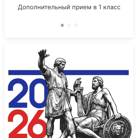
Дополнительный прием в 1 класс