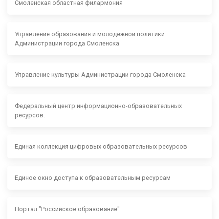
Смоленская областная филармония
Управление образования и молодежной политики
Администрации города Смоленска
Управление культуры Администрации города Смоленска
Федеральный центр информационно-образовательных
ресурсов.
Единая коллекция цифровых образовательных ресурсов
Единое окно доступа к образовательным ресурсам
Портал "Российское образование"