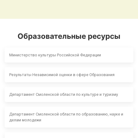
Образовательные ресурсы
Министерство культуры Российской Федерации
Результаты Независимой оценки в сфере Образования
Департамент Смоленской области по культуре и туризму
Департамент Смоленской области по образованию, науке и
делам молодежи