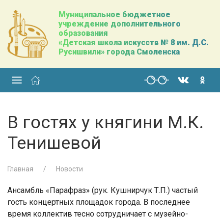
Муниципальное бюджетное
учреждение дополнительного
образования
«Детская школа искусств № 8 им. Д.С.
Русишвили» города Смоленска
В гостях у княгини М.К.
Тенишевой
Главная
Новости
Ансамбль «Парафраз» (рук. Кушнирчук Т.П.) частый
гость концертных площадок города. В последнее
время коллектив тесно сотрудничает с музейно-