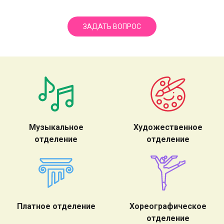
ЗАДАТЬ ВОПРОС
Музыкальное
Художественное
отделение
отделение
Платное отделение
Хореографическое
отделение