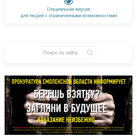
Специальная версия
для людей с ограниченными возможностями