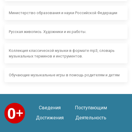
Министерство образования и науки Российской Федерации
Русская живопись. Художники и их работы.
Коллекция классической музыки в формате mp3, словарь
музыкальных терминов и инструментов.
Обучающие музыкальные игры в помощь родителям и детям
Сведения
Поступающим
Достижения
Деятельность