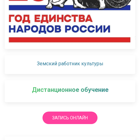
Земский работник культуры
Дистанционное обучение
ЗАПИСЬ ОНЛАЙН