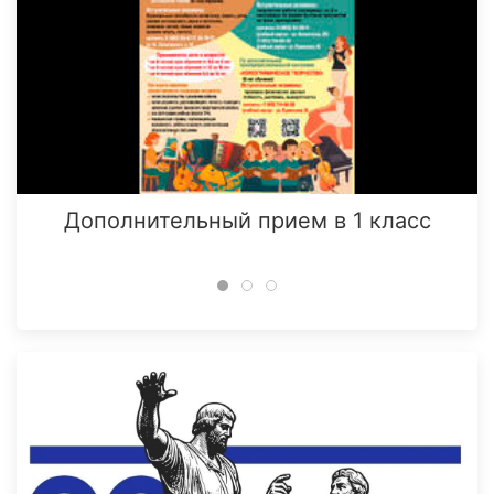
Дополнительный прием в 1 класс