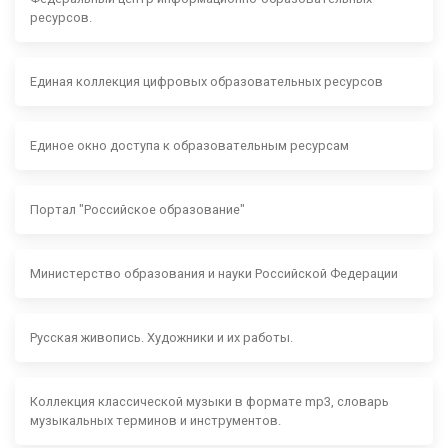
ресурсов.
Единая коллекция цифровых образовательных ресурсов
Единое окно доступа к образовательным ресурсам
Портал "Российское образование"
Министерство образования и науки Российской Федерации
Русская живопись. Художники и их работы.
Коллекция классической музыки в формате mp3, словарь
музыкальных терминов и инструментов.