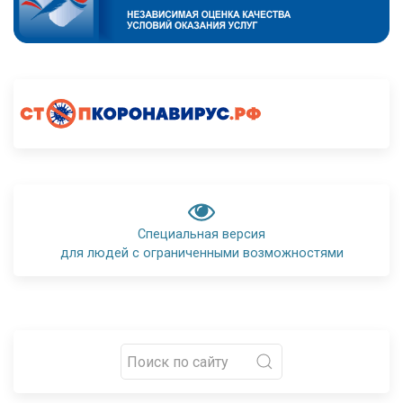
Специальная версия
для людей с ограниченными возможностями