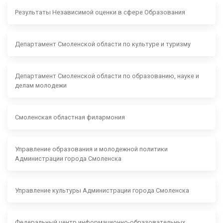
Результаты Независимой оценки в сфере Образования
Департамент Смоленской области по культуре и туризму
Департамент Смоленской области по образованию, науке и
делам молодежи
Смоленская областная филармония
Управление образования и молодежной политики
Администрации города Смоленска
Управление культуры Администрации города Смоленска
Федеральный центр информационно-образовательных