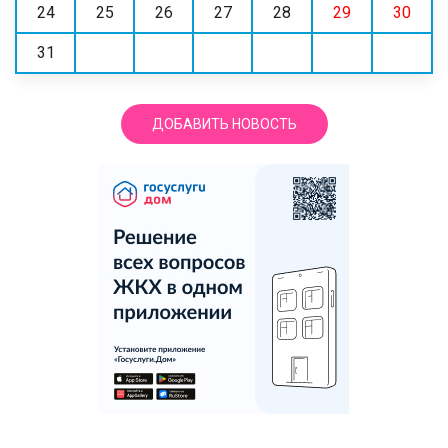
24
25
26
27
28
29
30
31
ДОБАВИТЬ НОВОСТЬ