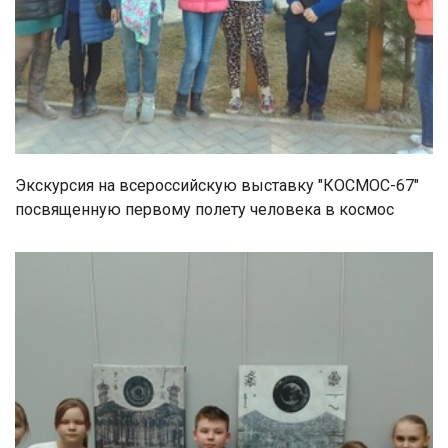
Экскурсия на всероссийскую выставку "КОСМОС-67"
посвященную первому полету человека в космос