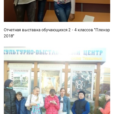
Отчетная выставка обучающихся 2 - 4 классов "Пленэр
2018"