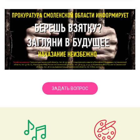
ЗАДАТЬ ВОПРОС