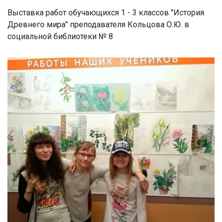
Выставка работ обучающихся 1 - 3 классов "История
Древнего мира" преподавателя Кольцова О.Ю. в
социальной библиотеки № 8