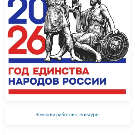
Земский работник культуры