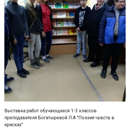
Выставка работ обучающихся 1-3 классов
преподавателя Богатыревой Л.А "Поэзия чувств в
красках"