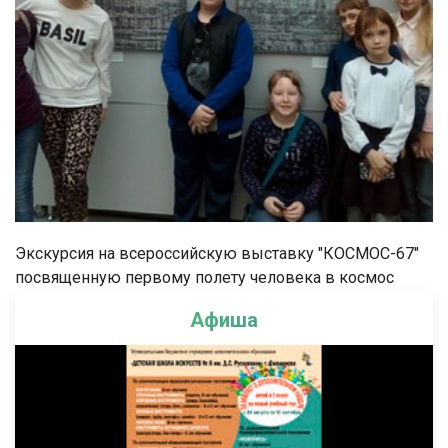
Экскурсия на всероссийскую выставку "КОСМОС-67"
посвященную первому полету человека в космос
Афиша