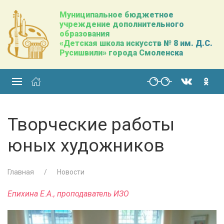
Муниципальное бюджетное
учреждение дополнительного
образования
«Детская школа искусств № 8 им. Д.С.
Русишвили» города Смоленска
Творческие работы
юных художников
Главная
Новости
Епихина Е.А., проподаватель ИЗО