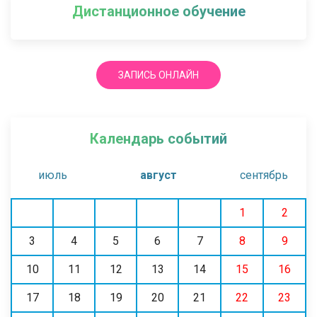
Дистанционное обучение
ЗАПИСЬ ОНЛАЙН
Календарь событий
июль
август
сентябрь
1
2
3
4
5
6
7
8
9
10
11
12
13
14
15
16
17
18
19
20
21
22
23