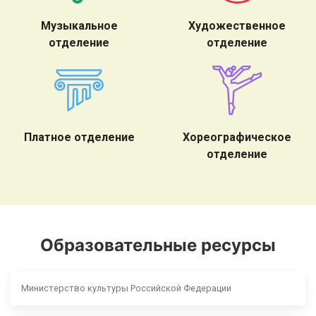
Музыкальное
Художественное
отделение
отделение
Платное отделение
Хореографическое
отделение
Образовательные ресурсы
Министерство культуры Российской Федерации