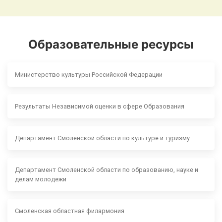
Образовательные ресурсы
Министерство культуры Российской Федерации
Результаты Независимой оценки в сфере Образования
Департамент Смоленской области по культуре и туризму
Департамент Смоленской области по образованию, науке и
делам молодежи
Смоленская областная филармония