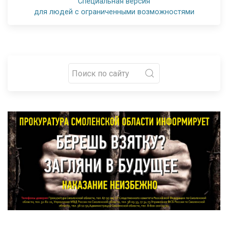
Специальная версия
для людей с ограниченными возможностями