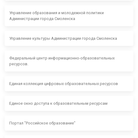
Управление образования и молодежной политики
Администрации города Смоленска
Управление культуры Администрации города Смоленска
Федеральный центр информационно-образовательных
ресурсов.
Единая коллекция цифровых образовательных ресурсов
Единое окно доступа к образовательным ресурсам
Портал "Российское образование"