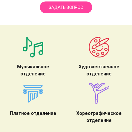
ЗАДАТЬ ВОПРОС
Музыкальное
Художественное
отделение
отделение
Платное отделение
Хореографическое
отделение