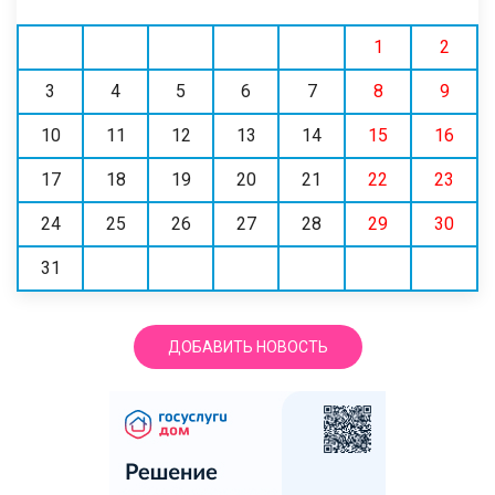
1
2
3
4
5
6
7
8
9
10
11
12
13
14
15
16
17
18
19
20
21
22
23
24
25
26
27
28
29
30
31
ДОБАВИТЬ НОВОСТЬ