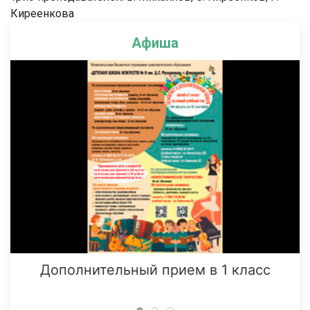
Киреенкова
Афиша
Дополнительный прием в 1 класс