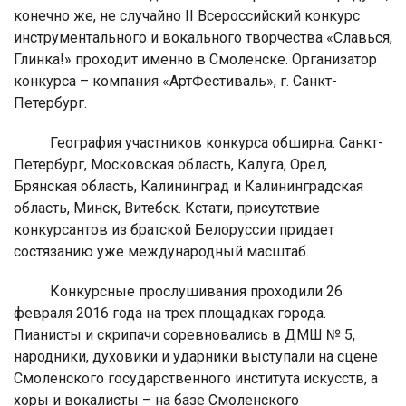
конечно же, не случайно II Всероссийский конкурс
инструментального и вокального творчества «Славься,
Глинка!» проходит именно в Смоленске. Организатор
конкурса – компания «АртФестиваль», г. Санкт-
Петербург.
География участников конкурса обширна: Санкт-
Петербург, Московская область, Калуга, Орел,
Брянская область, Калининград и Калининградская
область, Минск, Витебск. Кстати, присутствие
конкурсантов из братской Белоруссии придает
состязанию уже международный масштаб.
Конкурсные прослушивания проходили 26
февраля 2016 года на трех площадках города.
Пианисты и скрипачи соревновались в ДМШ № 5,
народники, духовики и ударники выступали на сцене
Смоленского государственного института искусств, а
хоры и вокалисты – на базе Смоленского