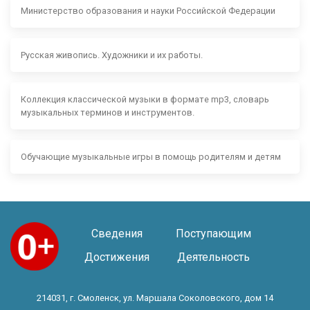
Министерство образования и науки Российской Федерации
Русская живопись. Художники и их работы.
Коллекция классической музыки в формате mp3, словарь
музыкальных терминов и инструментов.
Обучающие музыкальные игры в помощь родителям и детям
Сведения
Поступающим
Достижения
Деятельность
214031, г. Смоленск, ул. Маршала Соколовского, дом 14