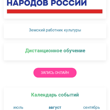
Земский работник культуры
Дистанционное обучение
ЗАПИСЬ ОНЛАЙН
Календарь событий
июль
август
сентябрь