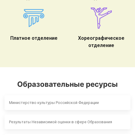
Платное отделение
Хореографическое
отделение
Образовательные ресурсы
Министерство культуры Российской Федерации
Результаты Независимой оценки в сфере Образования