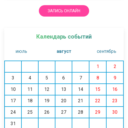
ЗАПИСЬ ОНЛАЙН
Календарь событий
июль
август
сентябрь
1
2
3
4
5
6
7
8
9
10
11
12
13
14
15
16
17
18
19
20
21
22
23
24
25
26
27
28
29
30
31