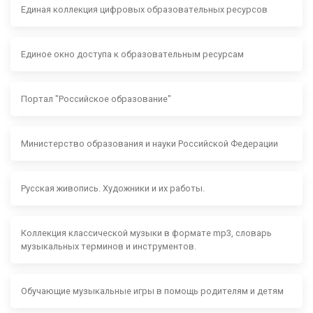
Единая коллекция цифровых образовательных ресурсов
Единое окно доступа к образовательным ресурсам
Портал "Российское образование"
Министерство образования и науки Российской Федерации
Русская живопись. Художники и их работы.
Коллекция классической музыки в формате mp3, словарь
музыкальных терминов и инструментов.
Обучающие музыкальные игры в помощь родителям и детям