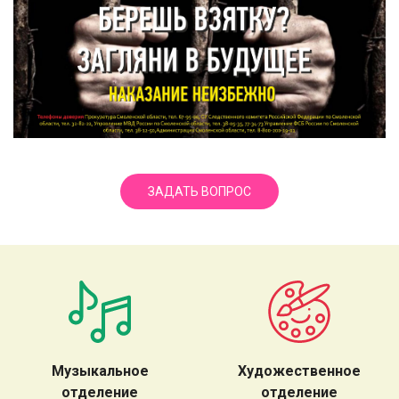
ЗАДАТЬ ВОПРОС
Музыкальное
Художественное
отделение
отделение