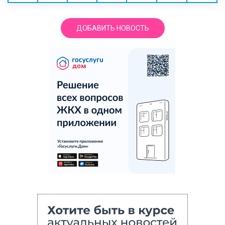
ДОБАВИТЬ НОВОСТЬ