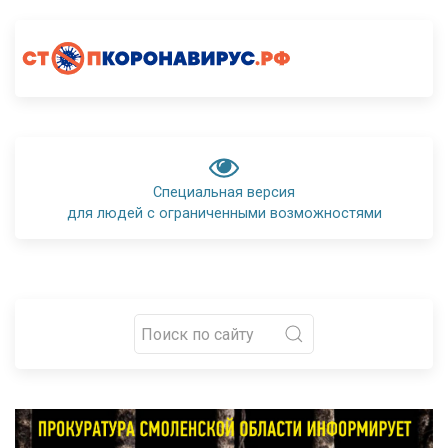
Специальная версия
для людей с ограниченными возможностями