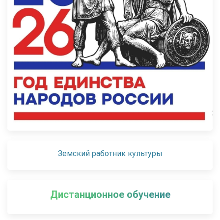
Земский работник культуры
Дистанционное обучение