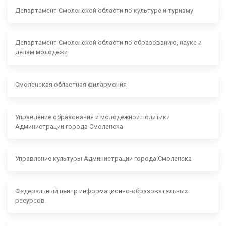
Департамент Смоленской области по культуре и туризму
Департамент Смоленской области по образованию, науке и
делам молодежи
Смоленская областная филармония
Управление образования и молодежной политики
Администрации города Смоленска
Управление культуры Администрации города Смоленска
Федеральный центр информационно-образовательных
ресурсов.