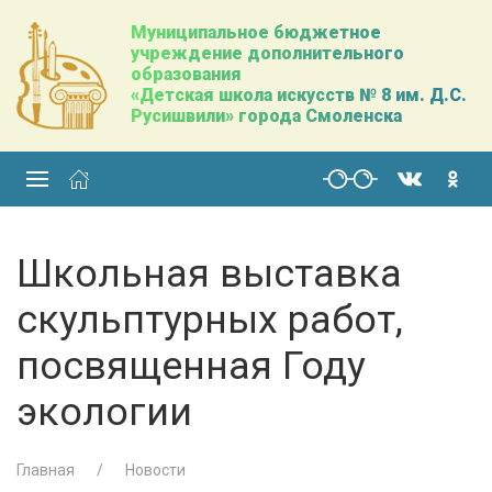
Муниципальное бюджетное
учреждение дополнительного
образования
«Детская школа искусств № 8 им. Д.С.
Русишвили» города Смоленска
Школьная выставка
скульптурных работ,
посвященная Году
экологии
Главная
Новости