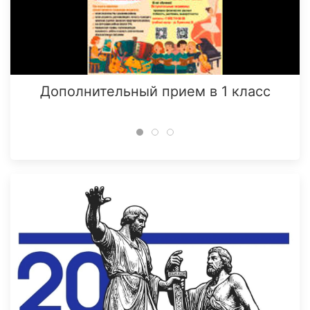
Дополнительный прием в 1 класс