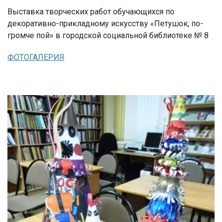
Выставка творческих работ обучающихся по
декоративно-прикладному искусству «Петушок, по-
громче пой» в городской социальной библиотеке № 8
ФОТОГАЛЕРИЯ