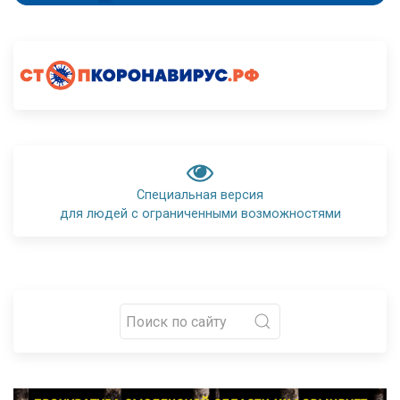
Специальная версия
для людей с ограниченными возможностями