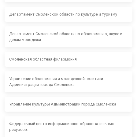
Департамент Смоленской области по культуре и туризму
Департамент Смоленской области по образованию, науке и
делам молодежи
Смоленская областная филармония
Управление образования и молодежной политики
Администрации города Смоленска
Управление культуры Администрации города Смоленска
Федеральный центр информационно-образовательных
ресурсов.