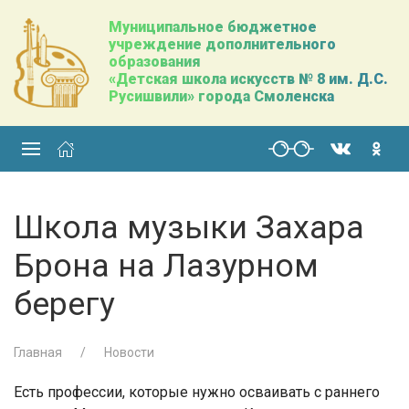
Муниципальное бюджетное
учреждение дополнительного
образования
«Детская школа искусств № 8 им. Д.С.
Русишвили» города Смоленска
Школа музыки Захара
Брона на Лазурном
берегу
Главная
Новости
Есть профессии, которые нужно осваивать с раннего