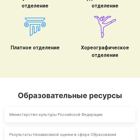
отделение
отделение
Платное отделение
Хореографическое
отделение
Образовательные ресурсы
Министерство культуры Российской Федерации
Результаты Независимой оценки в сфере Образования