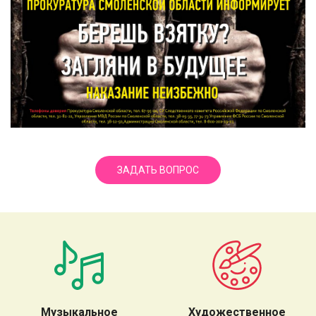
ЗАДАТЬ ВОПРОС
Музыкальное
Художественное