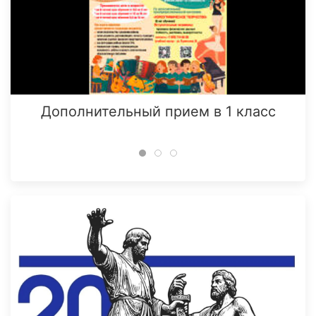
Дополнительный прием в 1 класс