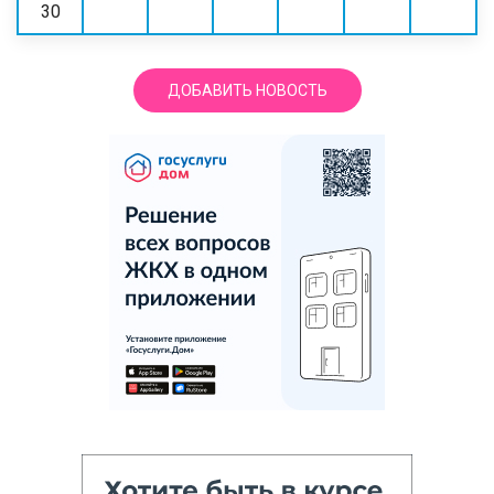
30
ДОБАВИТЬ НОВОСТЬ