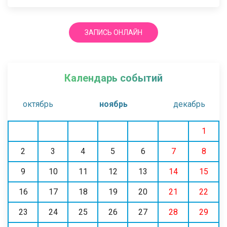
ЗАПИСЬ ОНЛАЙН
Календарь событий
октябрь
ноябрь
декабрь
1
2
3
4
5
6
7
8
9
10
11
12
13
14
15
16
17
18
19
20
21
22
23
24
25
26
27
28
29