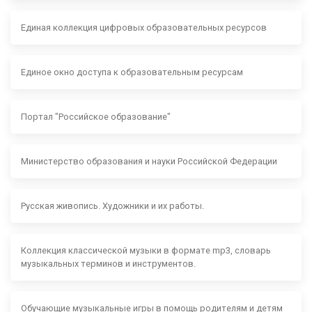
Единая коллекция цифровых образовательных ресурсов
Единое окно доступа к образовательным ресурсам
Портал "Российское образование"
Министерство образования и науки Российской Федерации
Русская живопись. Художники и их работы.
Коллекция классической музыки в формате mp3, словарь
музыкальных терминов и инструментов.
Обучающие музыкальные игры в помощь родителям и детям