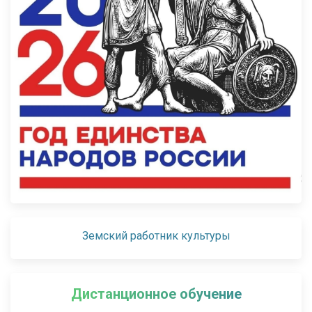
Земский работник культуры
Дистанционное обучение