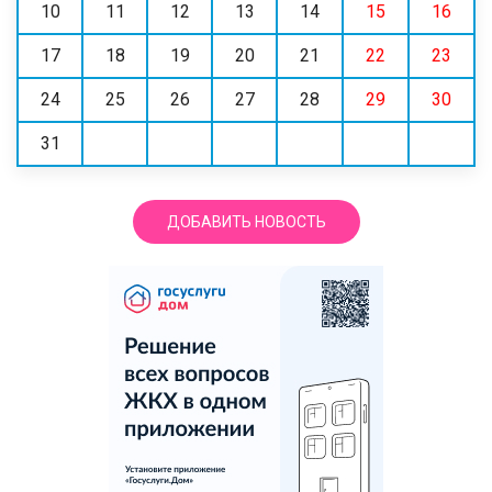
10
11
12
13
14
15
16
17
18
19
20
21
22
23
24
25
26
27
28
29
30
31
ДОБАВИТЬ НОВОСТЬ