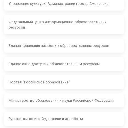
Управление культуры Администрации города Смоленска
Федеральный центр информационно-образовательных
ресурсов.
Единая коллекция цифровых образовательных ресурсов
Единое окно доступа к образовательным ресурсам
Портал "Российское образование"
Министерство образования и науки Российской Федерации
Русская живопись. Художники и их работы.