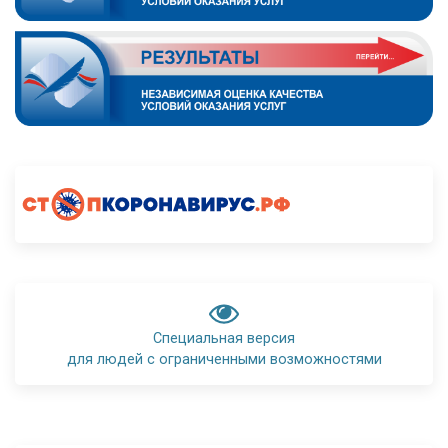
Специальная версия
для людей с ограниченными возможностями