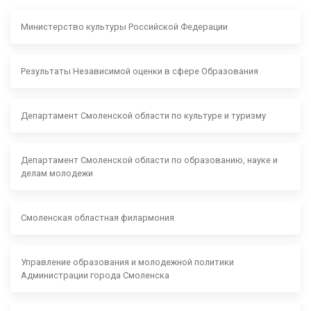
Министерство культуры Российской Федерации
Результаты Независимой оценки в сфере Образования
Департамент Смоленской области по культуре и туризму
Департамент Смоленской области по образованию, науке и
делам молодежи
Смоленская областная филармония
Управление образования и молодежной политики
Администрации города Смоленска