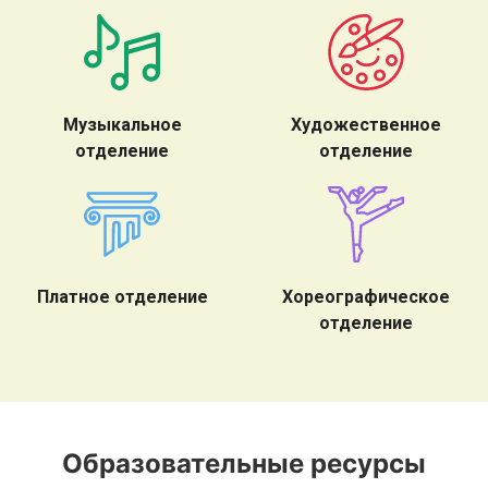
Музыкальное
Художественное
отделение
отделение
Платное отделение
Хореографическое
отделение
Образовательные ресурсы