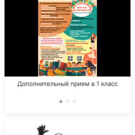
Дополнительный прием в 1 класс