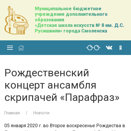
Муниципальное бюджетное
учреждение дополнительного
образования
«Детская школа искусств № 8 им. Д.С.
Русишвили» города Смоленска
Рождественский
концерт ансамбля
скрипачей «Парафраз»
Главная
Новости
05 января 2020 г. во Второе воскресенье Рождества в