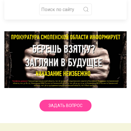
ЗАДАТЬ ВОПРОС