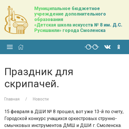
Муниципальное бюджетное
учреждение дополнительного
образования
«Детская школа искусств № 8 им. Д.С.
Русишвили» города Смоленска
Праздник для
скрипачей.
Главная
Новости
15 февраля в ДШИ № 8 прошел, вот уже 13-й по счету,
Городской конкурс учащихся оркестровых струнно-
смычковых инструментов ДМШ и ДШИ г. Смоленска.