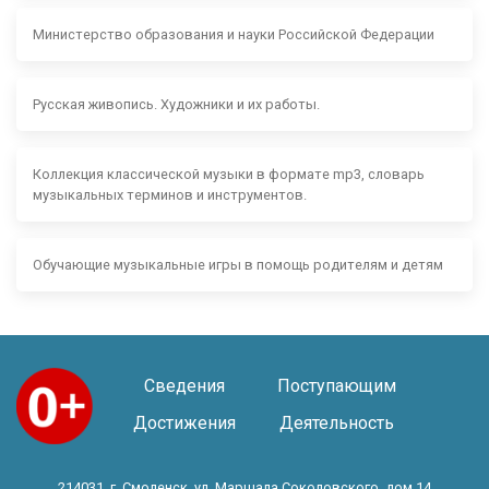
Министерство образования и науки Российской Федерации
Русская живопись. Художники и их работы.
Коллекция классической музыки в формате mp3, словарь
музыкальных терминов и инструментов.
Обучающие музыкальные игры в помощь родителям и детям
Сведения
Поступающим
Достижения
Деятельность
214031, г. Смоленск, ул. Маршала Соколовского, дом 14