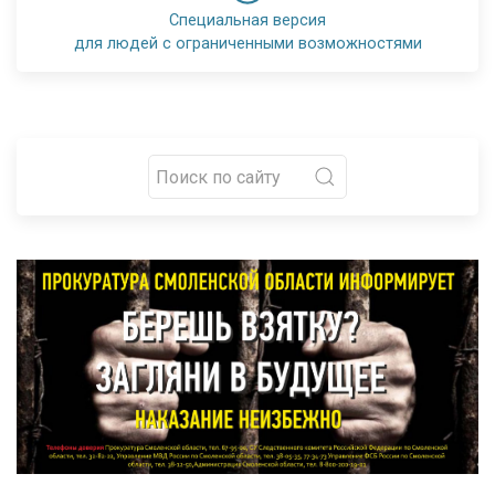
Специальная версия
для людей с ограниченными возможностями