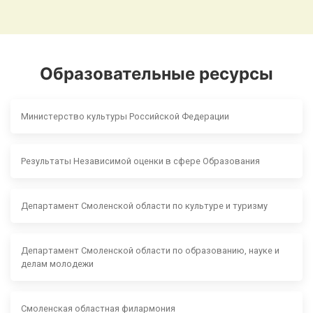
Образовательные ресурсы
Министерство культуры Российской Федерации
Результаты Независимой оценки в сфере Образования
Департамент Смоленской области по культуре и туризму
Департамент Смоленской области по образованию, науке и
делам молодежи
Смоленская областная филармония