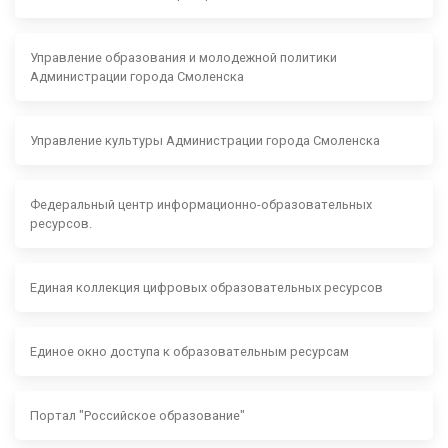
Управление образования и молодежной политики
Администрации города Смоленска
Управление культуры Администрации города Смоленска
Федеральный центр информационно-образовательных
ресурсов.
Единая коллекция цифровых образовательных ресурсов
Единое окно доступа к образовательным ресурсам
Портал "Российское образование"