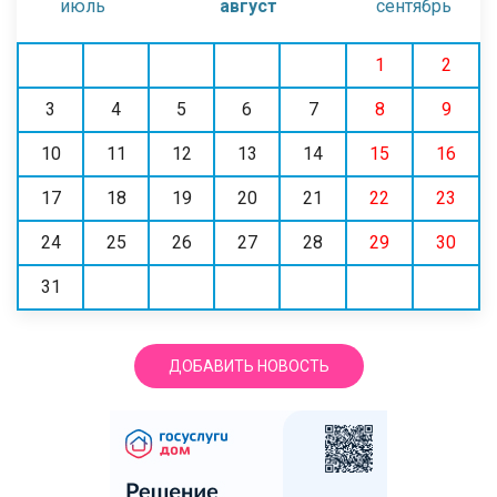
июль
август
сентябрь
1
2
3
4
5
6
7
8
9
10
11
12
13
14
15
16
17
18
19
20
21
22
23
24
25
26
27
28
29
30
31
ДОБАВИТЬ НОВОСТЬ