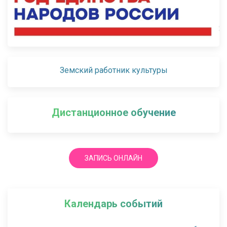
Земский работник культуры
Дистанционное обучение
ЗАПИСЬ ОНЛАЙН
Календарь событий