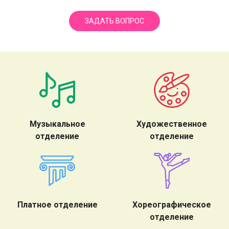
ЗАДАТЬ ВОПРОС
Музыкальное
Художественное
отделение
отделение
Платное отделение
Хореографическое
отделение