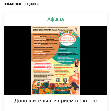
памятные подарки.
Афиша
Дополнительный прием в 1 класс