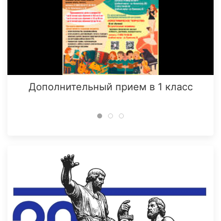
Дополнительный прием в 1 класс