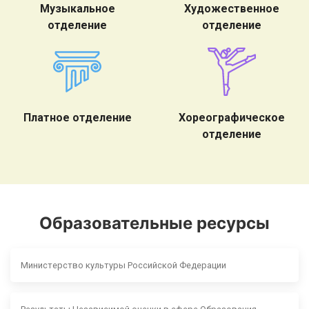
Музыкальное
Художественное
отделение
отделение
Платное отделение
Хореографическое
отделение
Образовательные ресурсы
Министерство культуры Российской Федерации