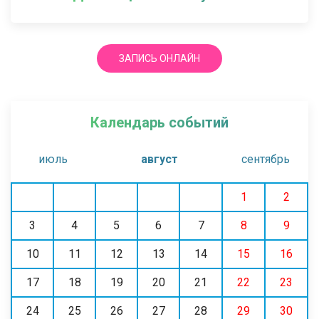
ЗАПИСЬ ОНЛАЙН
Календарь событий
июль
август
сентябрь
1
2
3
4
5
6
7
8
9
10
11
12
13
14
15
16
17
18
19
20
21
22
23
24
25
26
27
28
29
30