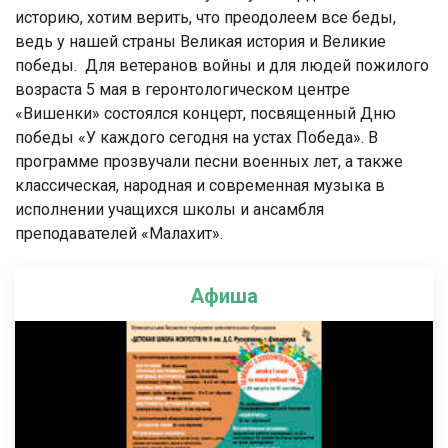
историю, хотим верить, что преодолеем все беды,
ведь у нашей страны Великая история и Великие
победы. Для ветеранов войны и для людей пожилого
возраста 5 мая в геронтологическом центре
«Вишенки» состоялся концерт, посвященный Дню
победы «У каждого сегодня на устах Победа». В
программе прозвучали песни военных лет, а также
классическая, народная и современная музыка в
исполнении учащихся школы и ансамбля
преподавателей «Малахит».
Афиша