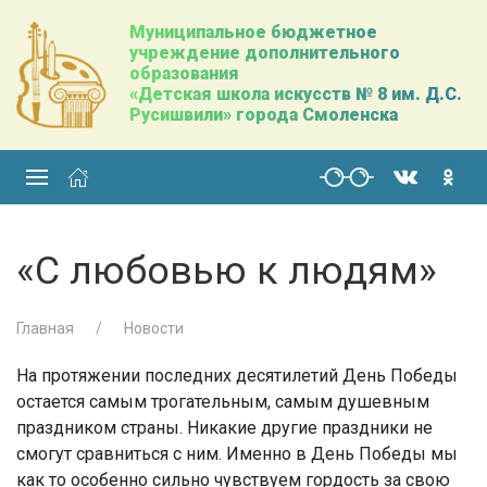
Муниципальное бюджетное
учреждение дополнительного
образования
«Детская школа искусств № 8 им. Д.С.
Русишвили» города Смоленска
«С любовью к людям»
Главная
Новости
На протяжении последних десятилетий День Победы
остается самым трогательным, самым душевным
праздником страны. Никакие другие праздники не
смогут сравниться с ним. Именно в День Победы мы
как то особенно сильно чувствуем гордость за свою