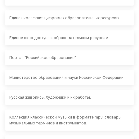
Единая коллекция цифровых образовательных ресурсов
Единое окно доступа к образовательным ресурсам
Портал "Российское образование"
Министерство образования и науки Российской Федерации
Русская живопись. Художники и их работы.
Коллекция классической музыки в формате mp3, словарь
музыкальных терминов и инструментов.