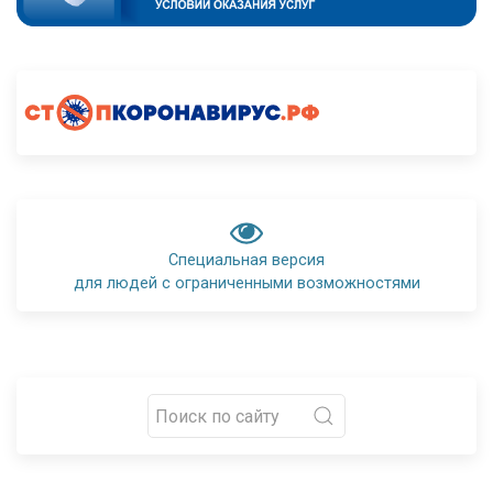
Специальная версия
для людей с ограниченными возможностями