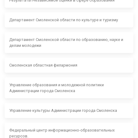
Результаты Независимой оценки в сфере Образования
Департамент Смоленской области по культуре и туризму
Департамент Смоленской области по образованию, науке и
делам молодежи
Смоленская областная филармония
Управление образования и молодежной политики
Администрации города Смоленска
Управление культуры Администрации города Смоленска
Федеральный центр информационно-образовательных
ресурсов.