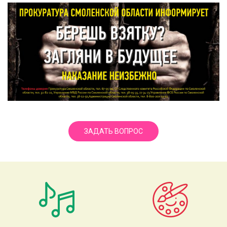
ЗАДАТЬ ВОПРОС