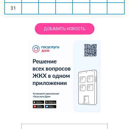
31
ДОБАВИТЬ НОВОСТЬ