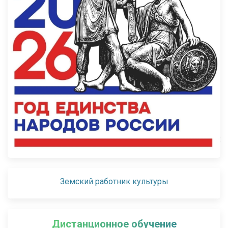
Земский работник культуры
Дистанционное обучение