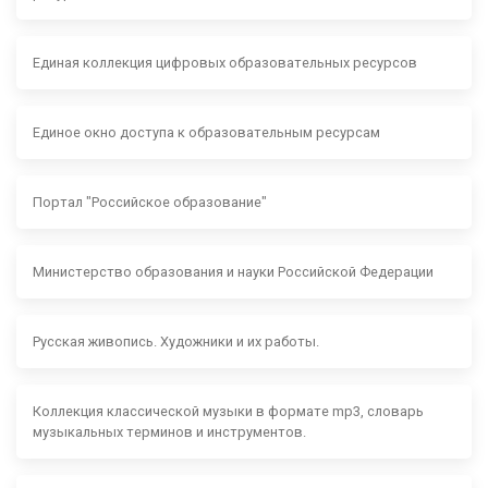
Единая коллекция цифровых образовательных ресурсов
Единое окно доступа к образовательным ресурсам
Портал "Российское образование"
Министерство образования и науки Российской Федерации
Русская живопись. Художники и их работы.
Коллекция классической музыки в формате mp3, словарь
музыкальных терминов и инструментов.