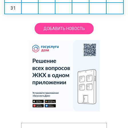
31
ДОБАВИТЬ НОВОСТЬ