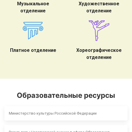
Музыкальное
Художественное
отделение
отделение
Платное отделение
Хореографическое
отделение
Образовательные ресурсы
Министерство культуры Российской Федерации