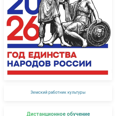
Земский работник культуры
Дистанционное обучение