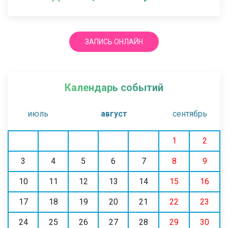
ЗАПИСЬ ОНЛАЙН
Календарь событий
июль
август
сентябрь
1
2
3
4
5
6
7
8
9
10
11
12
13
14
15
16
17
18
19
20
21
22
23
24
25
26
27
28
29
30