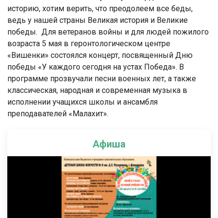
историю, хотим верить, что преодолеем все беды,
ведь у нашей страны Великая история и Великие
победы. Для ветеранов войны и для людей пожилого
возраста 5 мая в геронтологическом центре
«Вишенки» состоялся концерт, посвященный Дню
победы «У каждого сегодня на устах Победа». В
программе прозвучали песни военных лет, а также
классическая, народная и современная музыка в
исполнении учащихся школы и ансамбля
преподавателей «Малахит».
Афиша