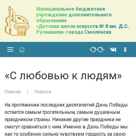
Муниципальное бюджетное
учреждение дополнительного
образования
«Детская школа искусств № 8 им. Д.С.
Русишвили» города Смоленска
«С любовью к людям»
Главная
Новости
На протяжении последних десятилетий День Победы
остается самым трогательным, самым душевным
праздником страны. Никакие другие праздники не
смогут сравниться с ним. Именно в День Победы мы
как то особенно сильно чувствуем гордость за свою