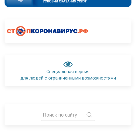
Специальная версия
для людей с ограниченными возможностями