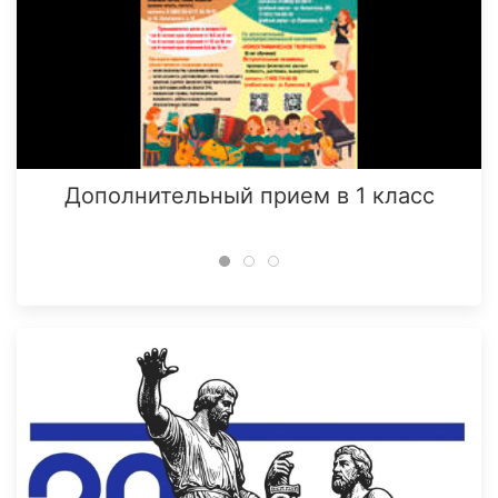
Дополнительный прием в 1 класс