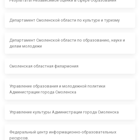
Результаты Независимой оценки в сфере Образования
Департамент Смоленской области по культуре и туризму
Департамент Смоленской области по образованию, науке и
делам молодежи
Смоленская областная филармония
Управление образования и молодежной политики
Администрации города Смоленска
Управление культуры Администрации города Смоленска
Федеральный центр информационно-образовательных
ресурсов.