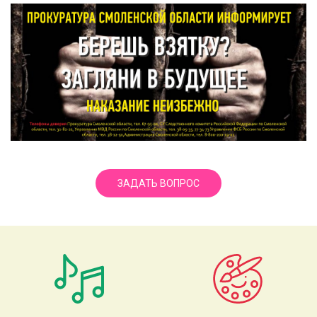
ЗАДАТЬ ВОПРОС