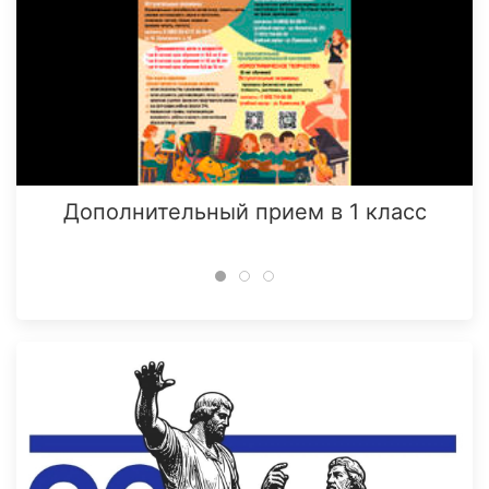
Дополнительный прием в 1 класс