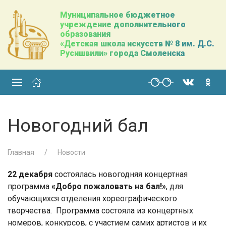
Муниципальное бюджетное
учреждение дополнительного
образования
«Детская школа искусств № 8 им. Д.С.
Русишвили» города Смоленска
Новогодний бал
Главная
Новости
22 декабря
состоялась новогодняя концертная
программа
«Добро пожаловать на бал!»
, для
обучающихся отделения хореографического
творчества. Программа состояла из концертных
номеров, конкурсов, с участием самих артистов и их