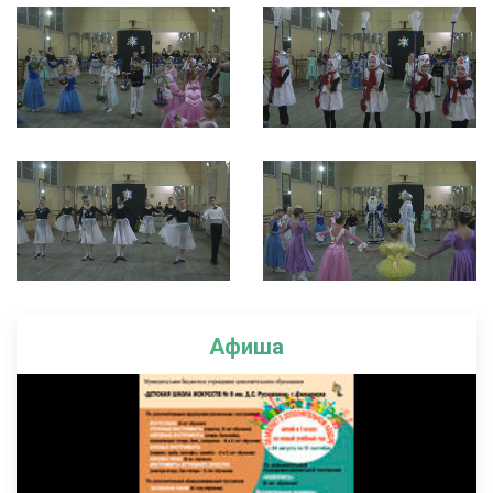
Афиша