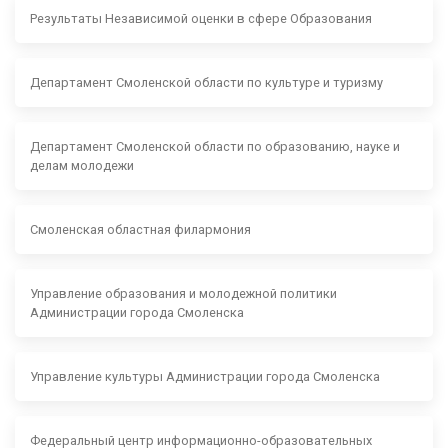
Результаты Независимой оценки в сфере Образования
Департамент Смоленской области по культуре и туризму
Департамент Смоленской области по образованию, науке и
делам молодежи
Смоленская областная филармония
Управление образования и молодежной политики
Администрации города Смоленска
Управление культуры Администрации города Смоленска
Федеральный центр информационно-образовательных