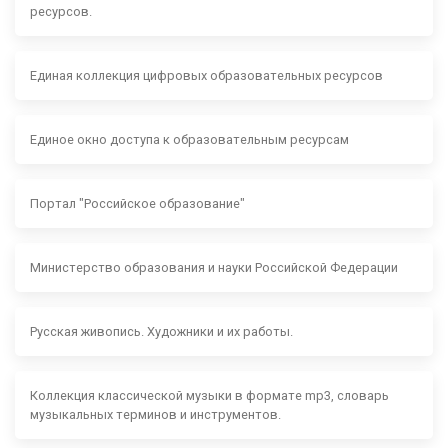
ресурсов.
Единая коллекция цифровых образовательных ресурсов
Единое окно доступа к образовательным ресурсам
Портал "Российское образование"
Министерство образования и науки Российской Федерации
Русская живопись. Художники и их работы.
Коллекция классической музыки в формате mp3, словарь
музыкальных терминов и инструментов.