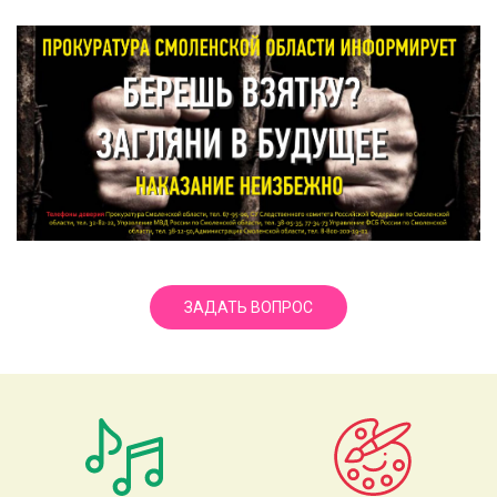
ЗАДАТЬ ВОПРОС