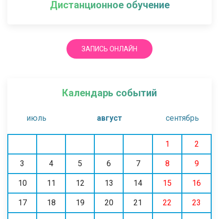
Дистанционное обучение
ЗАПИСЬ ОНЛАЙН
Календарь событий
июль
август
сентябрь
1
2
3
4
5
6
7
8
9
10
11
12
13
14
15
16
17
18
19
20
21
22
23