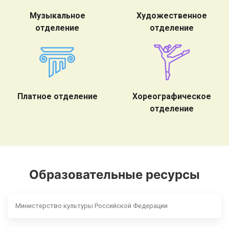
Музыкальное
Художественное
отделение
отделение
Платное отделение
Хореографическое
отделение
Образовательные ресурсы
Министерство культуры Российской Федерации