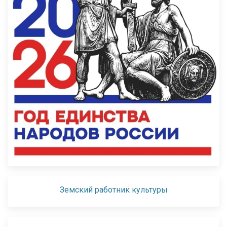
Земский работник культуры