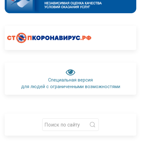
Специальная версия
для людей с ограниченными возможностями