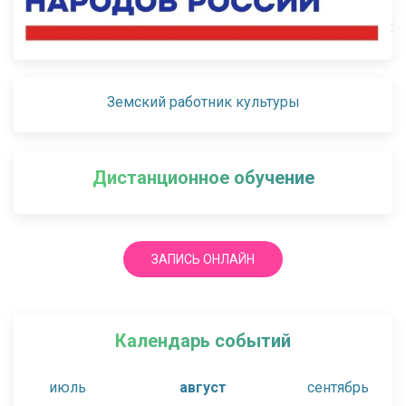
Земский работник культуры
Дистанционное обучение
ЗАПИСЬ ОНЛАЙН
Календарь событий
июль
август
сентябрь