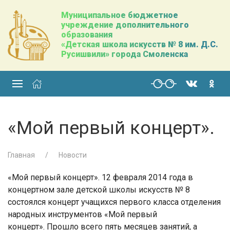
Муниципальное бюджетное
учреждение дополнительного
образования
«Детская школа искусств № 8 им. Д.С.
Русишвили» города Смоленска
«Мой первый концерт».
Главная
Новости
«Мой первый концерт»
. 12 февраля 2014 года в
концертном зале детской школы искусств № 8
состоялся концерт учащихся первого класса отделения
народных инструментов «Мой первый
концерт».
Прошло всего пять месяцев занятий, а