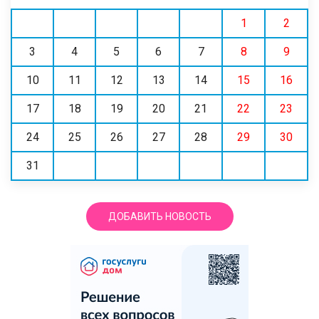
1
2
3
4
5
6
7
8
9
10
11
12
13
14
15
16
17
18
19
20
21
22
23
24
25
26
27
28
29
30
31
ДОБАВИТЬ НОВОСТЬ