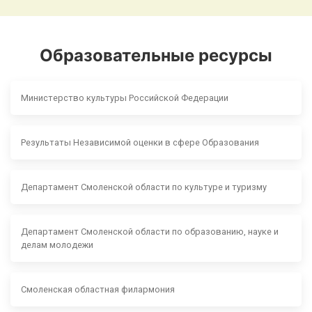
Образовательные ресурсы
Министерство культуры Российской Федерации
Результаты Независимой оценки в сфере Образования
Департамент Смоленской области по культуре и туризму
Департамент Смоленской области по образованию, науке и
делам молодежи
Смоленская областная филармония