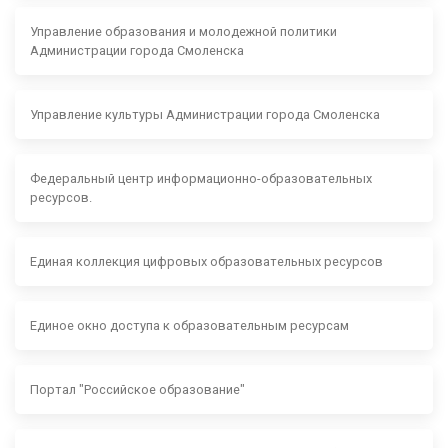
Управление образования и молодежной политики
Администрации города Смоленска
Управление культуры Администрации города Смоленска
Федеральный центр информационно-образовательных
ресурсов.
Единая коллекция цифровых образовательных ресурсов
Единое окно доступа к образовательным ресурсам
Портал "Российское образование"