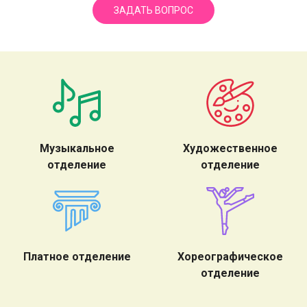
ЗАДАТЬ ВОПРОС
Музыкальное
Художественное
отделение
отделение
Платное отделение
Хореографическое
отделение