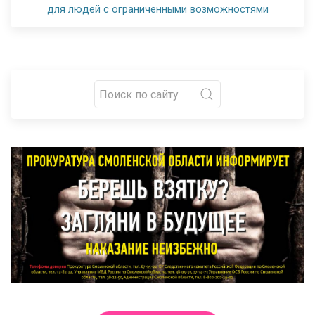
для людей с ограниченными возможностями