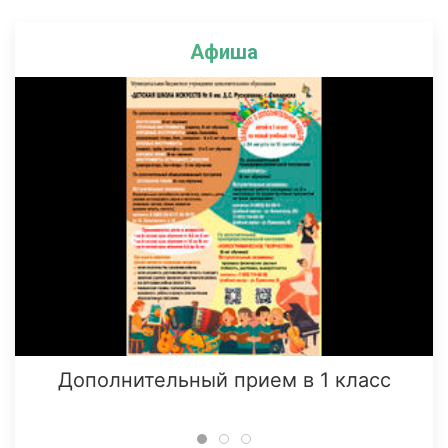
Афиша
Дополнительный прием в 1 класс