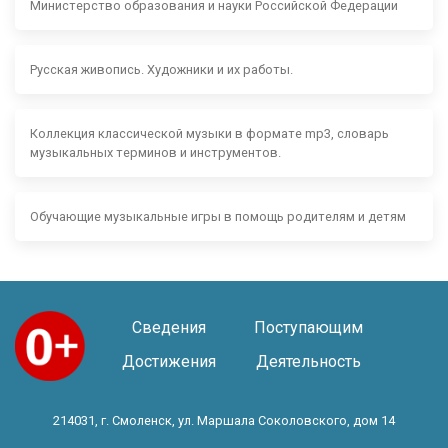
Министерство образования и науки Российской Федерации
Русская живопись. Художники и их работы.
Коллекция классической музыки в формате mp3, словарь
музыкальных терминов и инструментов.
Обучающие музыкальные игры в помощь родителям и детям
Сведения
Поступающим
Достижения
Деятельность
214031, г. Смоленск, ул. Маршала Соколовского, дом 14