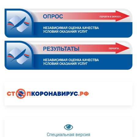
Специальная версия