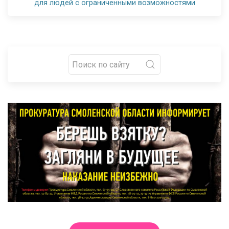
для людей с ограниченными возможностями