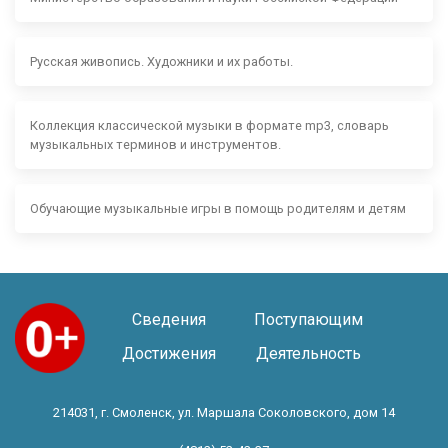
Русская живопись. Художники и их работы.
Коллекция классической музыки в формате mp3, словарь
музыкальных терминов и инструментов.
Обучающие музыкальные игры в помощь родителям и детям
Сведения
Поступающим
Достижения
Деятельность
214031, г. Смоленск, ул. Маршала Соколовского, дом 14