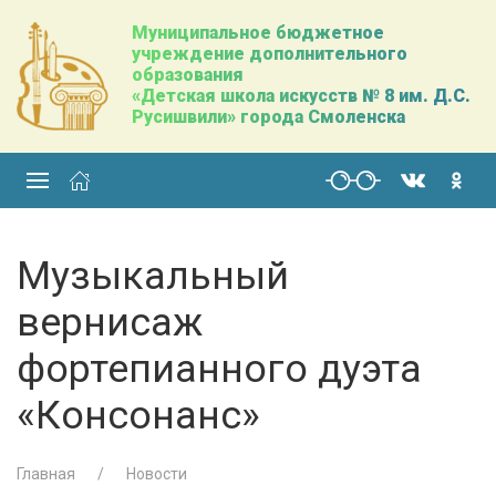
Муниципальное бюджетное
учреждение дополнительного
образования
«Детская школа искусств № 8 им. Д.С.
Русишвили» города Смоленска
Музыкальный
вернисаж
фортепианного дуэта
«Консонанс»
Главная
Новости