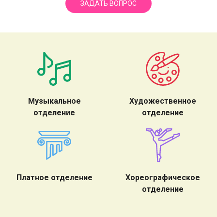
ЗАДАТЬ ВОПРОС
Музыкальное
Художественное
отделение
отделение
Платное отделение
Хореографическое
отделение