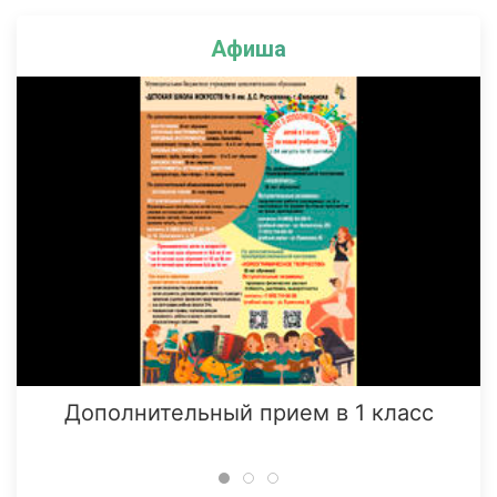
Афиша
Дополнительный прием в 1 класс