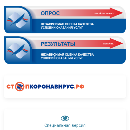
Специальная версия