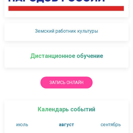
Земский работник культуры
Дистанционное обучение
ЗАПИСЬ ОНЛАЙН
Календарь событий
июль
август
сентябрь