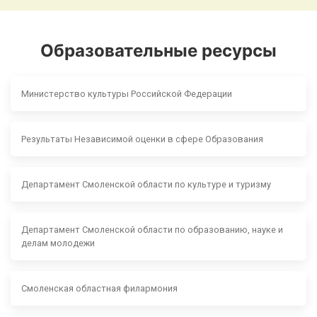
Образовательные ресурсы
Министерство культуры Российской Федерации
Результаты Независимой оценки в сфере Образования
Департамент Смоленской области по культуре и туризму
Департамент Смоленской области по образованию, науке и
делам молодежи
Смоленская областная филармония