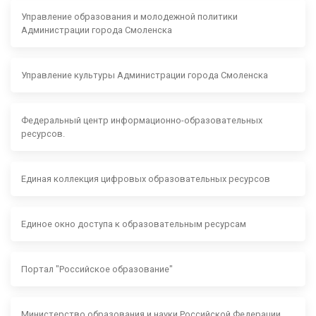
Управление образования и молодежной политики
Администрации города Смоленска
Управление культуры Администрации города Смоленска
Федеральный центр информационно-образовательных
ресурсов.
Единая коллекция цифровых образовательных ресурсов
Единое окно доступа к образовательным ресурсам
Портал "Российское образование"
Министерство образования и науки Российской Федерации