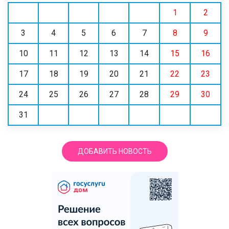
1
2
3
4
5
6
7
8
9
10
11
12
13
14
15
16
17
18
19
20
21
22
23
24
25
26
27
28
29
30
31
ДОБАВИТЬ НОВОСТЬ