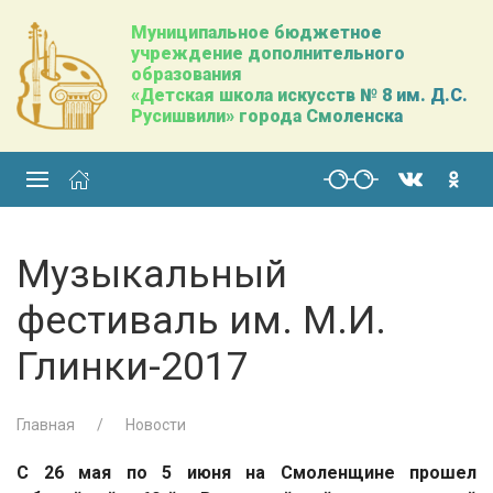
Муниципальное бюджетное
учреждение дополнительного
образования
«Детская школа искусств № 8 им. Д.С.
Русишвили» города Смоленска
Музыкальный
фестиваль им. М.И.
Глинки-2017
Главная
Новости
С 26 мая по 5 июня на Смоленщине прошел