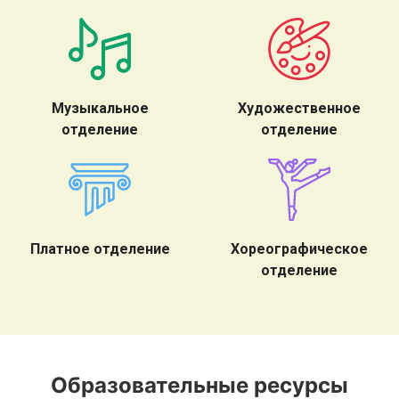
Музыкальное
Художественное
отделение
отделение
Платное отделение
Хореографическое
отделение
Образовательные ресурсы