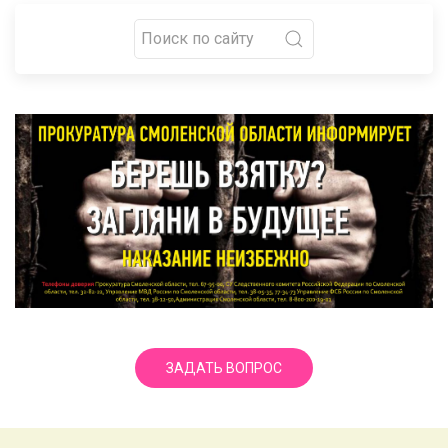
ЗАДАТЬ ВОПРОС