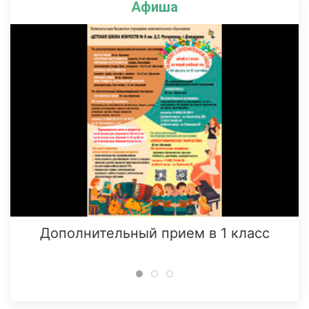
Афиша
Дополнительный прием в 1 класс