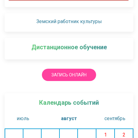
Земский работник культуры
Дистанционное обучение
ЗАПИСЬ ОНЛАЙН
Календарь событий
июль
август
сентябрь
1
2