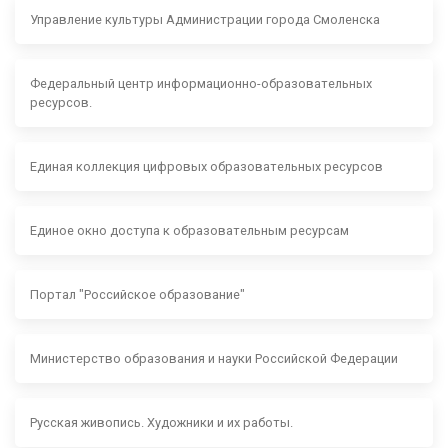
Управление культуры Администрации города Смоленска
Федеральный центр информационно-образовательных
ресурсов.
Единая коллекция цифровых образовательных ресурсов
Единое окно доступа к образовательным ресурсам
Портал "Российское образование"
Министерство образования и науки Российской Федерации
Русская живопись. Художники и их работы.