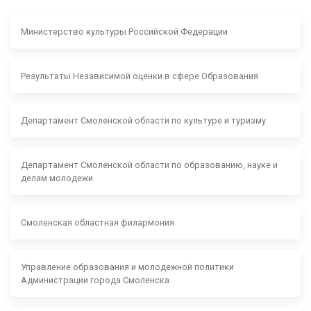
Министерство культуры Российской Федерации
Результаты Независимой оценки в сфере Образования
Департамент Смоленской области по культуре и туризму
Департамент Смоленской области по образованию, науке и
делам молодежи
Смоленская областная филармония
Управление образования и молодежной политики
Администрации города Смоленска