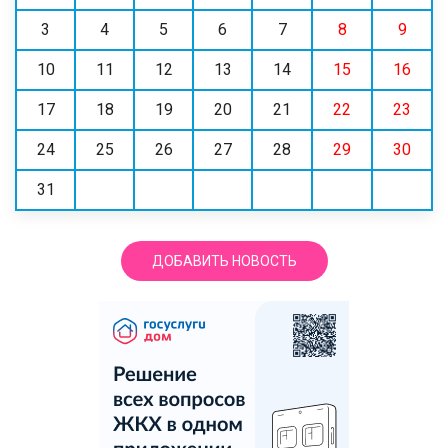
3
4
5
6
7
8
9
10
11
12
13
14
15
16
17
18
19
20
21
22
23
24
25
26
27
28
29
30
31
ДОБАВИТЬ НОВОСТЬ