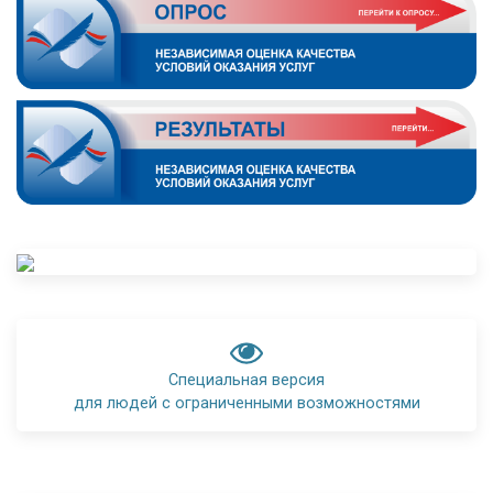
Специальная версия
для людей с ограниченными возможностями