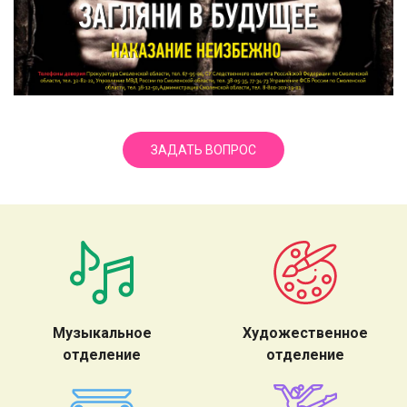
ЗАДАТЬ ВОПРОС
Музыкальное
Художественное
отделение
отделение