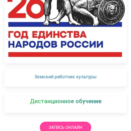
Земский работник культуры
Дистанционное обучение
ЗАПИСЬ ОНЛАЙН