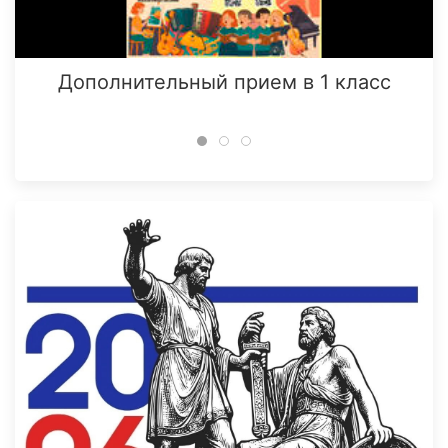
Дополнительный прием в 1 класс