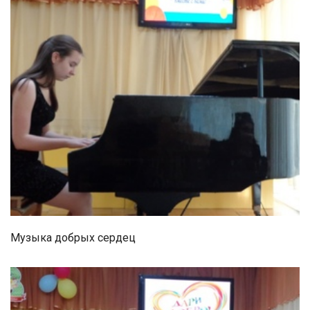
Музыка добрых сердец