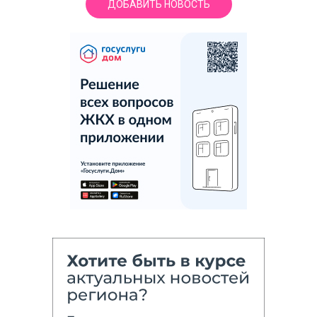
ДОБАВИТЬ НОВОСТЬ