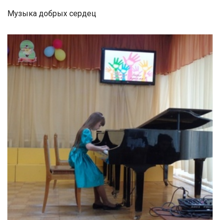
Музыка добрых сердец