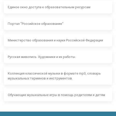
Единое окно доступа к образовательным ресурсам
Портал "Российское образование"
Министерство образования и науки Российской Федерации
Русская живопись. Художники и их работы.
Коллекция классической музыки в формате mp3, словарь
музыкальных терминов и инструментов.
Обучающие музыкальные игры в помощь родителям и детям