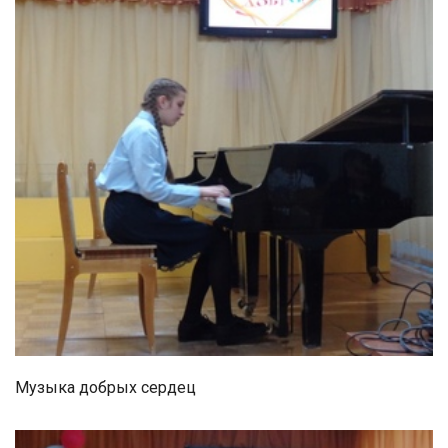
Музыка добрых сердец