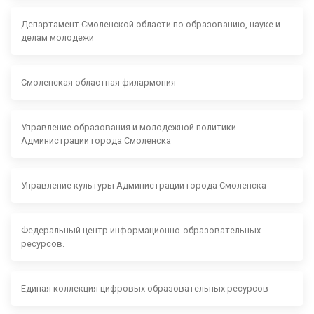
Департамент Смоленской области по образованию, науке и
делам молодежи
Смоленская областная филармония
Управление образования и молодежной политики
Администрации города Смоленска
Управление культуры Администрации города Смоленска
Федеральный центр информационно-образовательных
ресурсов.
Единая коллекция цифровых образовательных ресурсов