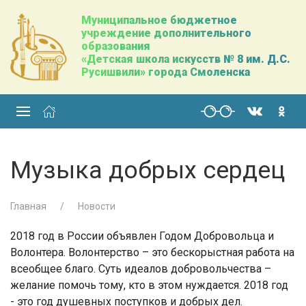
Муниципальное бюджетное
учреждение дополнительного
образования
«Детская школа искусств № 8 им. Д.С.
Русишвили» города Смоленска
Музыка добрых сердец
Главная
Новости
2018 год в России объявлен Годом Добровольца и
Волонтера. Волонтерство – это бескорыстная работа на
всеобщее благо. Суть идеалов добровольчества –
желание помочь тому, кто в этом нуждается. 2018 год
- это год душевных поступков и добрых дел.