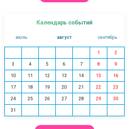
Календарь событий
июль
август
сентябрь
1
2
3
4
5
6
7
8
9
10
11
12
13
14
15
16
17
18
19
20
21
22
23
24
25
26
27
28
29
30
31