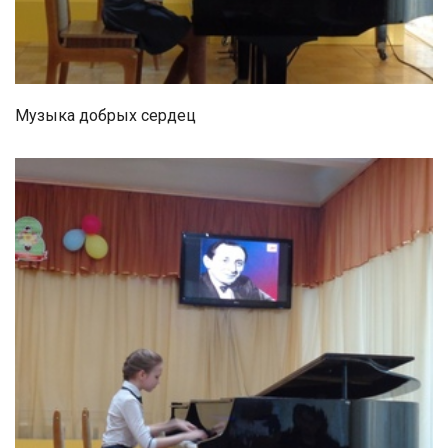
Музыка добрых сердец