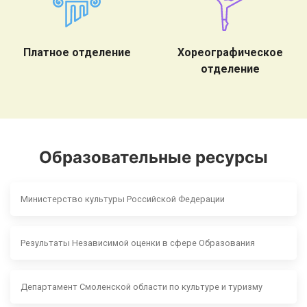
Платное отделение
Хореографическое
отделение
Образовательные ресурсы
Министерство культуры Российской Федерации
Результаты Независимой оценки в сфере Образования
Департамент Смоленской области по культуре и туризму