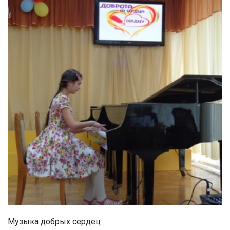
Музыка добрых сердец