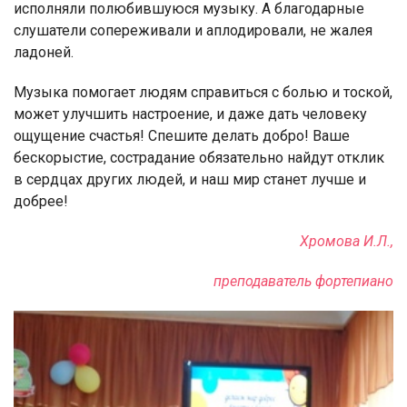
исполняли полюбившуюся музыку. А благодарные
слушатели сопереживали и аплодировали, не жалея
ладоней.
Музыка помогает людям справиться с болью и тоской,
может улучшить настроение, и даже дать человеку
ощущение счастья! Спешите делать добро! Ваше
бескорыстие, сострадание обязательно найдут отклик
в сердцах других людей, и наш мир станет лучше и
добрее!
Хромова И.Л.,
преподаватель фортепиано