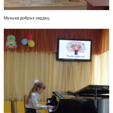
Музыка добрых сердец