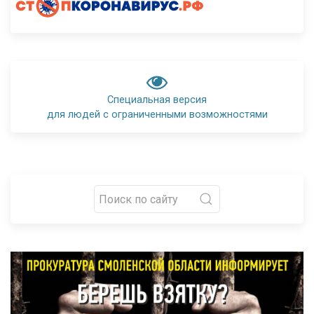
Специальная версия
для людей с ограниченными возможностями