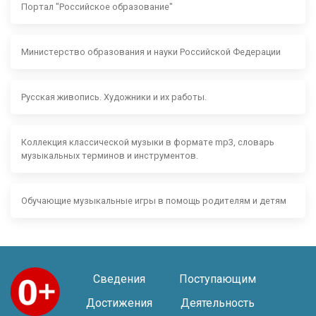
Портал "Российское образование"
Министерство образования и науки Российской Федерации
Русская живопись. Художники и их работы.
Коллекция классической музыки в формате mp3, словарь
музыкальных терминов и инструментов.
Обучающие музыкальные игры в помощь родителям и детям
Сведения
Поступающим
Достижения
Деятельность