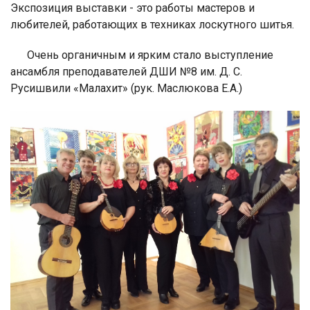
Экспозиция выставки - это работы мастеров и
любителей, работающих в техниках лоскутного шитья.
Очень органичным и ярким стало выступление
ансамбля преподавателей ДШИ №8 им. Д. С.
Русишвили «Малахит» (рук. Маслюкова Е.А.)