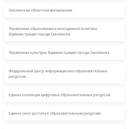
Смоленская областная филармония
Управление образования и молодежной политики
Администрации города Смоленска
Управление культуры Администрации города Смоленска
Федеральный центр информационно-образовательных
ресурсов.
Единая коллекция цифровых образовательных ресурсов
Единое окно доступа к образовательным ресурсам