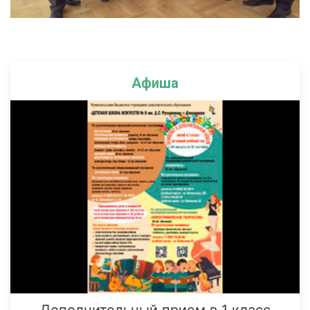
Афиша
Дополнительный прием в 1 класс