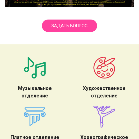
ЗАДАТЬ ВОПРОС
Музыкальное
Художественное
отделение
отделение
Платное отделение
Хореографическое