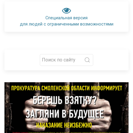
Специальная версия
для людей с ограниченными возможностями