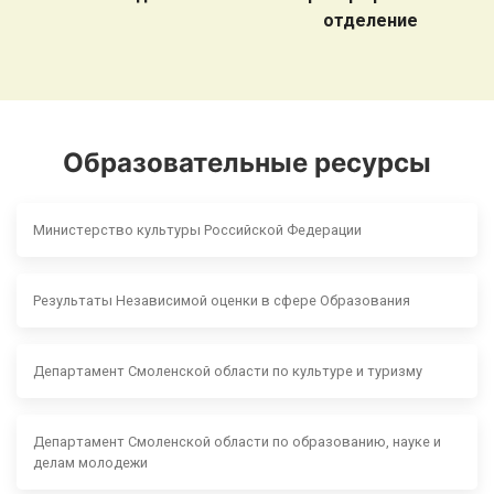
отделение
Образовательные ресурсы
Министерство культуры Российской Федерации
Результаты Независимой оценки в сфере Образования
Департамент Смоленской области по культуре и туризму
Департамент Смоленской области по образованию, науке и
делам молодежи