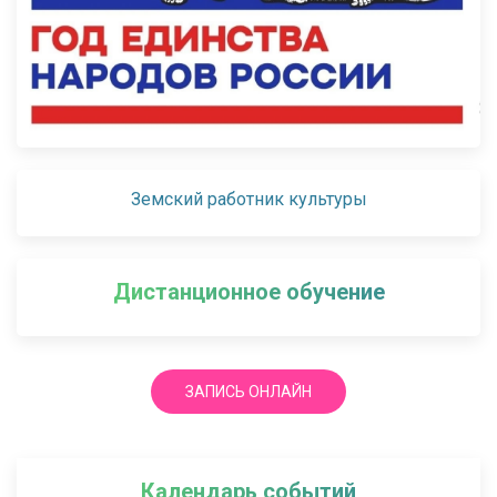
Земский работник культуры
Дистанционное обучение
ЗАПИСЬ ОНЛАЙН
Календарь событий