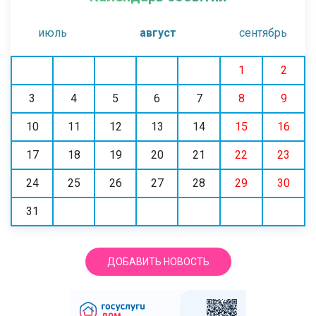
июль
август
сентябрь
1
2
3
4
5
6
7
8
9
10
11
12
13
14
15
16
17
18
19
20
21
22
23
24
25
26
27
28
29
30
31
ДОБАВИТЬ НОВОСТЬ