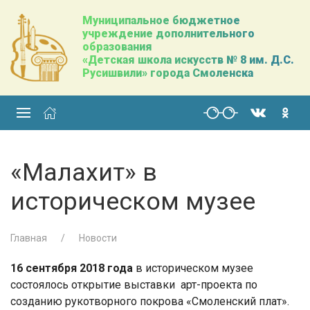
Муниципальное бюджетное
учреждение дополнительного
образования
«Детская школа искусств № 8 им. Д.С.
Русишвили» города Смоленска
«Малахит» в
историческом музее
Главная
Новости
16 сентября 2018 года
в историческом музее
состоялось открытие выставки
арт-проекта по
созданию рукотворного покрова «Смоленский плат».