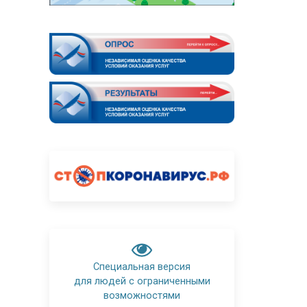
Специальная версия
для людей с ограниченными
возможностями