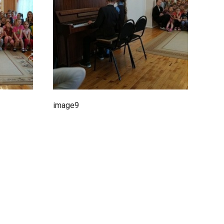
image9