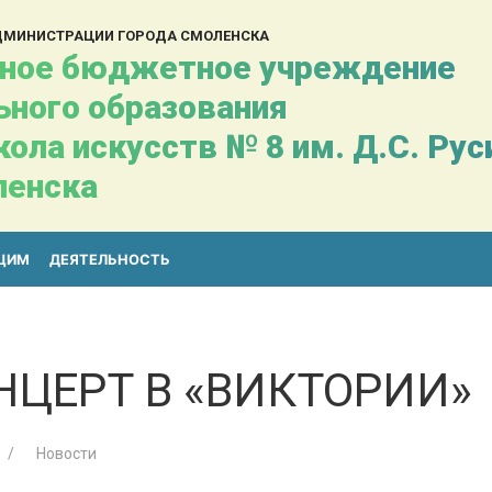
АДМИНИСТРАЦИИ ГОРОДА СМОЛЕНСКА
ное бюджетное учреждение
ьного образования
ола искусств № 8 им. Д.С. Ру
ленска
ЩИМ
ДЕЯТЕЛЬНОСТЬ
НЦЕРТ В «ВИКТОРИИ»
Новости