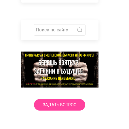
ЗАДАТЬ ВОПРОС