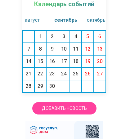
Календарь событий
август
сентябрь
октябрь
1
2
3
4
5
6
7
8
9
10
11
12
13
14
15
16
17
18
19
20
21
22
23
24
25
26
27
28
29
30
ДОБАВИТЬ НОВОСТЬ