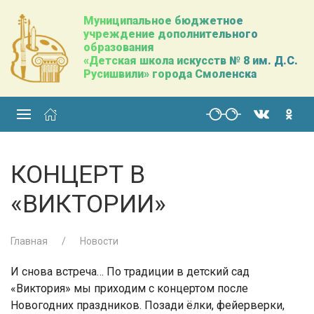
Муниципальное бюджетное
учреждение дополнительного
образования
«Детская школа искусств № 8 им. Д.С.
Русишвили» города Смоленска
КОНЦЕРТ В
«ВИКТОРИИ»
Главная
Новости
И снова встреча… По традиции в детский сад
«Виктория» мы приходим с концертом после
Новогодних праздников. Позади ёлки, фейерверки,