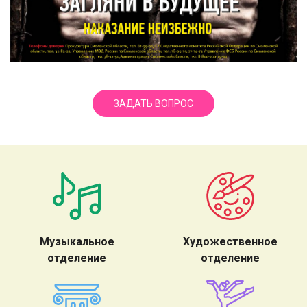
ЗАДАТЬ ВОПРОС
Музыкальное
Художественное
отделение
отделение