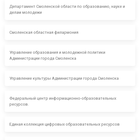
Департамент Смоленской области по образованию, науке и
делам молодежи
Смоленская областная филармония
Управление образования и молодежной политики
Администрации города Смоленска
Управление культуры Администрации города Смоленска
Федеральный центр информационно-образовательных
ресурсов.
Единая коллекция цифровых образовательных ресурсов