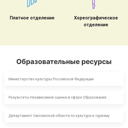
Платное отделение
Хореографическое
отделение
Образовательные ресурсы
Министерство культуры Российской Федерации
Результаты Независимой оценки в сфере Образования
Департамент Смоленской области по культуре и туризму