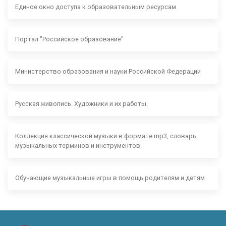
Единое окно доступа к образовательным ресурсам
Портал "Российское образование"
Министерство образования и науки Российской Федерации
Русская живопись. Художники и их работы.
Коллекция классической музыки в формате mp3, словарь
музыкальных терминов и инструментов.
Обучающие музыкальные игры в помощь родителям и детям