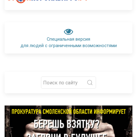
Специальная версия
для людей с ограниченными возможностями