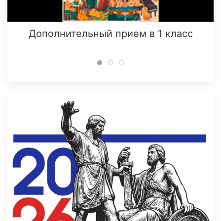
Дополнительный прием в 1 класс