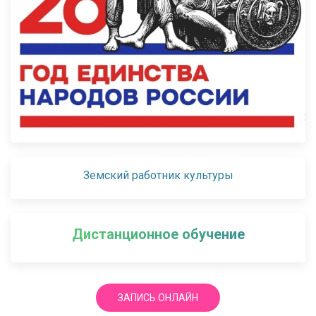
Земский работник культуры
Дистанционное обучение
ЗАПИСЬ ОНЛАЙН