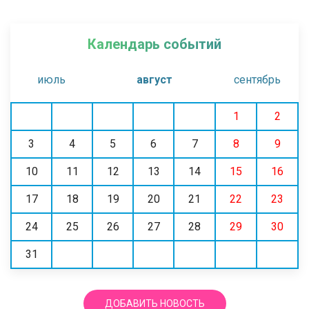
Календарь событий
июль
август
сентябрь
1
2
3
4
5
6
7
8
9
10
11
12
13
14
15
16
17
18
19
20
21
22
23
24
25
26
27
28
29
30
31
ДОБАВИТЬ НОВОСТЬ