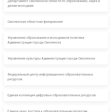
Департамент Смоленской области по образованию, науке и
делам молодежи
Смоленская областная филармония
Управление образования и молодежной политики
Администрации города Смоленска
Управление культуры Администрации города Смоленска
Федеральный центр информационно-образовательных
ресурсов.
Единая коллекция цифровых образовательных ресурсов
Единое окно доступа к образовательным ресурсам