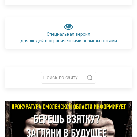
Специальная версия
для людей с ограниченными возможностями