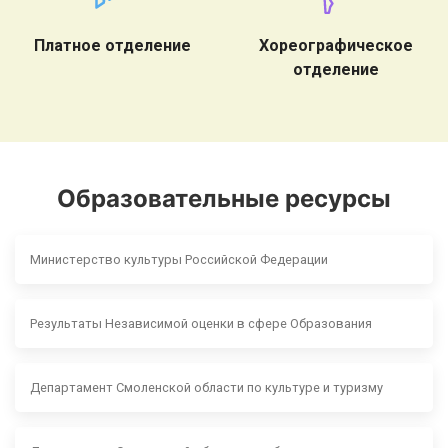
Платное отделение
Хореографическое
отделение
Образовательные ресурсы
Министерство культуры Российской Федерации
Результаты Независимой оценки в сфере Образования
Департамент Смоленской области по культуре и туризму