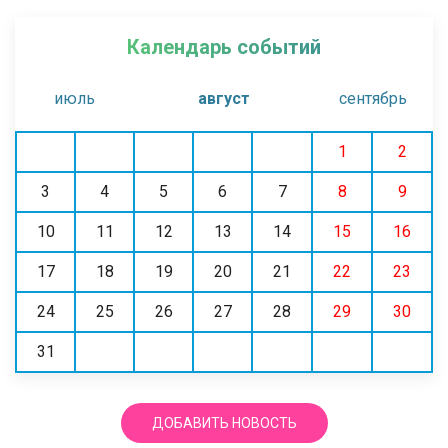
Календарь событий
июль
август
сентябрь
1
2
3
4
5
6
7
8
9
10
11
12
13
14
15
16
17
18
19
20
21
22
23
24
25
26
27
28
29
30
31
ДОБАВИТЬ НОВОСТЬ