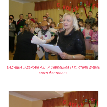
Ведущие Жданова А.В. и Саврацкая Н.И. стали душой
этого фестиваля.