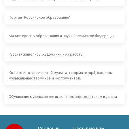
Портал "Российское образование"
Министерство образования и науки Российской Федерации
Русская живопись. Художники и их работы.
Коллекция классической музыки в формате mp3, словарь
музыкальных терминов и инструментов.
Обучающие музыкальные игры в помощь родителям и детям
Сведения
Поступающим