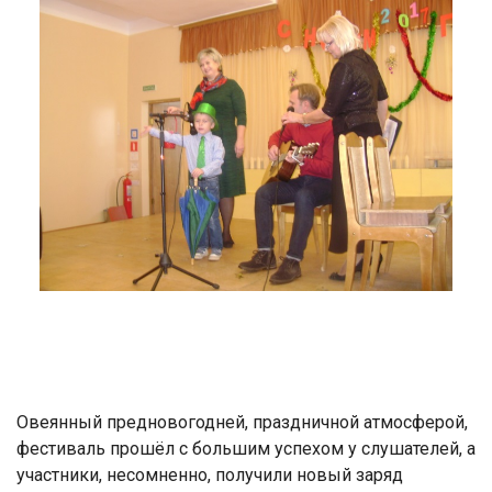
Овеянный предновогодней, праздничной атмосферой,
фестиваль прошёл с большим успехом у слушателей, а
участники, несомненно, получили новый заряд