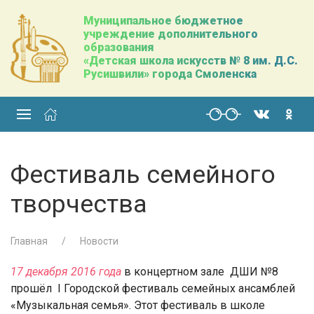
Муниципальное бюджетное
учреждение дополнительного
образования
«Детская школа искусств № 8 им. Д.С.
Русишвили» города Смоленска
Фестиваль семейного
творчества
Главная
Новости
17 декабря 2016 года
в концертном зале ДШИ №8
прошёл I Городской фестиваль семейных ансамблей
«Музыкальная семья». Этот фестиваль в школе