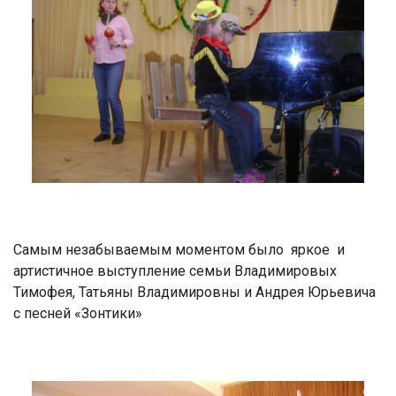
Самым незабываемым моментом было яркое и
артистичное выступление семьи Владимировых
Тимофея, Татьяны Владимировны и Андрея Юрьевича
с песней «Зонтики»