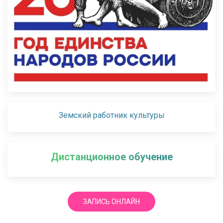
Земский работник культуры
Дистанционное обучение
ЗАПИСЬ ОНЛАЙН