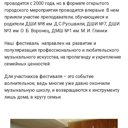
проводится с 2000 года, но в формате открытого
городского мероприятия проводится впервые. В нем
приняли участие преподаватели, обучающиеся и
родители ДШИ №8 им. Д.С.Русшвили, ДШИ №7, ДШИ
№3 им. О. Б. Воронец, ДМШ №1 им. М. И. Глинки.
Наш фестиваль направлен на развитие и
популяризация профессионального и любительского
музыкального искусства, на пропаганду и укрепление
семейных ценностей.
Для участников фестиваля – это событие
волнительное, ведь многие уже давно окончили
музыкальную школу, и возвращаются к инструменту
лишь дома, в кругу семьи.