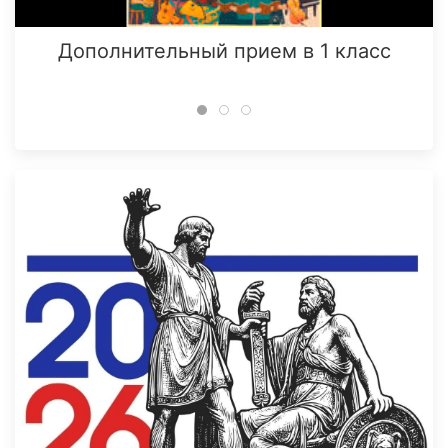
Дополнительный прием в 1 класс