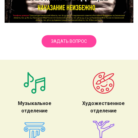
ЗАДАТЬ ВОПРОС
Музыкальное
Художественное
отделение
отделение