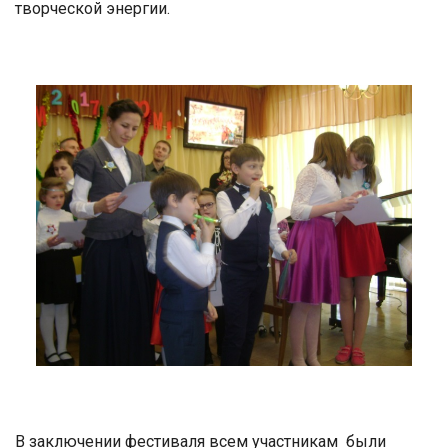
творческой энергии.
В заключении фестиваля всем участникам были