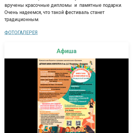
вручены красочные дипломы и памятные подарки.
Очень надеемся, что такой фестиваль станет
традиционным.
ФОТОГАЛЕРЕЯ
Афиша