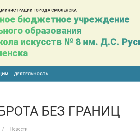
АДМИНИСТРАЦИИ ГОРОДА СМОЛЕНСКА
ное бюджетное учреждение
ьного образования
ола искусств № 8 им. Д.С. Ру
ленска
ЩИМ
ДЕЯТЕЛЬНОСТЬ
БРОТА БЕЗ ГРАНИЦ
Новости