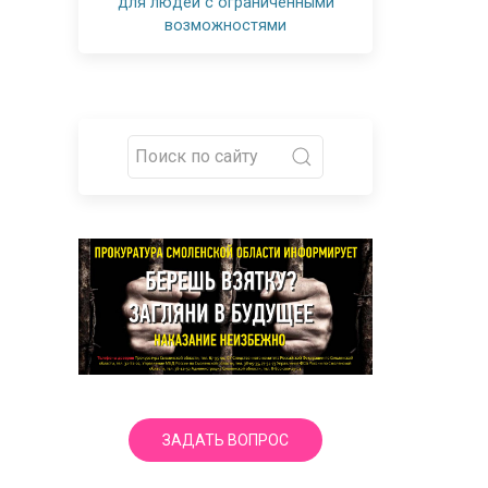
для людей с ограниченными
возможностями
ЗАДАТЬ ВОПРОС