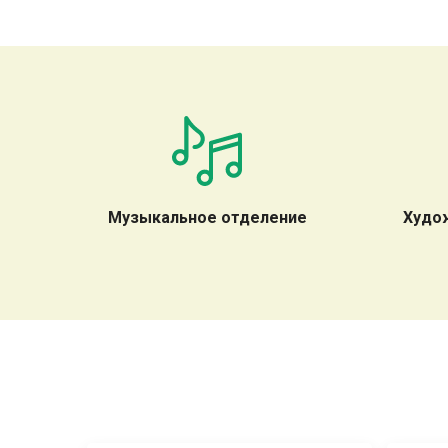
Музыкальное отделение
Худо