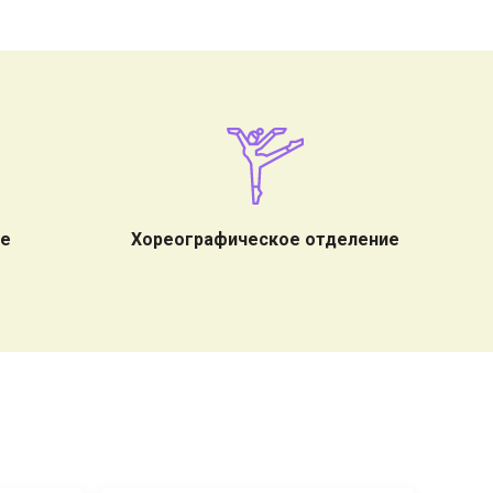
ие
Хореографическое отделение