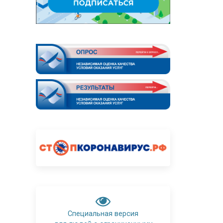
Специальная версия