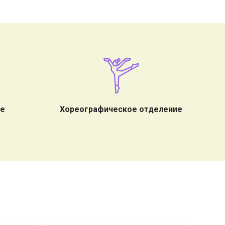
ие
Хореографическое отделение