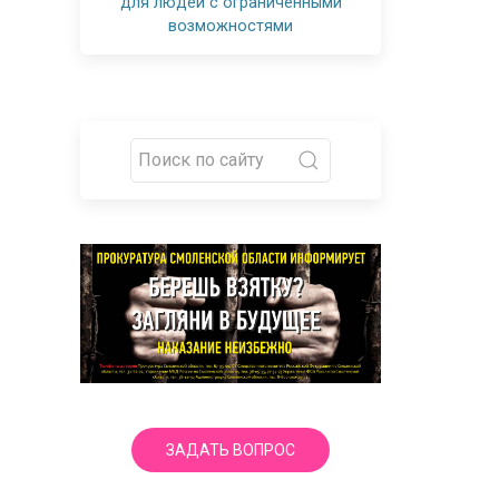
для людей с ограниченными
возможностями
ЗАДАТЬ ВОПРОС