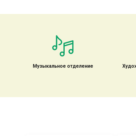
Музыкальное отделение
Худо