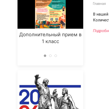
Главная
В нашей
Количес
Подробн
Дополнительный прием в
Заняти
1 класс