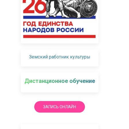
Земский работник культуры
Дистанционное обучение
ЗАПИСЬ ОНЛАЙН