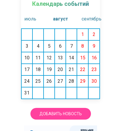
Календарь событий
июль
август
сентябрь
1
2
3
4
5
6
7
8
9
10
11
12
13
14
15
16
17
18
19
20
21
22
23
24
25
26
27
28
29
30
31
ДОБАВИТЬ НОВОСТЬ