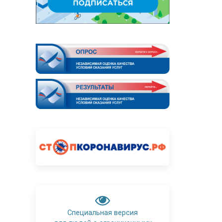
Специальная версия