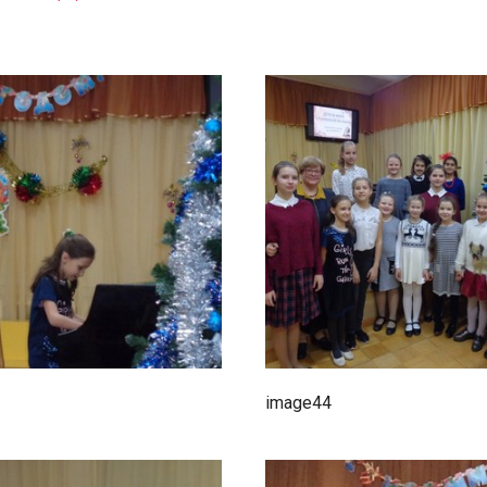
image44