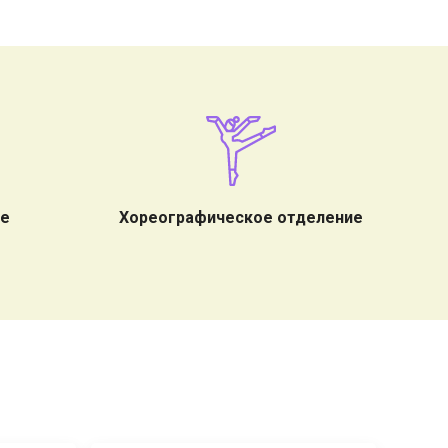
ие
Хореографическое отделение