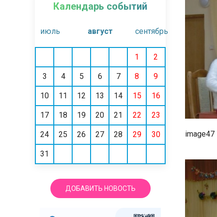
Календарь событий
июль
август
сентябрь
1
2
3
4
5
6
7
8
9
10
11
12
13
14
15
16
17
18
19
20
21
22
23
image47
24
25
26
27
28
29
30
31
ДОБАВИТЬ НОВОСТЬ