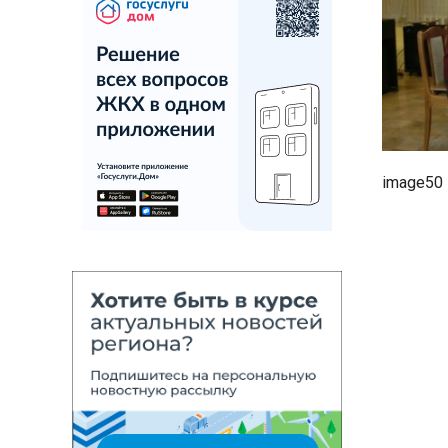
image50