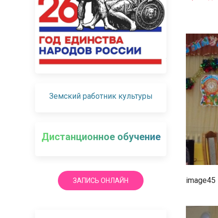
Земский работник культуры
Дистанционное обучение
image45
ЗАПИСЬ ОНЛАЙН