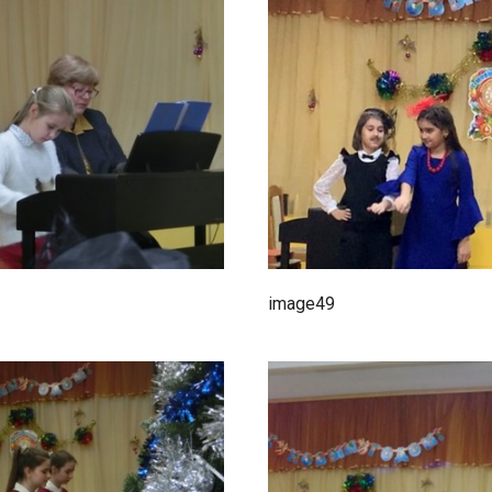
image49