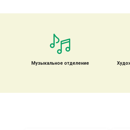
Музыкальное отделение
Худо