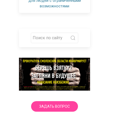
для людей с ограниченными
возможностями
ЗАДАТЬ ВОПРОС