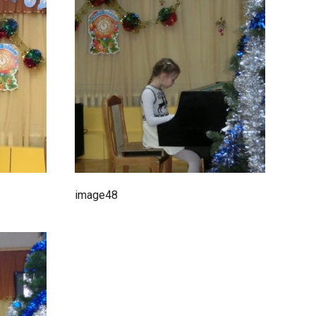
image48