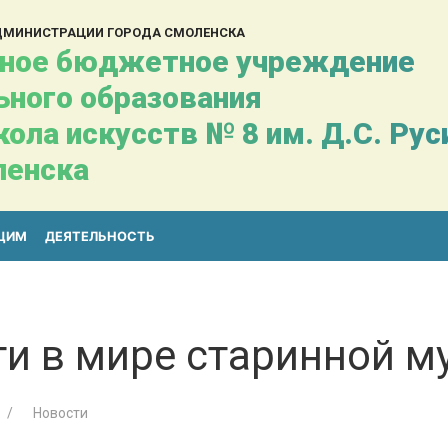
АДМИНИСТРАЦИИ ГОРОДА СМОЛЕНСКА
ное бюджетное учреждение
ьного образования
ола искусств № 8 им. Д.С. Ру
ленска
ЩИМ
ДЕЯТЕЛЬНОСТЬ
ти в мире старинной м
Новости