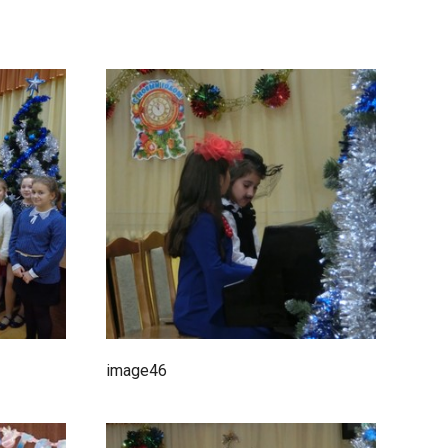
image46