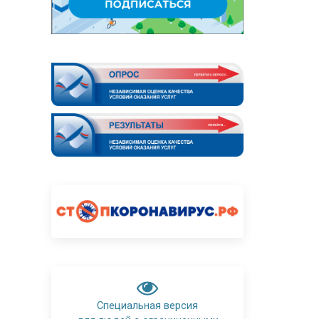
Специальная версия