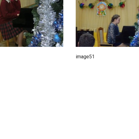
image51