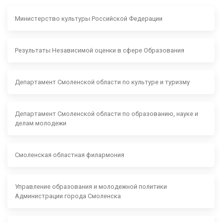
Министерство культуры Российской Федерации
Результаты Независимой оценки в сфере Образования
Департамент Смоленской области по культуре и туризму
Департамент Смоленской области по образованию, науке и
делам молодежи
Смоленская областная филармония
Управление образования и молодежной политики
Администрации города Смоленска