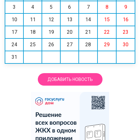
3
4
5
6
7
8
9
10
11
12
13
14
15
16
17
18
19
20
21
22
23
24
25
26
27
28
29
30
31
ДОБАВИТЬ НОВОСТЬ