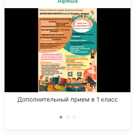
Афиша
Дополнительный прием в 1 класс