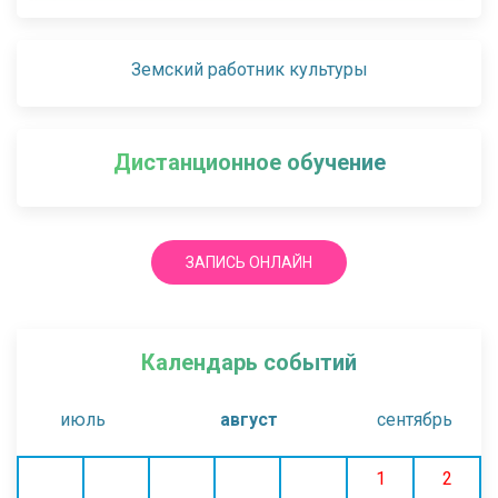
Земский работник культуры
Дистанционное обучение
ЗАПИСЬ ОНЛАЙН
Календарь событий
июль
август
сентябрь
1
2