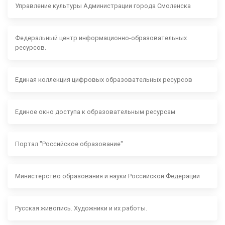
Управление культуры Администрации города Смоленска
Федеральный центр информационно-образовательных
ресурсов.
Единая коллекция цифровых образовательных ресурсов
Единое окно доступа к образовательным ресурсам
Портал "Российское образование"
Министерство образования и науки Российской Федерации
Русская живопись. Художники и их работы.