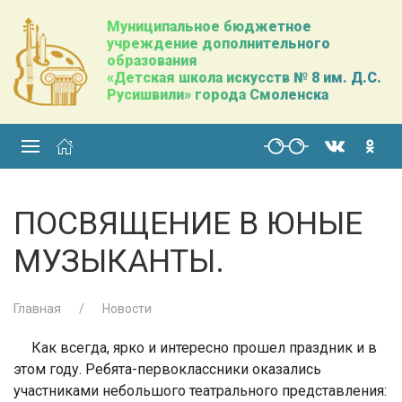
Муниципальное бюджетное
учреждение дополнительного
образования
«Детская школа искусств № 8 им. Д.С.
Русишвили» города Смоленска
ПОСВЯЩЕНИЕ В ЮНЫЕ
МУЗЫКАНТЫ.
Главная
Новости
Как всегда, ярко и интересно прошел праздник и в
этом году. Ребята-первоклассники оказались
участниками небольшого театрального представления: