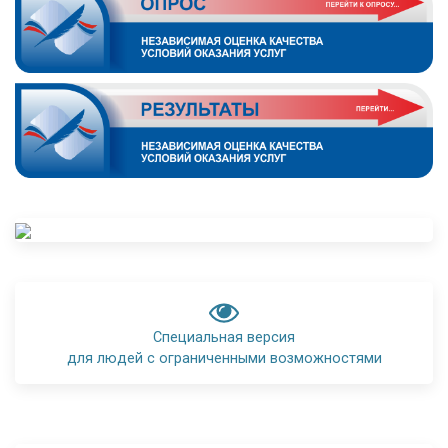
Специальная версия
для людей с ограниченными возможностями