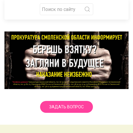
ЗАДАТЬ ВОПРОС