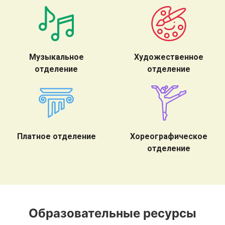
Музыкальное
Художественное
отделение
отделение
Платное отделение
Хореографическое
отделение
Образовательные ресурсы